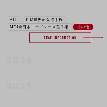
ALL
FIM世界耐久選手権
MFJ全日本ロードレース選手権
その他
TEAM INFORMATION
2026
2025