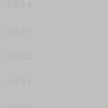
2024
2023
2022
2021
2020