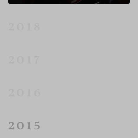
2018
2017
2016
2015