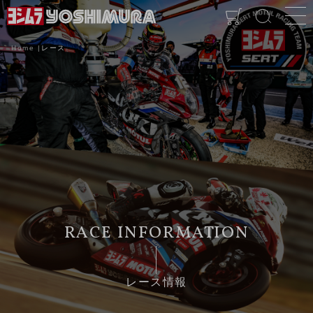
Home
レース
レース情報