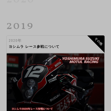
2019
その他
2020年
ヨシムラ レース参戦について