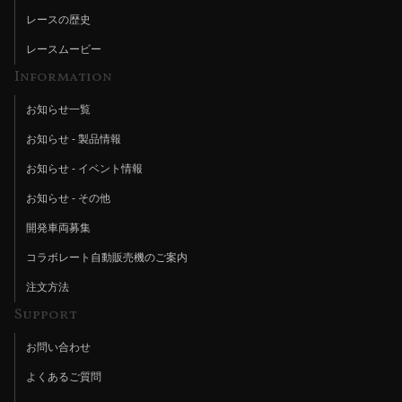
レースの歴史
レースムービー
Information
お知らせ一覧
お知らせ - 製品情報
お知らせ - イベント情報
お知らせ - その他
開発車両募集
コラボレート自動販売機のご案内
注文方法
Support
お問い合わせ
よくあるご質問