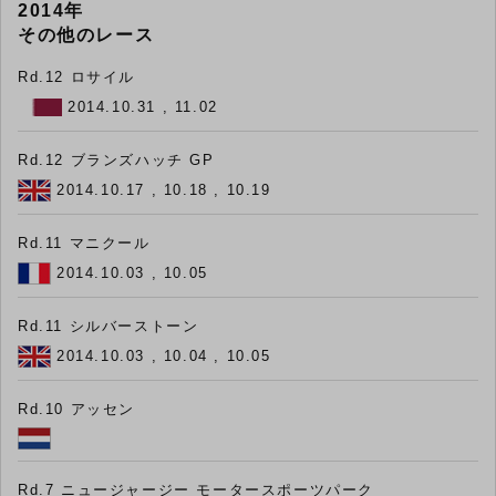
2014年
その他のレース
Rd.12 ロサイル
2014.10.31 , 11.02
Rd.12 ブランズハッチ GP
2014.10.17 , 10.18 , 10.19
Rd.11 マニクール
2014.10.03 , 10.05
Rd.11 シルバーストーン
2014.10.03 , 10.04 , 10.05
Rd.10 アッセン
Rd.7 ニュージャージー モータースポーツパーク