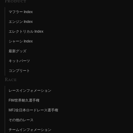
Product
マフラー Index
エンジン Index
エレクトリカル Index
シャーシ Index
最新グッズ
キットパーツ
コンプリート
Race
レースインフォメーション
FIM世界耐久選手権
MFJ全日本ロードレース選手権
その他のレース
チームインフォメーション