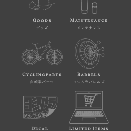
Goods
Maintenance
グッズ
メンテナンス
Cyclingparts
Barrels
自転車パーツ
ヨシムラバレルズ
Decal
Limited Items