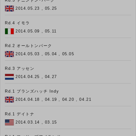
Rd.5 ドニントン・パーク
2014.05.23 , 05.25
Rd.4 イモラ
2014.05.09 , 05.11
Rd.2 オールトンパーク
2014.05.03 , 05.04 , 05.05
Rd.3 アッセン
2014.04.25 , 04.27
Rd.1 ブランズハッチ Indy
2014.04.18 , 04.19 , 04.20 , 04.21
Rd.1 デイトナ
2014.03.14 , 03.15