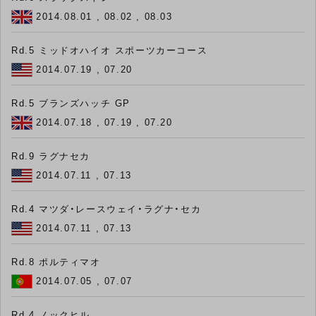
2014.08.01 , 08.02 , 08.03
Rd.5 ミッドオハイオ スポーツカーコース
2014.07.19 , 07.20
Rd.5 ブランズハッチ GP
2014.07.18 , 07.19 , 07.20
Rd.9 ラグナセカ
2014.07.11 , 07.13
Rd.4 マツダ・レースウェイ・ラグナ・セカ
2014.07.11 , 07.13
Rd.8 ポルティマオ
2014.07.05 , 07.07
Rd.4 ノックヒル