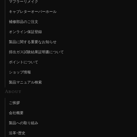
マフラーリメイク
キャブレターオーバーホール
補修部品のご注文
オンライン保証登録
製品に関する重要なお知らせ
排出ガス試験結果証明書について
ポイントについて
ショップ情報
製品マニュアル検索
About
ご挨拶
会社概要
製品への取り組み
沿革・歴史