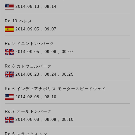
2014.09.13 , 09.14
Rd.10 ヘレス
2014.09.05 , 09.07
Rd.9 ドニントン・パーク
2014.09.05 , 09.06 , 09.07
Rd.8 カドウェルパーク
2014.08.23 , 08.24 , 08.25
Rd.6 インディアナポリス モータースピードウェイ
2014.08.08 , 08.10
Rd.7 オールトンパーク
2014.08.08 , 08.09 , 08.10
Rd.6 スラックストン