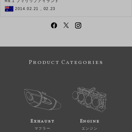
Rd.1 フィリップアイランド
2014.02.21 , 02.23
Product Categories
Exhaust
Engine
マフラー
エンジン