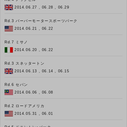
2014.06.27 , 06.28 , 06.29
Rd.3 バーバーモータースポーツパーク
2014.06.21 , 06.22
Rd.7 ミサノ
2014.06.20 , 06.22
Rd.3 スネッタートン
2014.06.13 , 06.14 , 06.15
Rd.6 セパン
2014.06.06 , 06.08
Rd.2 ロードアメリカ
2014.05.31 , 06.01