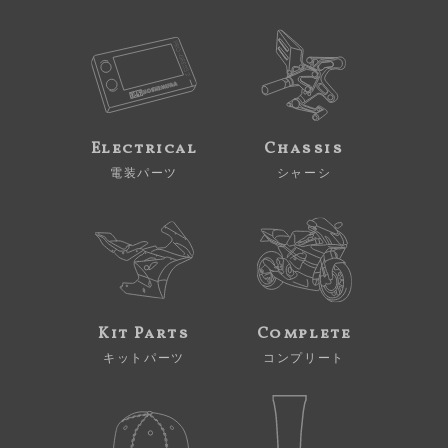
Electrical
Chassis
電装パーツ
シャーシ
Kit Parts
Complete
キットパーツ
コンプリート