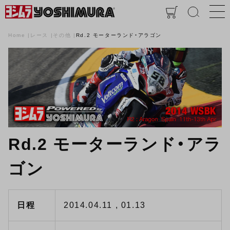
Home
レース
その他
Rd.2 モーターランド・アラゴン
Rd.2 モーターランド・アラ
ゴン
日程
2014.04.11 , 01.13