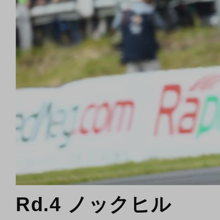
Rd.4 ノックヒル