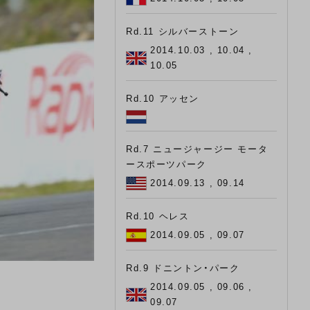
Rd.11 シルバーストーン
2014.10.03 , 10.04 ,
10.05
Rd.10 アッセン
Rd.7 ニュージャージー モータ
ースポーツパーク
2014.09.13 , 09.14
Rd.10 ヘレス
2014.09.05 , 09.07
Rd.9 ドニントン・パーク
2014.09.05 , 09.06 ,
09.07