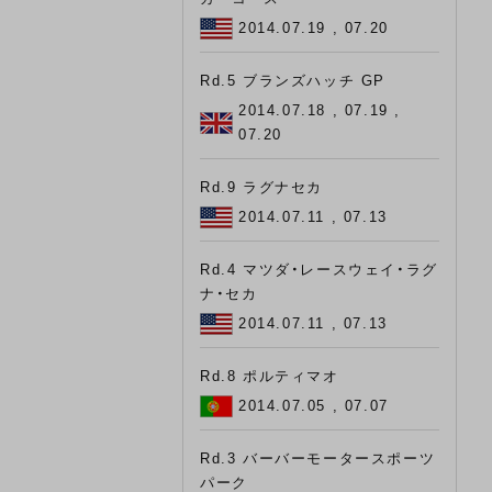
2014.07.19 , 07.20
Rd.5 ブランズハッチ GP
2014.07.18 , 07.19 ,
07.20
Rd.9 ラグナセカ
2014.07.11 , 07.13
Rd.4 マツダ・レースウェイ・ラグ
ナ・セカ
2014.07.11 , 07.13
Rd.8 ポルティマオ
2014.07.05 , 07.07
Rd.3 バーバーモータースポーツ
パーク