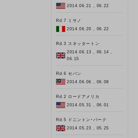
2014.06.21 , 06.22
Rd.7 ミサノ
2014.06.20 , 06.22
Rd.3 スネッタートン
2014.06.13 , 06.14 ,
06.15
Rd.6 セパン
2014.06.06 , 06.08
Rd.2 ロードアメリカ
2014.05.31 , 06.01
Rd.5 ドニントン・パーク
2014.05.23 , 05.25