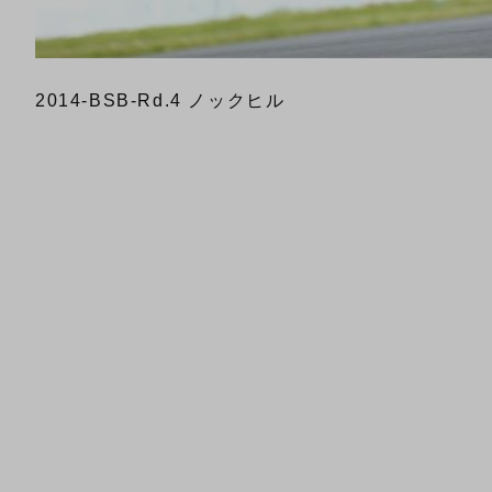
2014-BSB-Rd.4 ノックヒル