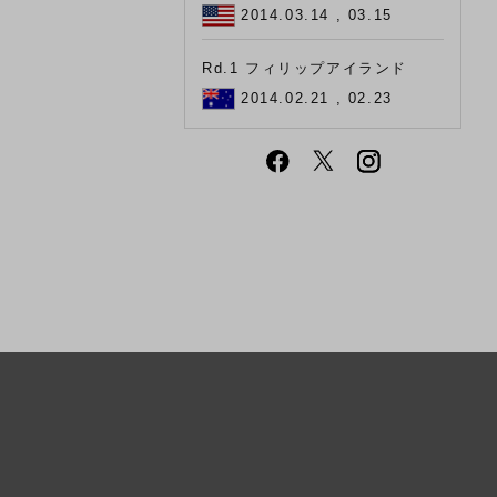
2014.03.14 , 03.15
Rd.1 フィリップアイランド
2014.02.21 , 02.23