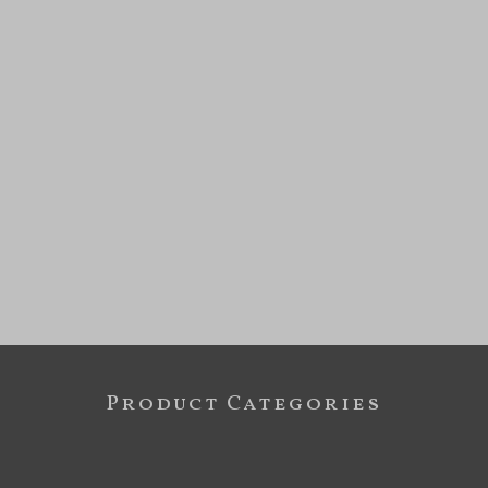
Product Categories