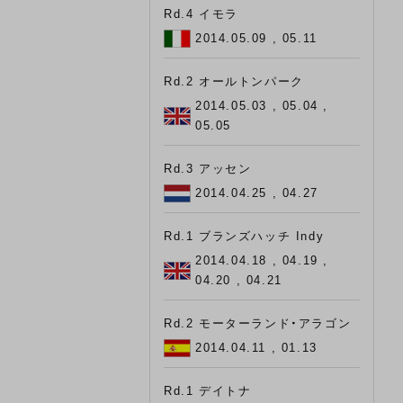
Rd.4 イモラ
2014.05.09 , 05.11
Rd.2 オールトンパーク
2014.05.03 , 05.04 ,
05.05
Rd.3 アッセン
2014.04.25 , 04.27
Rd.1 ブランズハッチ Indy
2014.04.18 , 04.19 ,
04.20 , 04.21
Rd.2 モーターランド・アラゴン
2014.04.11 , 01.13
Rd.1 デイトナ