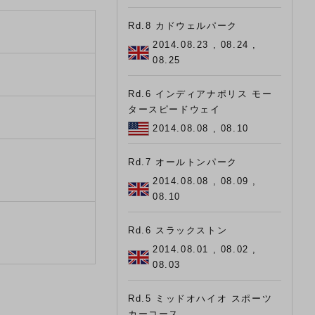
Rd.8 カドウェルパーク
2014.08.23 , 08.24 ,
08.25
Rd.6 インディアナポリス モー
タースピードウェイ
2014.08.08 , 08.10
Rd.7 オールトンパーク
2014.08.08 , 08.09 ,
08.10
Rd.6 スラックストン
2014.08.01 , 08.02 ,
08.03
Rd.5 ミッドオハイオ スポーツ
カーコース