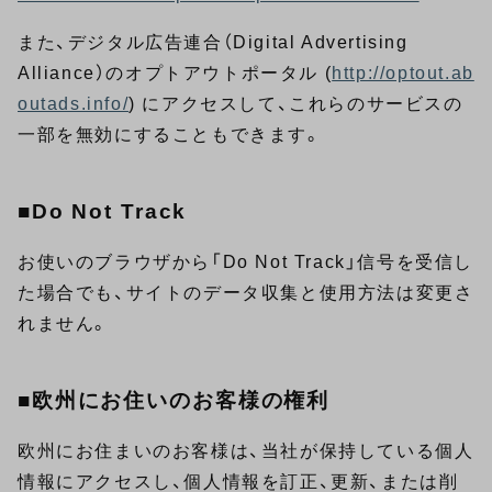
また、デジタル広告連合（Digital Advertising
Alliance）のオプトアウトポータル (
http://optout.ab
outads.info/
) にアクセスして、これらのサービスの
一部を無効にすることもできます。
■Do Not Track
お使いのブラウザから「Do Not Track」信号を受信し
た場合でも、サイトのデータ収集と使用方法は変更さ
れません。
■欧州にお住いのお客様の権利
欧州にお住まいのお客様は、当社が保持している個人
情報にアクセスし、個人情報を訂正、更新、または削