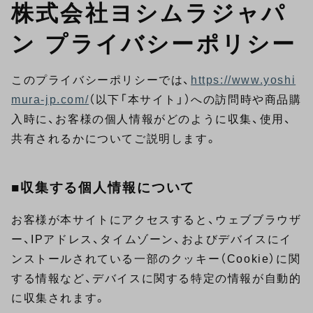
株式会社ヨシムラジャパ
ン プライバシーポリシー
このプライバシーポリシーでは、
https://www.yoshi
mura-jp.com/
（以下「本サイト」）への訪問時や商品購
入時に、お客様の個人情報がどのように収集、使用、
共有されるかについてご説明します。
■収集する個人情報について
お客様が本サイトにアクセスすると、ウェブブラウザ
ー、IPアドレス、タイムゾーン、およびデバイスにイ
ンストールされている一部のクッキー（Cookie）に関
する情報など、デバイスに関する特定の情報が自動的
に収集されます。