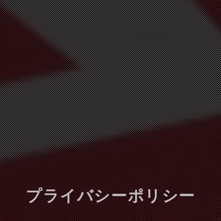
プライバシーポリシー