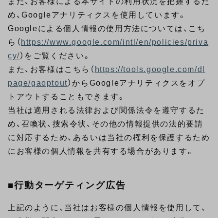
また、お客様による本サイトの利用状況を把握するた
め、Googleアナリティクスを使用しています。
Googleによる個人情報の使用方法については、こち
ら（
https://www.google.com/intl/en/policies/priva
cy/
）をご覧ください。
また、お客様はこちら（
https://tools.google.com/dl
page/gaoptout
）からGoogleアナリティクスをオプ
トアウトすることもできます。
当社は適用される法律および関係法令を遵守するた
め、召喚状、捜索令状、その他の情報提供の法的要請
に対応するため、あるいは当社の権利を保護するため
にお客様の個人情報を共有する場合があります。
■行動ターゲティング広告
上記のように、当社はお客様の個人情報を使用して、