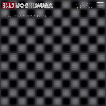
Home
ヨシムラ
プライバシーポリシー