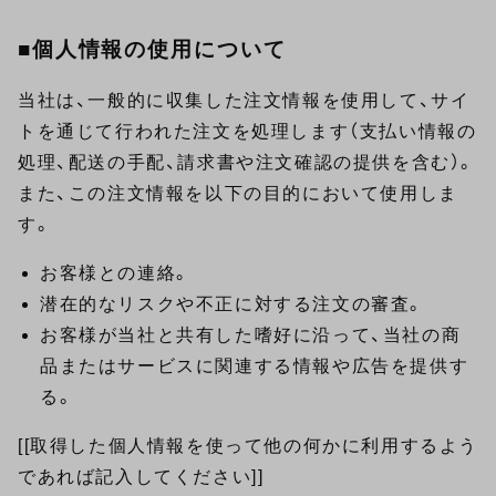
■個人情報の使用について
当社は、一般的に収集した注文情報を使用して、サイ
トを通じて行われた注文を処理します（支払い情報の
処理、配送の手配、請求書や注文確認の提供を含む）。
また、この注文情報を以下の目的において使用しま
す。
お客様との連絡。
潜在的なリスクや不正に対する注文の審査。
お客様が当社と共有した嗜好に沿って、当社の商
品またはサービスに関連する情報や広告を提供す
る。
[[取得した個人情報を使って他の何かに利用するよう
であれば記入してください]]