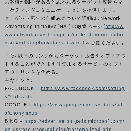
お客様が関心があると思われるターゲット広告やマ
ーケティングコミュニケーションを提供します。
ターゲット広告の仕組みについて詳細は、Network
Advertising Initiative（NAI）の教育ページ（
http://w
ww.networkadvertising.org/understanding-onlin
e-advertising/how-does-it-work
）をご覧ください。
また、以下のリンクからターゲット広告をオプトアウ
トすることができます：[[使用するサービスのオプト
アウトリンクを含める。
主なリンク：
FACEBOOK –
https://www.facebook.com/setting
s/?tab=ads
GOOGLE –
https://www.google.com/settings/ad
s/anonymous
BING –
https://advertise.bingads.microsoft.com/
en-us/resources/policies/personalized-ads