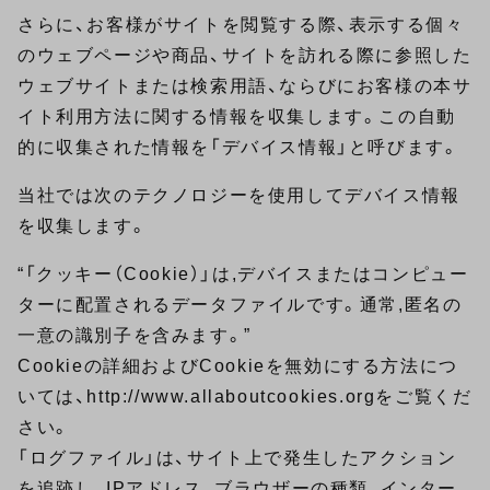
さらに、お客様がサイトを閲覧する際、表示する個々
のウェブページや商品、サイトを訪れる際に参照した
ウェブサイトまたは検索用語、ならびにお客様の本サ
イト利用方法に関する情報を収集します。この自動
的に収集された情報を「デバイス情報」と呼びます。
当社では次のテクノロジーを使用してデバイス情報
を収集します。
“「クッキー（Cookie）」は,デバイスまたはコンピュー
ターに配置されるデータファイルです。通常,匿名の
一意の識別子を含みます。”
Cookieの詳細およびCookieを無効にする方法につ
いては、http://www.allaboutcookies.orgをご覧くだ
さい。
「ログファイル」は、サイト上で発生したアクション
を追跡し、IPアドレス、ブラウザーの種類、インター