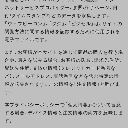
ネットサービスプロバイダー、参照/終了ページ、日
付/タイムスタンプなどのデータを収集します。
「ウェブビーコン」、「タグ」、「ピクセル」は、サイトの
閲覧方法に関する情報を記録するために使用される
電子ファイルです。
また、お客様が本サイトを通じて商品の購入を行う場
合や、購入を試みる場合、お客様の氏名、請求先住所、
配送先住所、支払い情報（クレジットカード番号な
ど）、メールアドレス、電話番号などを含む特定の情
報が収集されます。この情報を「注文情報」と呼びま
す。
本プライバシーポリシーで「個人情報」について言及
する場合、デバイス情報と注文情報の両方を意味しま
す。