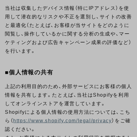
当社は収集したデバイス情報（特にIPアドレス）を使
用して潜在的なリスクや不正を選別し、サイトの改善
と最適化（たとえば、お客様が当サイトをどのように
閲覧し、操作しているかに関する分析の生成や、マー
ケティングおよび広告キャンペーン成果の評価など）
を行います。
■個人情報の共有
上記の利用目的のため、外部サービスにお客様の個人
情報を共有します。たとえば、当社はShopifyを利用
してオンラインストアを運営しています。
Shopifyによる個人情報の使用方法については、こち
ら（
https://www.shopify.com/legal/privacy
）をご確
認ください。