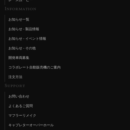
Information
お知らせ一覧
お知らせ - 製品情報
お知らせ - イベント情報
お知らせ - その他
開発車両募集
コラボレート自動販売機のご案内
注文方法
Support
お問い合わせ
よくあるご質問
マフラーリメイク
キャブレターオーバーホール