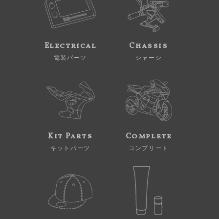
Electrical
Chassis
電装パーツ
シャーシ
Kit Parts
Complete
キットパーツ
コンプリート