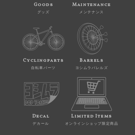
Goods
Maintenance
グッズ
メンテナンス
Cyclingparts
Barrels
自転車パーツ
ヨシムラバレルズ
Decal
Limited Items
デカール
オンラインショップ限定商品