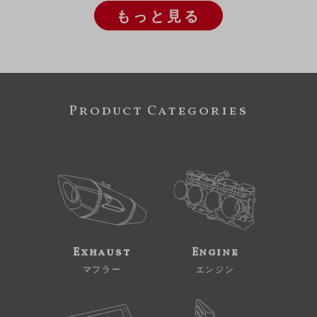
もっと見る
Product Categories
Exhaust
Engine
マフラー
エンジン