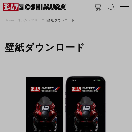
Home
ヨシムラフリーク
壁紙ダウンロード
壁紙ダウンロード