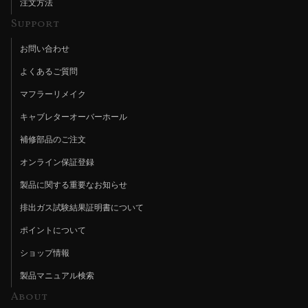
注文方法
Support
お問い合わせ
よくあるご質問
マフラーリメイク
キャブレターオーバーホール
補修部品のご注文
オンライン保証登録
製品に関する重要なお知らせ
排出ガス試験結果証明書について
ポイントについて
ショップ情報
製品マニュアル検索
About