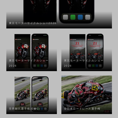
東京モーターサイクルショー2026
東京モーターサイクルショー
東京モーターサイクルショー
2026
2026
世界耐久選手権(EWC)
全日本ロードレース選手権