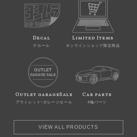
Decal
Limited Items
デカール
オンラインショップ限定商品
Outlet garageSale
Car parts
アウトレット・ガレージセール
4輪パーツ
VIEW ALL PRODUCTS