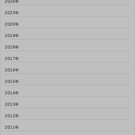
2026年
2023年
2020年
2019年
2018年
2017年
2016年
2015年
2014年
2013年
2012年
2011年