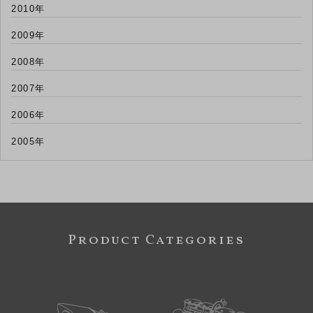
2010年
2009年
2008年
2007年
2006年
2005年
Product Categories