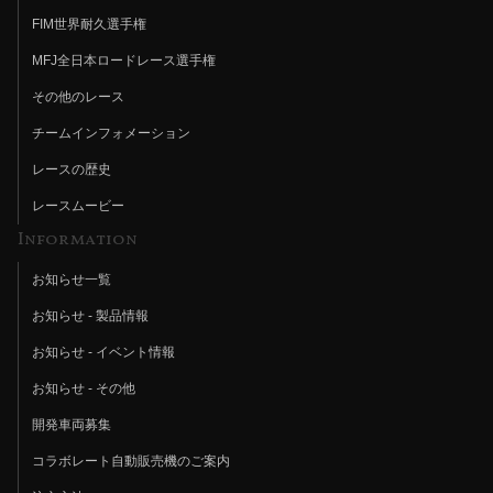
FIM世界耐久選手権
MFJ全日本ロードレース選手権
その他のレース
チームインフォメーション
レースの歴史
レースムービー
Information
お知らせ一覧
お知らせ - 製品情報
お知らせ - イベント情報
お知らせ - その他
開発車両募集
コラボレート自動販売機のご案内