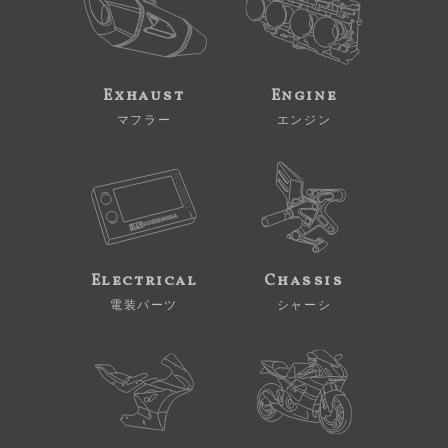
Exhaust
Engine
マフラー
エンジン
Electrical
Chassis
電装パーツ
シャーシ