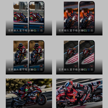
世界耐久選手権(EWC)
世界耐久選手権(EWC)
世界耐久選手権(EWC)
世界耐久選手権(EWC)