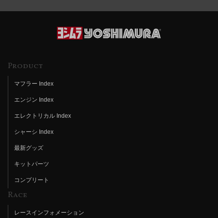
Product
マフラー Index
エンジン Index
エレクトリカル Index
シャーシ Index
最新グッズ
キットパーツ
コンプリート
Race
レースインフォメーション