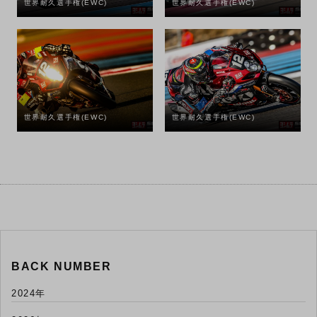
世界耐久選手権(EWC)
世界耐久選手権(EWC)
世界耐久選手権(EWC)
世界耐久選手権(EWC)
BACK NUMBER
2024年