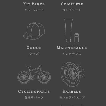
Kit Parts
Complete
キットパーツ
コンプリート
Goods
Maintenance
グッズ
メンテナンス
Cyclingparts
Barrels
自転車パーツ
ヨシムラバレルズ