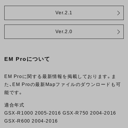
Ver.2.1
Ver.2.0
EM Proについて
EM Proに関する最新情報を掲載しております。ま
た、EM Proの最新Mapファイルのダウンロードも可
能です。
適合年式
GSX-R1000 2005-2016 GSX-R750 2004-2016
GSX-R600 2004-2016