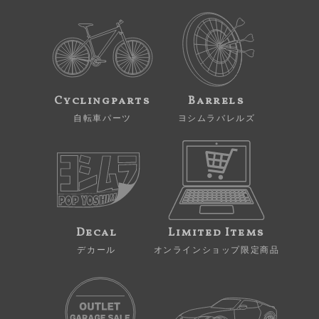
Cyclingparts
Barrels
自転車パーツ
ヨシムラバレルズ
Decal
Limited Items
デカール
オンラインショップ限定商品