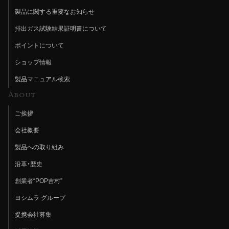
製品に関する重要なお知らせ
排出ガス試験結果証明書について
ポイントについて
ショップ情報
製品マニュアル検索
About
ご挨拶
会社概要
製品への取り組み
沿革・歴史
創業者“POP吉村”
ヨシムラ グループ
提携会社募集