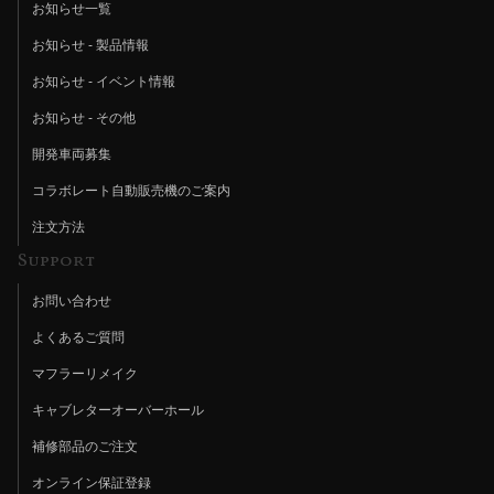
お知らせ一覧
お知らせ - 製品情報
お知らせ - イベント情報
お知らせ - その他
開発車両募集
コラボレート自動販売機のご案内
注文方法
Support
お問い合わせ
よくあるご質問
マフラーリメイク
キャブレターオーバーホール
補修部品のご注文
オンライン保証登録