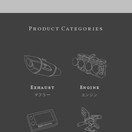
Product Categories
Exhaust
Engine
マフラー
エンジン