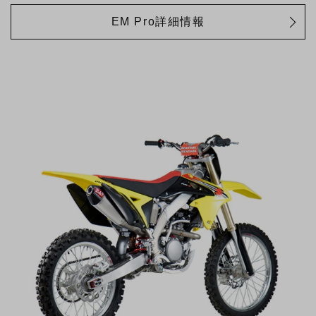
EM Pro詳細情報