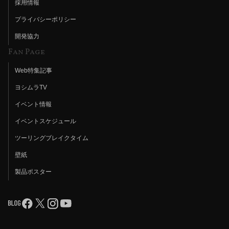
採用情報
プライバシーポリシー
開発協力
Fan Page
Web特集記事
ヨシムラTV
イベント情報
イベントスケジュール
ツーリングブレイクタイム
壁紙
製品ポスター