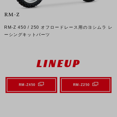
RM-Z
RM-Z 450 / 250 オフロードレース用のヨシムラ レ
ーシングキットパーツ
LINEUP
RM-Z450
RM-Z250