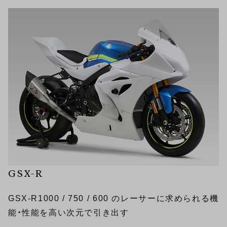
GSX-R
GSX-R1000 / 750 / 600 のレーサーに求められる機
能・性能を高い次元で引き出す