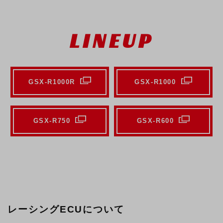
LINEUP
GSX-R1000R
GSX-R1000
GSX-R750
GSX-R600
レーシングECUについて