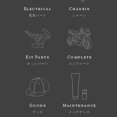
Electrical
Chassis
電装パーツ
シャーシ
Kit Parts
Complete
キットパーツ
コンプリート
Goods
Maintenance
グッズ
メンテナンス