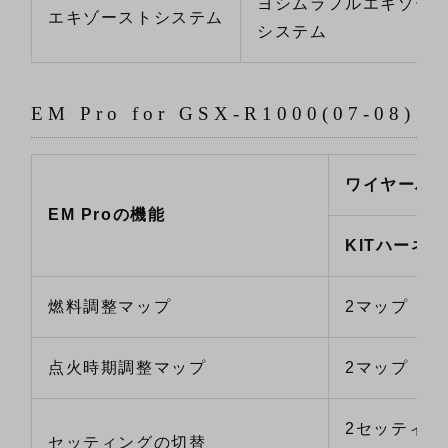
ヨシムラフルエキゾー
エキゾーストシステム
システム
EM Pro for GSX-R1000(07-08)
ワイヤーハ
EM Proの機能
KITハーネス
燃料調整マップ
2マップ
点火時期調整マップ
2マップ
2セッティン
セッティングの切替