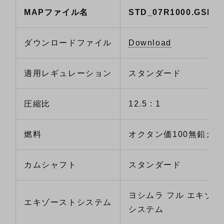
MAPファイル名
STD_07R1000.GSD
ダウンロードファイル
Download
適用レギュレーション
スタンダード
圧縮比
12.5 : 1
燃料
オクタン価100無鉛ガ
カムシャフト
スタンダード
ヨシムラ フル エキゾー
エキゾーストシステム
システム