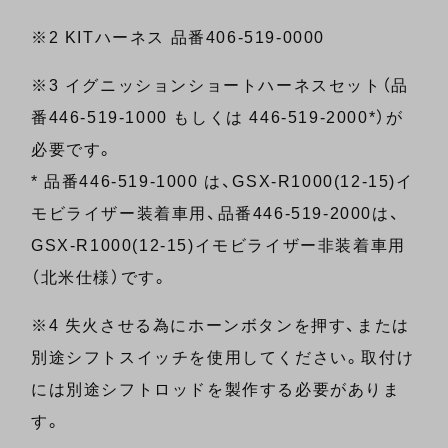
※2 KITハーネス 品番406-519-0000
※3 イグニッションショートハーネスセット（品
番446-519-1000 もしくは 446-519-2000*）が
必要です。
* 品番446-519-1000 は、GSX-R1000(12-15)イ
モビライザー装着車用、品番446-519-2000は、
GSX-R1000(12-15)イモビライザー非装着車用
（北米仕様）です。
※4 失火させる為にホーンボタンを押す、または
別途シフトスイッチを使用してください。取付け
には別途シフトロッドを製作する必要がありま
す。