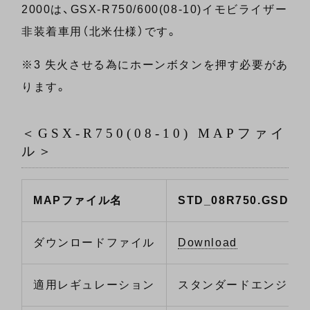
2000は、GSX-R750/600(08-10)イモビライザー
非装着車用（北米仕様）です。
※3 失火させる為にホーンボタンを押す必要があ
ります。
＜GSX-R750(08-10) MAPファイ
ル＞
MAPファイル名
STD_08R750.GSD
ダウンロードファイル
Download
適用レギュレーション
スタンダードエンジン