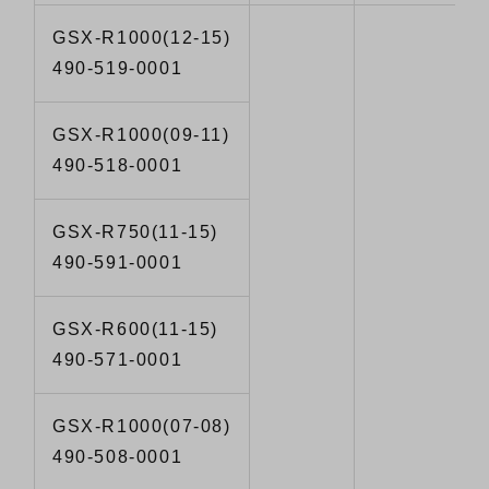
GSX-R1000(12-15)
490-519-0001
GSX-R1000(09-11)
490-518-0001
GSX-R750(11-15)
490-591-0001
GSX-R600(11-15)
490-571-0001
GSX-R1000(07-08)
490-508-0001