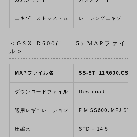
エキゾーストシステム
レーシングエキゾース
＜GSX-R600(11-15) MAPファイ
ル＞
MAPファイル名
SS-ST_11R600.GSD
ダウンロードファイル
Download
適用レギュレーション
FIM SS600、MFJ ST6
圧縮比
STD – 14.5