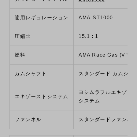
適用レギュレーション
AMA-ST1000
圧縮比
15.1 : 1
燃料
AMA Race Gas (VP M
カムシャフト
スタンダード カムシャ
ヨシムラフルエキゾー
エキゾーストシステム
システム
ファンネル
スタンダードファンネ