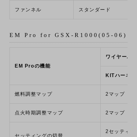
ファンネル
スタンダード
EM Pro for GSX-R1000(05-06)
ワイヤーハ
EM Proの機能
KITハーネス
燃料調整マップ
2マップ
点火時期調整マップ
2マップ
2セッティン
セッティングの切替