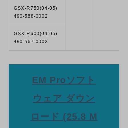
GSX-R750(04-05)
490-588-0002
GSX-R600(04-05)
490-567-0002
EM Proソフト
ウェア ダウン
ロード (25.8 M