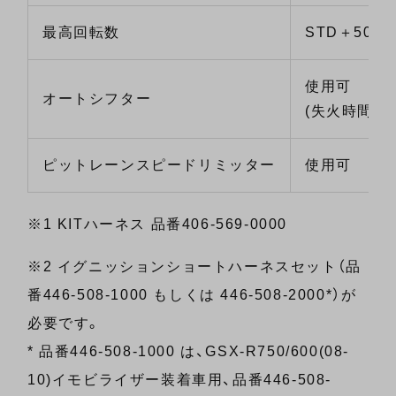
最高回転数
STD＋500r
使用可
オートシフター
(失火時間の
ピットレーンスピードリミッター
使用可
※1 KITハーネス 品番406-569-0000
※2 イグニッションショートハーネスセット（品
番446-508-1000 もしくは 446-508-2000*）が
必要です。
* 品番446-508-1000 は、GSX-R750/600(08-
10)イモビライザー装着車用、品番446-508-