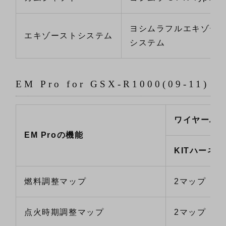
ヨシムラフルエキゾー
エキゾーストシステム
システム
EM Pro for GSX-R1000(09-11)
ワイヤーハ
EM Proの機能
KITハーネス
燃料調整マップ
2マップ
点火時期調整マップ
2マップ