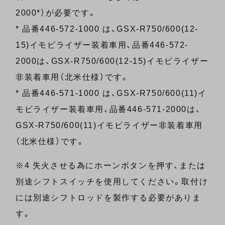
2000*）が必要です。
* 品番446-572-1000 は、GSX-R750/600(12-
15)イモビライザー装着車用、品番446-572-
2000は、GSX-R750/600(12-15)イモビライザー
非装着車用（北米仕様）です。
* 品番446-571-1000 は、GSX-R750/600(11)イ
モビライザー装着車用、品番446-571-2000は、
GSX-R750/600(11)イモビライザー非装着車用
（北米仕様）です。
※4 失火させる為にホーンボタンを押す、または
別途シフトスイッチを使用してください。取付け
には別途シフトロッドを製作する必要がありま
す。