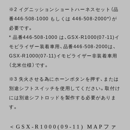
※2 イグニッションショートハーネスセット（品
番446-508-1000 もしくは 446-508-2000*）が
必要です。
* 品番446-508-1000 は、GSX-R1000(07-11)イ
モビライザー装着車用、品番446-508-2000は、
GSX-R1000(07-11)イモビライザー非装着車用
（北米仕様）です。
※3 失火させる為にホーンボタンを押す、または
別途シフトスイッチを使用してください。取付け
には別途シフトロッドを製作する必要がありま
す。
＜GSX-R1000(09-11) MAPファ