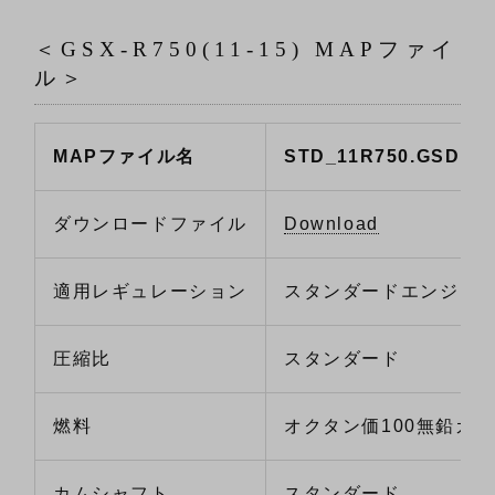
＜GSX-R750(11-15) MAPファイ
ル＞
MAPファイル名
STD_11R750.GSD
ダウンロードファイル
Download
適用レギュレーション
スタンダードエンジン
圧縮比
スタンダード
燃料
オクタン価100無鉛ガ
カムシャフト
スタンダード