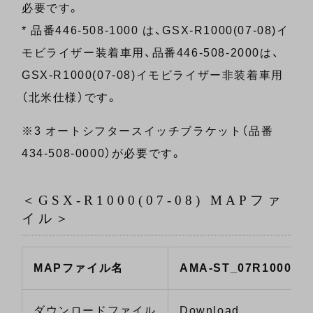
必要です。
* 品番446-508-1000 は、GSX-R1000(07-08)イ
モビライザー装着車用、品番446-508-2000は、
GSX-R1000(07-08)イモビライザー非装着車用
（北米仕様）です。
※3 オートシフタースイッチブラケット（品番
434-508-0000）が必要です。
＜GSX-R1000(07-08) MAPファ
イル＞
MAPファイル名
AMA-ST_07R1000.G
ダウンロードファイル
Download