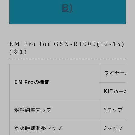
B)
EM Pro for GSX-R1000(12-15)
(※1)
ワイヤーハ
EM Proの機能
KITハーネス
燃料調整マップ
2マップ
点火時期調整マップ
2マップ