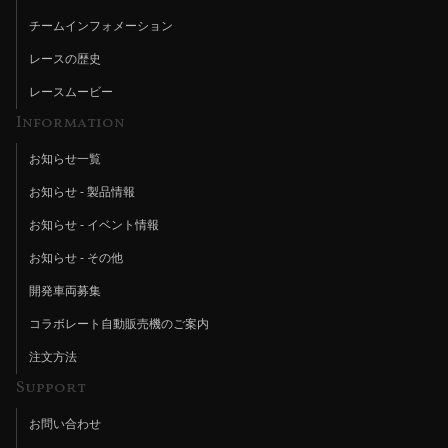
チームインフォメーション
レースの歴史
レースムービー
Information
お知らせ一覧
お知らせ - 製品情報
お知らせ - イベント情報
お知らせ - その他
開発車両募集
コラボレート自動販売機のご案内
注文方法
Support
お問い合わせ