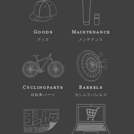
Goods
Maintenance
グッズ
メンテナンス
Cyclingparts
Barrels
自転車パーツ
ヨシムラバレルズ