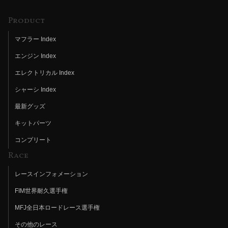
Product
マフラー Index
エンジン Index
エレクトリカル Index
シャーシ Index
最新グッズ
キットパーツ
コンプリート
Race
レースインフォメーション
FIM世界耐久選手権
MFJ全日本ロードレース選手権
その他のレース