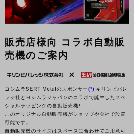
販売店様向 コラボ自動販
売機のご案内
ヨシムラSERT Motulのスポンサー
(*)
キリンビバレ
ッジ社とヨシムラジャパンのコラボで誕生したスペ
シャルラッピングの自動販売機！
このオリジナル自動販売機がショップや会社で設置
可能です。
自動販売機のサイズはスペースに合わせてご用意可