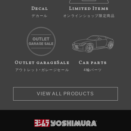
Decal
Limited Items
デカール
オンラインショップ限定商品
Outlet garageSale
Car parts
アウトレット・ガレージセール
4輪パーツ
VIEW ALL PRODUCTS