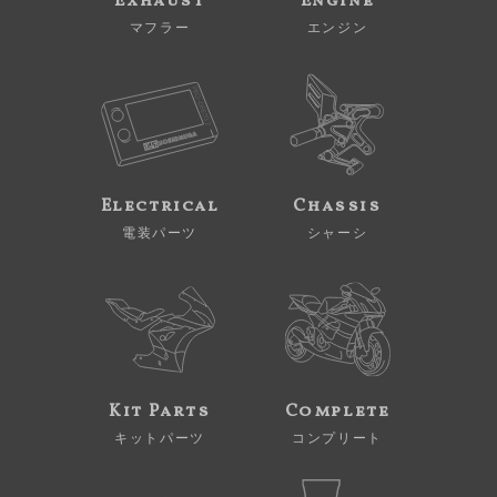
Exhaust
Engine
マフラー
エンジン
Electrical
Chassis
電装パーツ
シャーシ
Kit Parts
Complete
キットパーツ
コンプリート