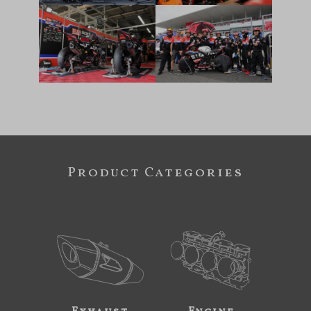
Product Categories