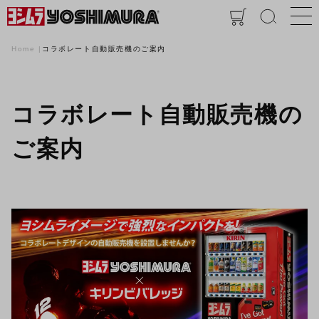
Home
コラボレート自動販売機のご案内
コラボレート自動販売機の
ご案内