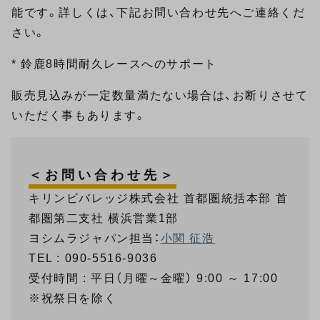
能です。詳しくは、下記お問い合わせ先へご連絡くだ
さい。
* 鈴鹿8時間耐久レースへのサポート
販売見込みが一定数量満たない場合は、お断りさせて
いただく事もあります。
＜お問い合わせ先＞
キリンビバレッジ株式会社 首都圏統括本部 首
都圏第二支社 横浜営業1部
ヨシムラジャパン担当：
小関 征浩
TEL : 090-5516-9036
受付時間 : 平日（月曜～金曜） 9:00 ～ 17:00
※祝祭日を除く