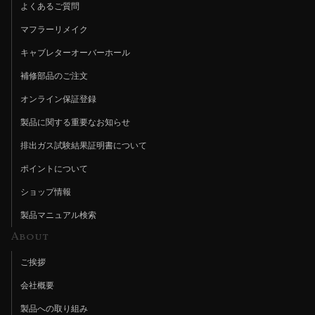
よくあるご質問
マフラーリメイク
キャブレターオーバーホール
補修部品のご注文
オンライン保証登録
製品に関する重要なお知らせ
排出ガス試験結果証明書について
ポイントについて
ショップ情報
製品マニュアル検索
About
ご挨拶
会社概要
製品への取り組み