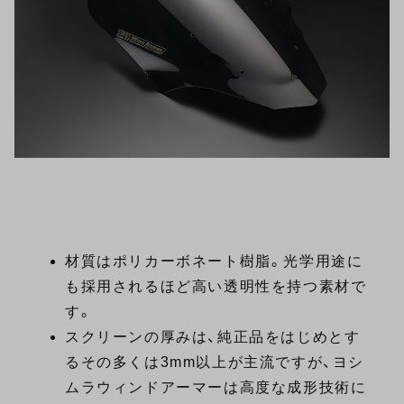
材質はポリカーボネート樹脂。光学用途に
も採用されるほど高い透明性を持つ素材で
す。
スクリーンの厚みは、純正品をはじめとす
るその多くは3mm以上が主流ですが、ヨシ
ムラウィンドアーマーは高度な成形技術に