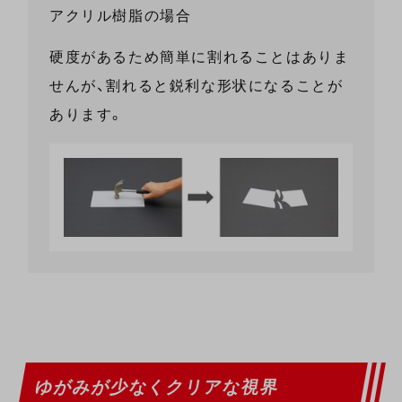
アクリル樹脂の場合
硬度があるため簡単に割れることはありま
せんが、割れると鋭利な形状になることが
あります。
ゆがみが少なくクリアな視界