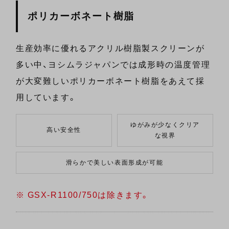
ポリカーボネート樹脂
生産効率に優れるアクリル樹脂製スクリーンが
多い中、ヨシムラジャパンでは成形時の温度管理
が大変難しいポリカーボネート樹脂をあえて採
用しています。
ゆがみが少なくクリア
高い安全性
な視界
滑らかで美しい表面形成が可能
GSX-R1100/750は除きます。