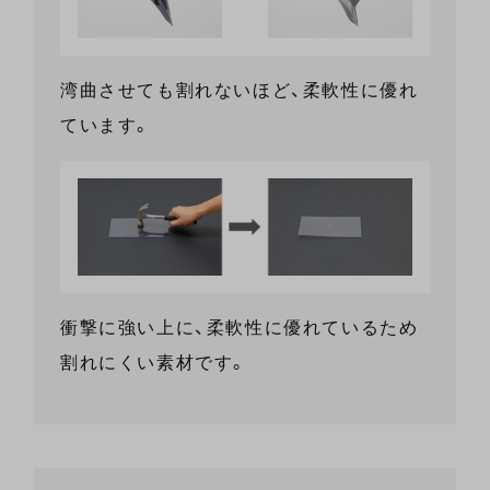
湾曲させても割れないほど、柔軟性に優れ
ています。
衝撃に強い上に、柔軟性に優れているため
割れにくい素材です。