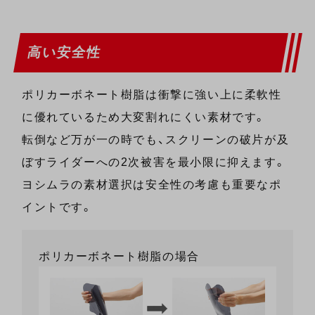
高い安全性
ポリカーボネート樹脂は衝撃に強い上に柔軟性
に優れているため大変割れにくい素材です。
転倒など万が一の時でも、スクリーンの破片が及
ぼすライダーへの2次被害を最小限に抑えます。
ヨシムラの素材選択は安全性の考慮も重要なポ
イントです。
ポリカーボネート樹脂の場合