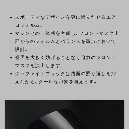
スポーティなデザインを更に際立たせるエア
ロフォルム。
マシンとの一体感を考慮し、フロントマスク上
部からのフォルムとバランスを重点において
設計。
視界を大きく妨げることなく迫力のフロント
マスクを演出します。
グラファイトブラックは路面の照り返しを抑
えながら、クールな印象を与えます。