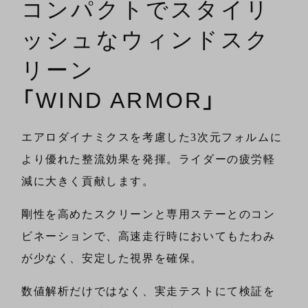
コンパクトでスタイリ
ッシュなウィンドスク
リーン
「WIND ARMOR」
エアロダイナミクスを考慮した3次元フォルムに
より優れた整流効果を発揮。ライダーの疲労軽
減に大きく貢献します。
剛性を高めたスクリーンと専用ステーとのコン
ビネーションで、高速走行時においてもたわみ
が少なく、安定した視界を確保。
数値解析だけではなく、実走テストにて検証を