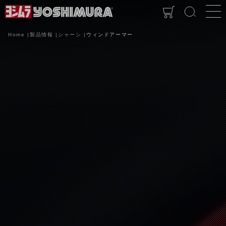
Home
製品情報
シャーシ
ウィンドアーマー