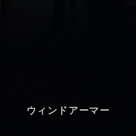
ウィンドアーマー