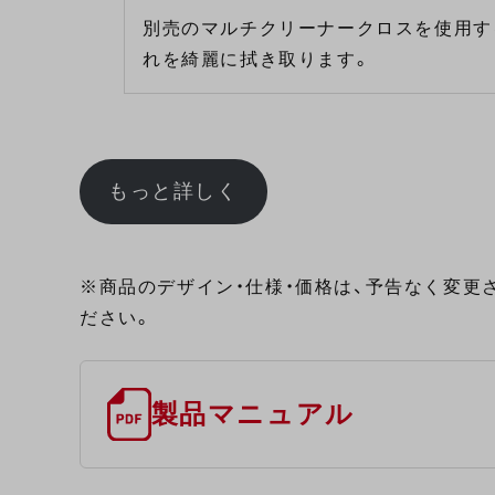
別売のマルチクリーナークロスを使用す
れを綺麗に拭き取ります。
もっと詳しく
※商品のデザイン・仕様・価格は、予告なく変更
ださい。
製品マニュアル