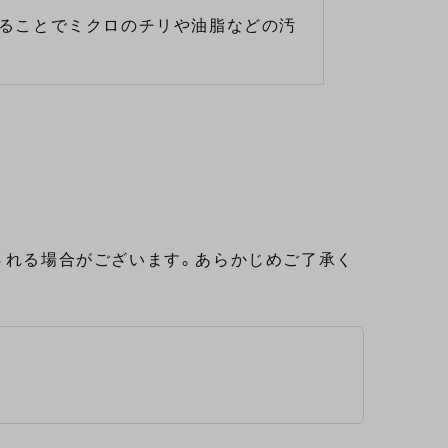
ることでミクロのチリや油脂などの汚
される場合がございます。あらかじめご了承く