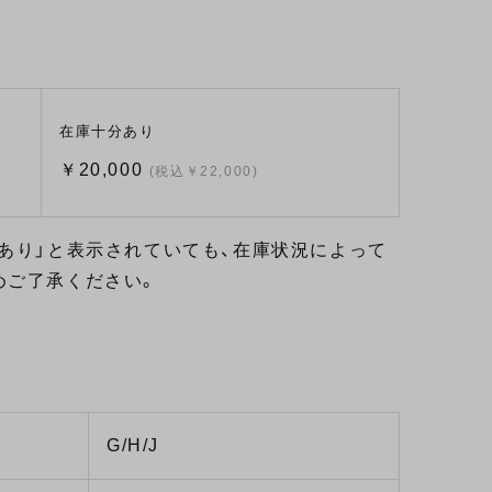
在庫十分あり
￥20,000
(税込￥22,000)
あり」と表示されていても、在庫状況によって
めご了承ください。
G/H/J