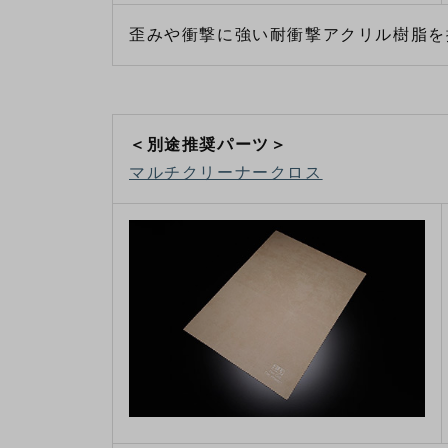
歪みや衝撃に強い耐衝撃アクリル樹脂を
＜別途推奨パーツ＞
マルチクリーナークロス