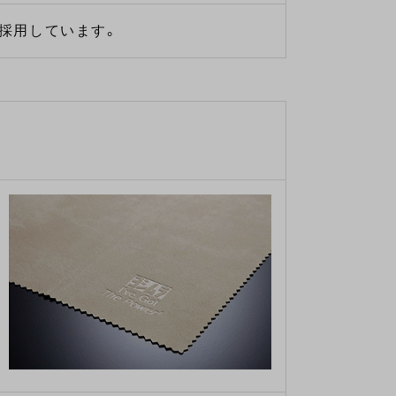
採用しています。