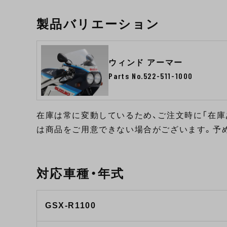
製品バリエーション
ウィンド アーマー
Parts No.522-511-1000
在庫は常に変動しているため、ご注文時に「在庫
は商品をご用意できない場合がございます。予
対応車種・年式
GSX-R1100