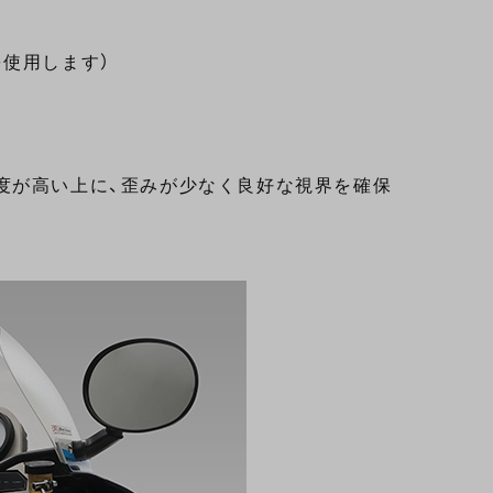
使用します）
度が高い上に、歪みが少なく良好な視界を確保