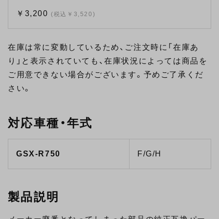
￥3,200
(税込￥3,520)
在庫は常に変動しているため、ご注文時に「在庫あ
り」と表示されていても、在庫状況によっては商品を
ご用意できない場合がございます。予めご了承くだ
さい。
対応車種・年式
GSX-R750
F/G/H
製品説明