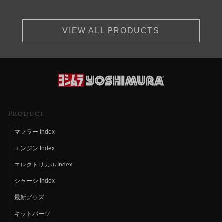
VIEW ALL PRODUCTS
Product
マフラー Index
エンジン Index
エレクトリカル Index
シャーシ Index
最新グッズ
キットパーツ