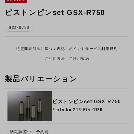
ピストンピンset GSX-R750
GSX-R750
特定商取引法に基づく表記
ポイントサービス利用規約
ご利用方法
ご利用規約
製品バリエーション
ピストンピンset GSX-R750
Parts No.203-574-1180
納期調整中／予約可