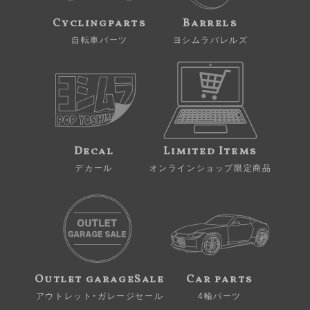
Cyclingparts
Barrels
自転車パーツ
ヨシムラバレルズ
Decal
Limited Items
デカール
オンラインショップ限定商品
Outlet garageSale
Car parts
アウトレット・ガレージセール
4輪パーツ