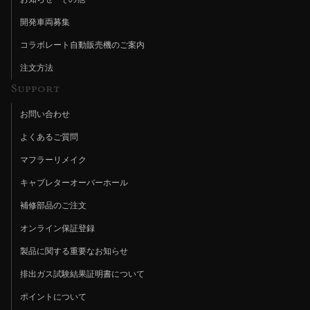
開発車両募集
コラボレート自動販売機のご案内
注文方法
Support
お問い合わせ
よくあるご質問
マフラーリメイク
キャブレターオーバーホール
補修部品のご注文
オンライン保証登録
製品に関する重要なお知らせ
排出ガス試験結果証明書について
ポイントについて