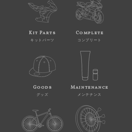
Kit Parts
Complete
キットパーツ
コンプリート
Goods
Maintenance
グッズ
メンテナンス