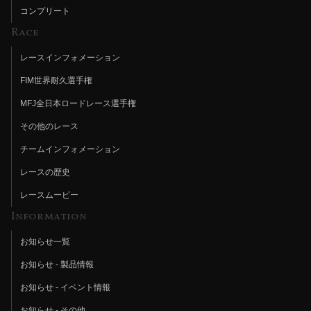
コンプリート
Race
レースインフォメーション
FIM世界耐久選手権
MFJ全日本ロードレース選手権
その他のレース
チームインフォメーション
レースの歴史
レースムービー
Information
お知らせ一覧
お知らせ - 製品情報
お知らせ - イベント情報
お知らせ - その他