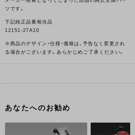
メーカー廃番となってしまった部品の純正互換パー
ツです。
下記純正品番相当品
12151-27A10
※商品のデザイン・仕様・価格は、予告なく変更され
る場合がございます。あらかじめご了承ください。
あなたへのお勧め