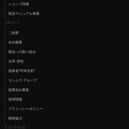
ショップ情報
製品マニュアル検索
About
ご挨拶
会社概要
製品への取り組み
沿革・歴史
創業者“POP吉村”
ヨシムラ グループ
提携会社募集
採用情報
プライバシーポリシー
開発協力
Fan Page