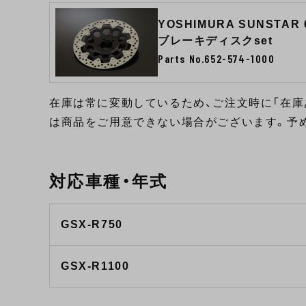
YOSHIMURA SUNSTAR
ブレーキディスクset
Parts No.652-574-1000
在庫は常に変動しているため、ご注文時に「在庫
は商品をご用意できない場合がございます。予
対応車種・年式
GSX-R750
GSX-R1100