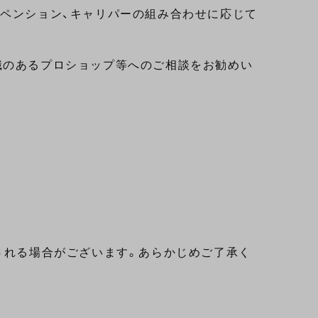
スペンション、キャリパーの組み合わせに応じて
識のあるプロショップ等へのご相談をお勧めい
される場合がございます。あらかじめご了承く