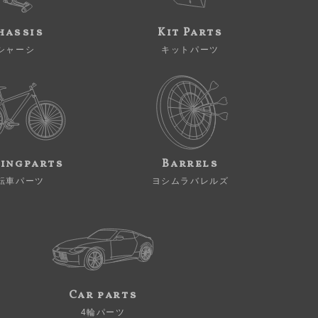
hassis
Kit Parts
シャーシ
キットパーツ
ingparts
Barrels
転車パーツ
ヨシムラバレルズ
Car parts
4輪パーツ