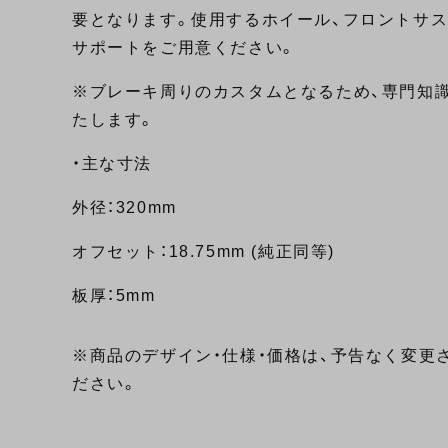
要となります。使用するホイール、フロントサ
サポートをご用意ください。
※ブレーキ周りのカスタムとなるため、専門知
たします。
・主な寸法
外径：320mm
オフセット：18.75mm (純正同等)
板厚：5mm
※商品のデザイン・仕様・価格は、予告なく変更
ださい。