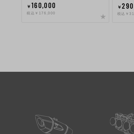
160,000
290
￥
￥
税込￥176,000
税込￥31