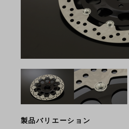
製品バリエーション