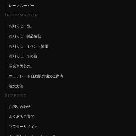
レースムービー
Information
お知らせ一覧
お知らせ - 製品情報
お知らせ - イベント情報
お知らせ - その他
開発車両募集
コラボレート自動販売機のご案内
注文方法
Support
お問い合わせ
よくあるご質問
マフラーリメイク