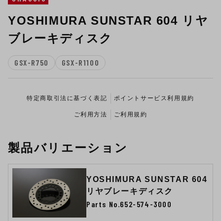
YOSHIMURA SUNSTAR 604 リヤ
ブレーキディスク
GSX-R750
GSX-R1100
特定商取引法に基づく表記
ポイントサービス利用規約
ご利用方法
ご利用規約
製品バリエーション
YOSHIMURA SUNSTAR 604
リヤブレーキディスク
Parts No.652-574-3000