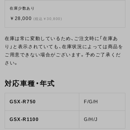
在庫少数あり
￥28,000
(税込￥30,800)
在庫は常に変動しているため、ご注文時に「在庫あ
り」と表示されていても、在庫状況によっては商品を
ご用意できない場合がございます。予めご了承くだ
さい。
対応車種・年式
GSX-R750
F/G/H
GSX-R1100
G/H/J