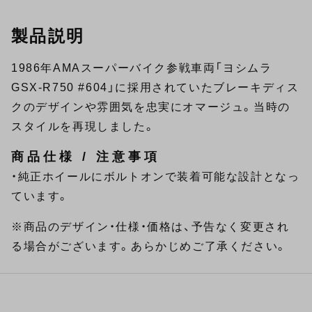
製品説明
1986年AMAスーパーバイク参戦車両「ヨシムラ
GSX-R750 #604」に採用されていたブレーキディス
クのデザインや雰囲気を忠実にオマージュ。当時の
スタイルを再現しました。
商品仕様 / 注意事項
・純正ホイールにボルトオンで装着可能な設計となっ
ています。
※商品のデザイン・仕様・価格は、予告なく変更され
る場合がございます。あらかじめご了承ください。