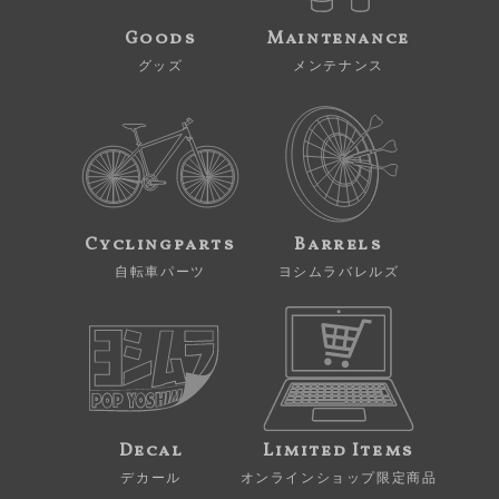
Goods
Maintenance
グッズ
メンテナンス
Cyclingparts
Barrels
自転車パーツ
ヨシムラバレルズ
Decal
Limited Items
デカール
オンラインショップ限定商品