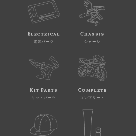
Electrical
Chassis
電装パーツ
シャーシ
Kit Parts
Complete
キットパーツ
コンプリート