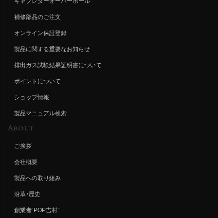
キャブレターオーバーホール
補修部品のご注文
オンライン保証登録
製品に関する重要なお知らせ
排出ガス試験結果証明書について
ポイントについて
ショップ情報
製品マニュアル検索
About
ご挨拶
会社概要
製品への取り組み
沿革・歴史
創業者“POP吉村”