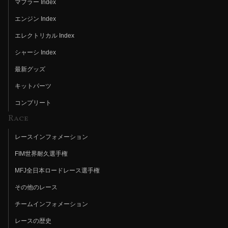
マフラー Index
エンジン Index
エレクトリカル Index
シャーシ Index
最新グッズ
キットパーツ
コンプリート
Race
レースインフォメーション
FIM世界耐久選手権
MFJ全日本ロードレース選手権
その他のレース
チームインフォメーション
レースの歴史