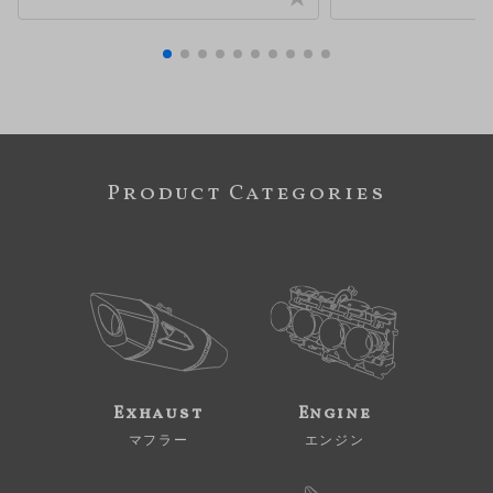
Product Categories
Exhaust
Engine
マフラー
エンジン