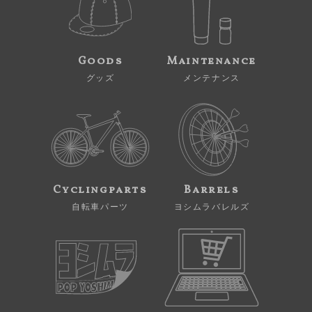
Goods
Maintenance
グッズ
メンテナンス
Cyclingparts
Barrels
自転車パーツ
ヨシムラバレルズ