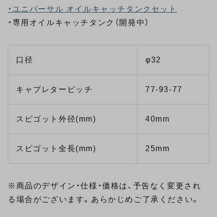
・ユニバーサル オイルキャッチタンクセット
・専用オイルキャッチタンク（開発中）
口径
φ32
キャブレターピッチ
77-93-77
スピゴット外径(mm)
40mm
スピゴット全長(mm)
25mm
※商品のデザイン・仕様・価格は、予告なく変更され
る場合がございます。あらかじめご了承ください。