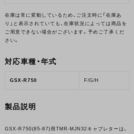
在庫は常に変動しているため、ご注文時に「在庫あ
り」と表示されていても、在庫状況によっては商品を
ご用意できない場合がございます。予めご了承くだ
さい。
対応車種・年式
GSX-R750
F/G/H
製品説明
GSX-R750(85-87)用TMR-MJN32キャブレターは、