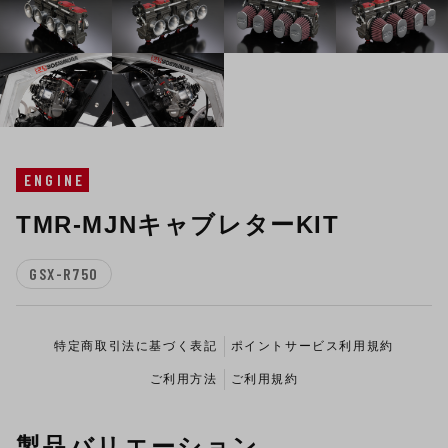
ENGINE
TMR-MJNキャブレターKIT
GSX-R750
特定商取引法に基づく表記
ポイントサービス利用規約
ご利用方法
ご利用規約
製品バリエーション