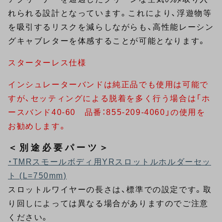
れられる設計となっています。これにより、浮遊物等
を吸引するリスクを減らしながらも、高性能レーシン
グキャブレターを体感することが可能となります。
スターターレス仕様
インシュレーターバンドは純正品でも使用は可能で
すが、セッティングによる脱着を多く行う場合は「ホ
ースバンド40-60 品番：855-209-4060」の使用を
お勧めします。
＜別途必要パーツ＞
・TMRスモールボディ用YRスロットルホルダーセッ
ト (L=750mm)
スロットルワイヤーの長さは、標準での設定です。取
り回しによっては異なる場合がありますのでご注意
ください。