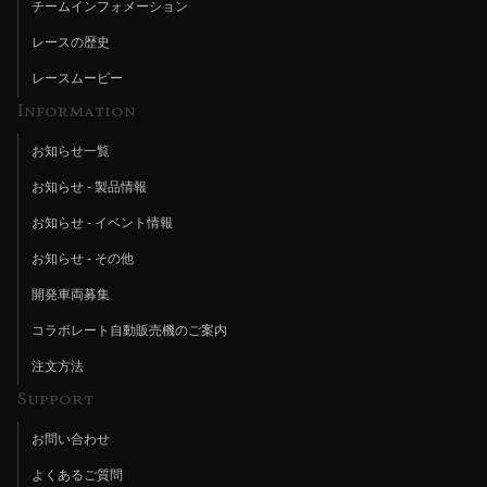
チームインフォメーション
レースの歴史
レースムービー
Information
お知らせ一覧
お知らせ - 製品情報
お知らせ - イベント情報
お知らせ - その他
開発車両募集
コラボレート自動販売機のご案内
注文方法
Support
お問い合わせ
よくあるご質問