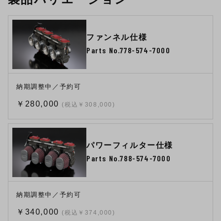
ファンネル仕様
Parts No.778-574-7000
納期調整中／予約可
￥280,000
(税込￥308,000)
パワーフィルター仕様
Parts No.788-574-7000
納期調整中／予約可
￥340,000
(税込￥374,000)