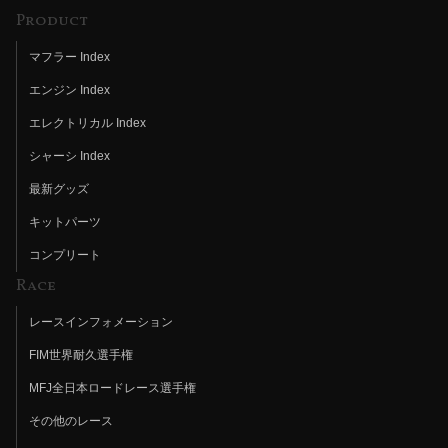
Product
マフラー Index
エンジン Index
エレクトリカル Index
シャーシ Index
最新グッズ
キットパーツ
コンプリート
Race
レースインフォメーション
FIM世界耐久選手権
MFJ全日本ロードレース選手権
その他のレース