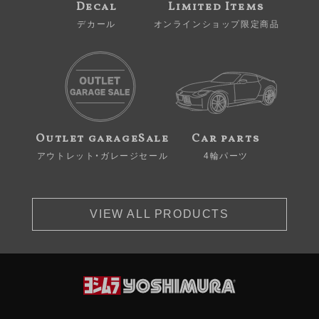
Decal
Limited Items
デカール
オンラインショップ限定商品
Outlet garageSale
Car parts
アウトレット・ガレージセール
4輪パーツ
VIEW ALL PRODUCTS