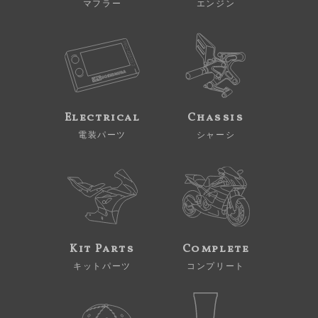
マフラー
エンジン
Electrical
Chassis
電装パーツ
シャーシ
Kit Parts
Complete
キットパーツ
コンプリート