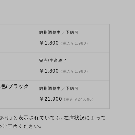
納期調整中／予約可
￥1,800
(税込￥1,980)
完売/生産終了
￥1,800
(税込￥1,980)
体色/ブラック
納期調整中／予約可
￥21,900
(税込￥24,090)
あり」と表示されていても、在庫状況によって
めご了承ください。