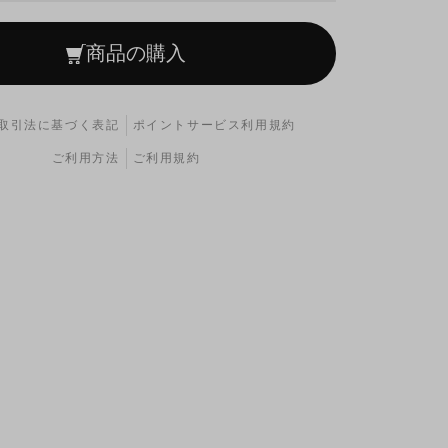
商品の購入
取引法に基づく表記
ポイントサービス利用規約
ご利用方法
ご利用規約