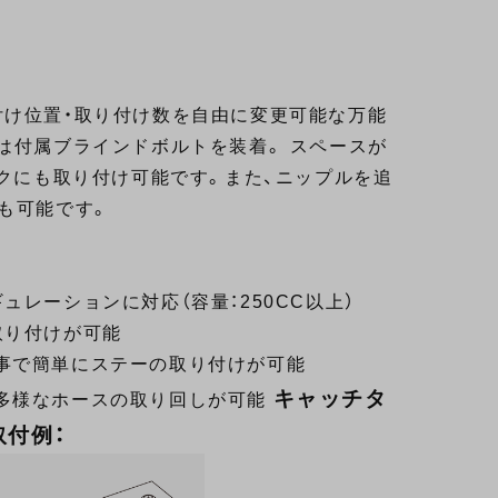
付け位置・取り付け数を自由に変更可能な万能
は付属ブラインドボルトを装着。 スペースが
イクにも取り付け可能です。また、ニップルを追
も可能です。
レーションに対応（容量：250CC以上）
取り付けが可能
事で簡単にステーの取り付けが可能
キャッチタ
多様なホースの取り回しが可能
付例：