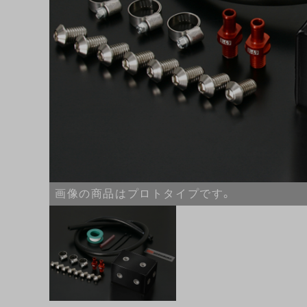
画像の商品はプロトタイプです。