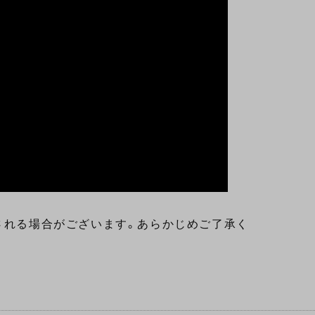
される場合がございます。あらかじめご了承く