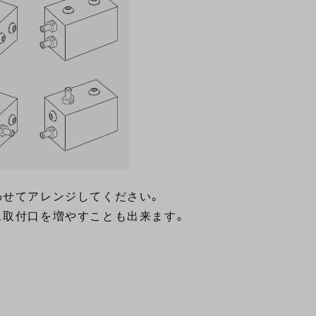
わせてアレンジしてください。
取付口を増やすことも出来ます。