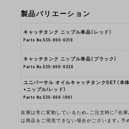
製品バリエーション
キャッチタンク ニップル単品（レッド）
Parts No.535-000-0210
キャッチタンク ニップル単品（ブラック）
Parts No.535-000-0220
ユニバーサル オイルキャッチタンクSET（本
+ニップル/レッド）
Parts No.535-000-1001
在庫は常に変動しているため、ご注文時に「在庫
は商品をご用意できない場合がございます。予