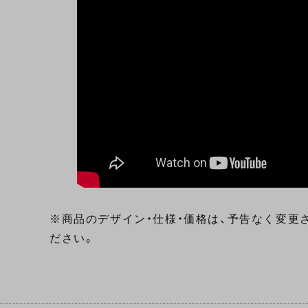
※商品のデザイン・仕様・価格は、予告なく変更
ださい。