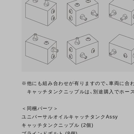
※他にも組み合わせが有りますので、車両に合
キャッチタンクニップルは、別途購入でホース
＜同梱パーツ＞
ユニバーサルオイルキャッチタンクAssy
キャッチタンクニップル (2個)
ブラインドボルト (8個)