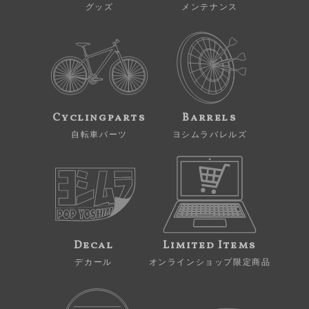
グッズ
メンテナンス
Cyclingparts
Barrels
自転車パーツ
ヨシムラバレルズ
Decal
Limited Items
デカール
オンラインショップ限定商品