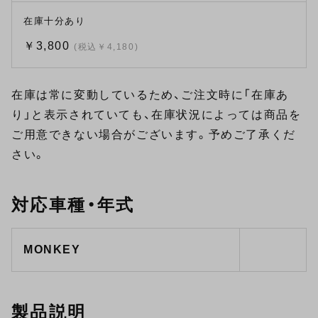
在庫十分あり
￥3,800
(税込￥4,180)
在庫は常に変動しているため、ご注文時に「在庫あ
り」と表示されていても、在庫状況によっては商品を
ご用意できない場合がございます。予めご了承くだ
さい。
対応車種・年式
MONKEY
製品説明