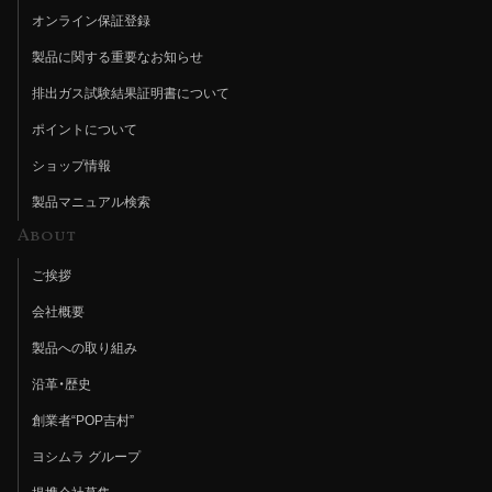
オンライン保証登録
製品に関する重要なお知らせ
排出ガス試験結果証明書について
ポイントについて
ショップ情報
製品マニュアル検索
About
ご挨拶
会社概要
製品への取り組み
沿革・歴史
創業者“POP吉村”
ヨシムラ グループ