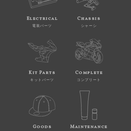
Electrical
Chassis
電装パーツ
シャーシ
Kit Parts
Complete
キットパーツ
コンプリート
Goods
Maintenance