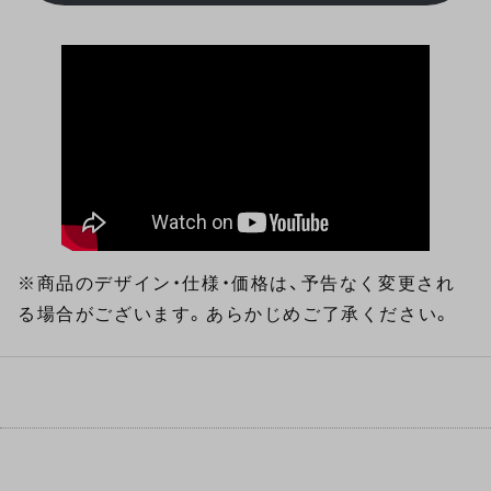
※商品のデザイン・仕様・価格は、予告なく変更され
る場合がございます。あらかじめご了承ください。