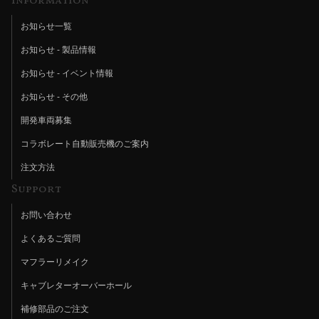
Information
お知らせ一覧
お知らせ - 製品情報
お知らせ - イベント情報
お知らせ - その他
開発車両募集
コラボレート自動販売機のご案内
注文方法
Support
お問い合わせ
よくあるご質問
マフラーリメイク
キャブレターオーバーホール
補修部品のご注文