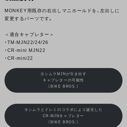
MONKEY用既存の右出しマニホールドを、左出しに
変更するパーツです。
＜適合キャブレター＞
・TM-MJN22/24/26
・CR-mini MJN22
・CR-mini22
ヨシムラMJNが引き出す
キャブレターの可能性
（BIKE BROS.）
ヨシムラとドレミのコラボにより誕生した
CR-MJNキャブレター
（BIKE BROS.）