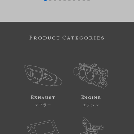
Product Categories
Exhaust
Engine
マフラー
エンジン