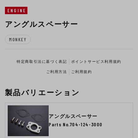
ENGINE
アングルスペーサー
MONKEY
特定商取引法に基づく表記
ポイントサービス利用規約
ご利用方法
ご利用規約
製品バリエーション
アングルスペーサー
Parts No.704-124-3000