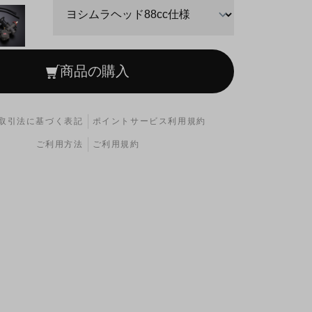
商品の購入
取引法に基づく表記
ポイントサービス利用規約
ご利用方法
ご利用規約