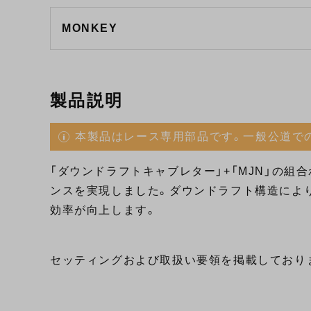
MONKEY
製品説明
本製品はレース専用部品です。一般公道で
「ダウンドラフトキャブレター」+「MJN」の組
ンスを実現しました。ダウンドラフト構造により
効率が向上します。
セッティングおよび取扱い要領を掲載しており