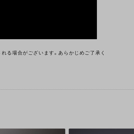
される場合がございます。あらかじめご了承く