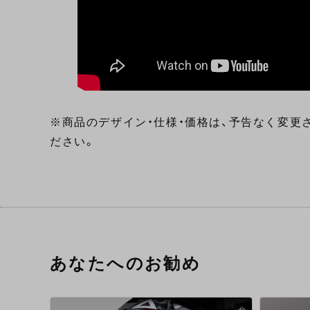
※商品のデザイン・仕様・価格は、予告なく変更
ださい。
あなたへのお勧め