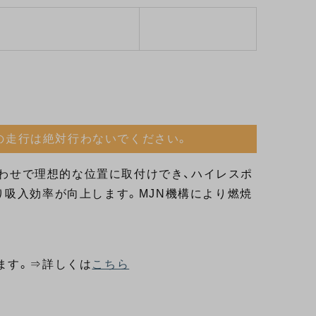
の走行は絶対行わないでください。
合わせで理想的な位置に取付けでき、ハイレスポ
吸入効率が向上します。MJN機構により燃焼
ます。⇒詳しくは
こちら