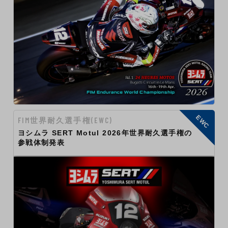
EWC
FIM世界耐久選手権(EWC)
ヨシムラ SERT Motul 2026年世界耐久選手権の
参戦体制発表