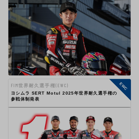
EWC
FIM世界耐久選手権(EWC)
ヨシムラ SERT Motul 2025年世界耐久選手権の
参戦体制発表