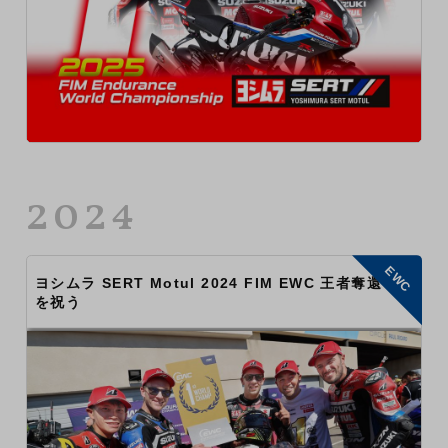
2024
EWC
ヨシムラ SERT Motul 2024 FIM EWC 王者奪還
を祝う