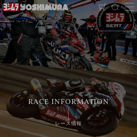
Home
レース
レース情報