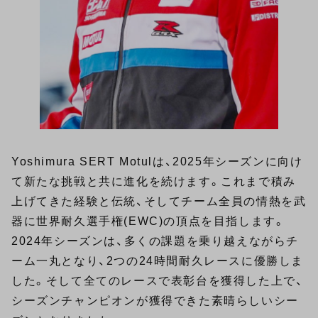
Yoshimura SERT Motulは、2025年シーズンに向け
て新たな挑戦と共に進化を続けます。これまで積み
上げてきた経験と伝統、そしてチーム全員の情熱を武
器に世界耐久選手権(EWC)の頂点を目指します。
2024年シーズンは、多くの課題を乗り越えながらチ
ーム一丸となり、2つの24時間耐久レースに優勝しま
した。そして全てのレースで表彰台を獲得した上で、
シーズンチャンピオンが獲得できた素晴らしいシー