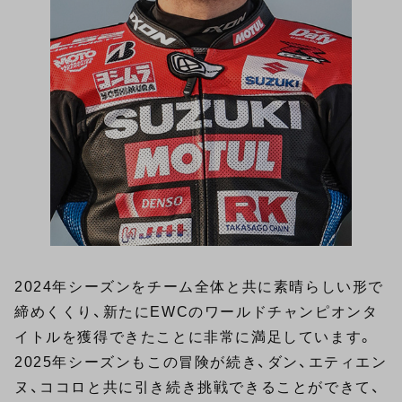
2024年シーズンをチーム全体と共に素晴らしい形で
締めくくり、新たにEWCのワールドチャンピオンタ
イトルを獲得できたことに非常に満足しています。
2025年シーズンもこの冒険が続き、ダン、エティエン
ヌ、ココロと共に引き続き挑戦できることができて、