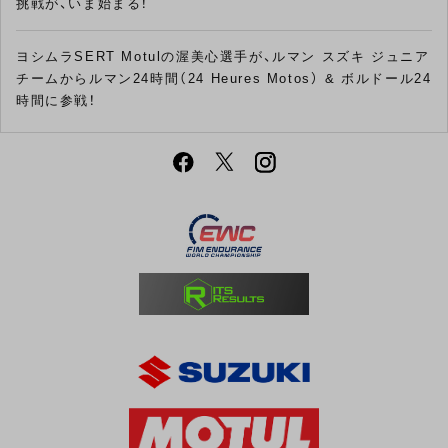
挑戦が、いま始まる！
ヨシムラSERT Motulの渥美心選手が、ルマン スズキ ジュニア
チームからルマン24時間（24 Heures Motos） & ボルドール24
時間に参戦！