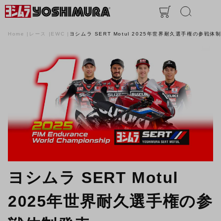
Home
レース
EWC
ヨシムラ SERT Motul 2025年世界耐久選手権の参戦体
ヨシムラ SERT Motul
2025年世界耐久選手権の参