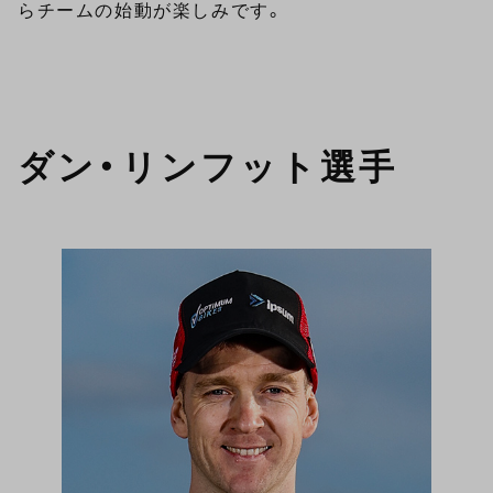
らチームの始動が楽しみです。
ダン・リンフット選手