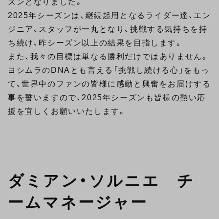
ズンとなりました。
2025年シーズンは、継続起用となるライダー達、エン
ジニア、スタッフが一丸となり、挑戦する気持ちを持
ち続け、昨シーズン以上の結果を目指します。
また、我々の目標は単なる勝利だけではありません。
ヨシムラのDNAとも言える「挑戦し続ける心」をもっ
て、世界中のファンの皆様に感動と興奮をお届けする
事を誓いますので、2025年シーズンも皆様の熱い応
援を宜しくお願いいたします。
ダミアン・ソルニエ チ
ームマネージャー