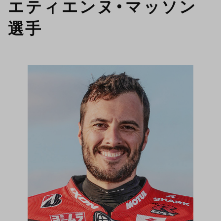
エティエンヌ・マッソン
選手