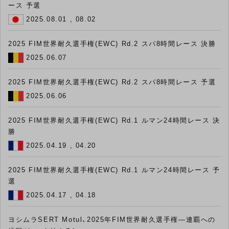
ース 予選
2025.08.01 , 08.02
2025 FIM世界耐久選手権(EWC) Rd.2 スパ8時間レース 決勝
2025.06.07
2025 FIM世界耐久選手権(EWC) Rd.2 スパ8時間レース 予選
2025.06.06
2025 FIM世界耐久選手権(EWC) Rd.1 ルマン24時間レース 決
勝
2025.04.19 , 04.20
2025 FIM世界耐久選手権(EWC) Rd.1 ルマン24時間レース 予
選
2025.04.17 , 04.18
ヨシムラSERT Motul、2025年FIM世界耐久選手権―連覇への