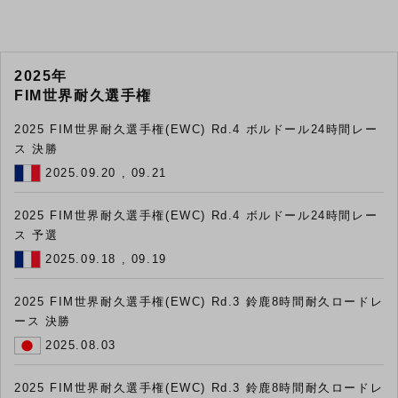
2025年
FIM世界耐久選手権
2025 FIM世界耐久選手権(EWC) Rd.4 ボルドール24時間レー
ス 決勝
2025.09.20 , 09.21
2025 FIM世界耐久選手権(EWC) Rd.4 ボルドール24時間レー
ス 予選
2025.09.18 , 09.19
2025 FIM世界耐久選手権(EWC) Rd.3 鈴鹿8時間耐久ロードレ
ース 決勝
2025.08.03
2025 FIM世界耐久選手権(EWC) Rd.3 鈴鹿8時間耐久ロードレ