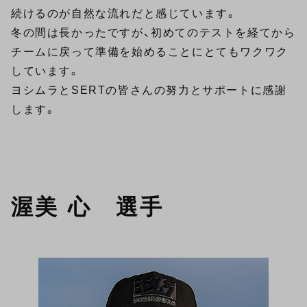
続けるのが自然な流れだと感じています。
冬の間は長かったですが、初めてのテストを経てから
チームに戻って準備を始めることにとてもワクワク
しています。
ヨシムラとSERTの皆さんの努力とサポートに感謝
します。
渥美 心 選手