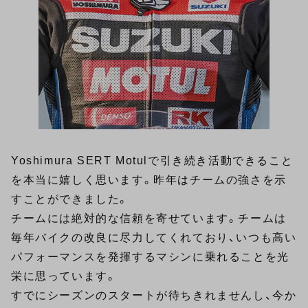
Yoshimura SERT Motulで引き続き活動できること
を本当に嬉しく思います。昨年はチームの強さを示
すことができました。
チームには絶対的な信頼を寄せています。チームは
毎年バイクの改良に尽力してくれており、いつも高い
パフォーマンスを発揮するマシンに乗れることを光
栄に思っています。
すでにシーズンのスタートが待ちきれませんし、今か