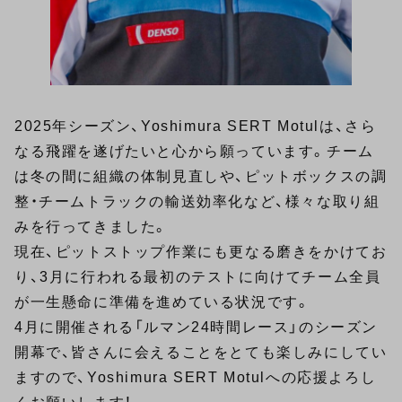
2025年シーズン、Yoshimura SERT Motulは、さら
なる飛躍を遂げたいと心から願っています。チーム
は冬の間に組織の体制見直しや、ピットボックスの調
整・チームトラックの輸送効率化など、様々な取り組
みを行ってきました。
現在、ピットストップ作業にも更なる磨きをかけてお
り、3月に行われる最初のテストに向けてチーム全員
が一生懸命に準備を進めている状況です。
4月に開催される「ルマン24時間レース」のシーズン
開幕で、皆さんに会えることをとても楽しみにしてい
ますので、Yoshimura SERT Motulへの応援よろし