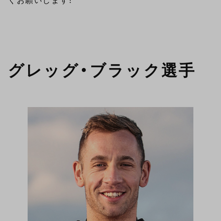
くお願いします！
グレッグ・ブラック選手