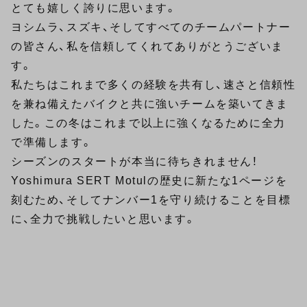
とても嬉しく誇りに思います。
ヨシムラ、スズキ、そしてすべてのチームパートナー
の皆さん、私を信頼してくれてありがとうございま
す。
私たちはこれまで多くの経験を共有し、速さと信頼性
を兼ね備えたバイクと共に強いチームを築いてきま
した。この冬はこれまで以上に強くなるために全力
で準備します。
シーズンのスタートが本当に待ちきれません！
Yoshimura SERT Motulの歴史に新たな1ページを
刻むため、そしてナンバー1を守り続けることを目標
に、全力で挑戦したいと思います。