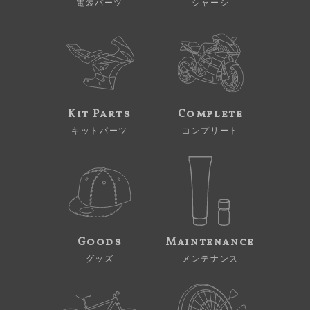
電装パーツ
シャーシ
Kit Parts
Complete
キットパーツ
コンプリート
Goods
Maintenance
グッズ
メンテナンス