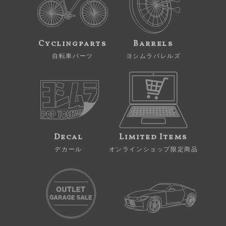
Cyclingparts
Barrels
自転車パーツ
ヨシムラバレルズ
Decal
Limited Items
デカール
オンラインショップ限定商品