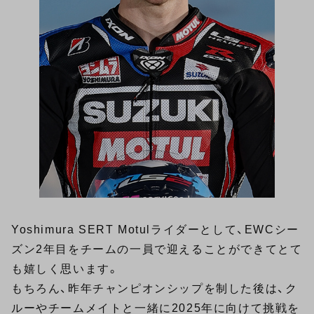
Yoshimura SERT Motulライダーとして、EWCシー
ズン2年目をチームの一員で迎えることができてとて
も嬉しく思います。
もちろん、昨年チャンピオンシップを制した後は、ク
ルーやチームメイトと一緒に2025年に向けて挑戦を