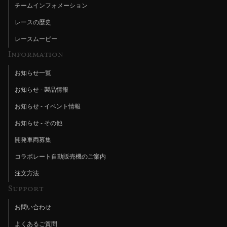
チームインフォメーション
レースの歴史
レースムービー
Information
お知らせ一覧
お知らせ - 製品情報
お知らせ - イベント情報
お知らせ - その他
開発車両募集
コラボレート自動販売機のご案内
注文方法
Support
お問い合わせ
よくあるご質問