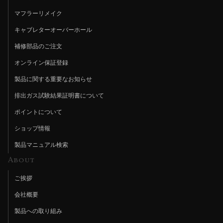
マフラーリメイク
キャブレターオーバーホール
補修部品のご注文
オンライン保証登録
製品に関する重要なお知らせ
排出ガス試験結果証明書について
ポイントについて
ショップ情報
製品マニュアル検索
About
ご挨拶
会社概要
製品への取り組み