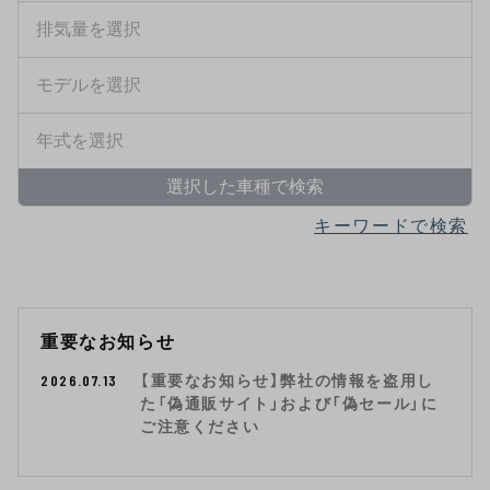
選択した車種で検索
キーワードで検索
重要なお知らせ
2026.07.13
【重要なお知らせ】弊社の情報を盗用し
た「偽通販サイト」および「偽セール」に
ご注意ください