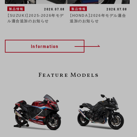
2026.07.08
2026.07.08
製品情報
製品情報
【SUZUKI】2025-2026年モデ
【HONDA】2026年モデル適合
ル適合追加のお知らせ
追加のお知らせ
Information
Feature Models