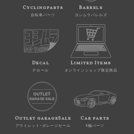
Cyclingparts
Barrels
自転車パーツ
ヨシムラバレルズ
Decal
Limited Items
デカール
オンラインショップ限定商品
Outlet garageSale
Car parts
アウトレット・ガレージセール
4輪パーツ