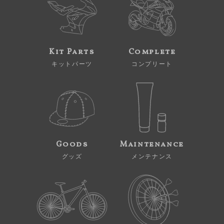
Kit Parts
Complete
キットパーツ
コンプリート
Goods
Maintenance
グッズ
メンテナンス