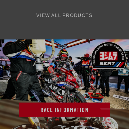
VIEW ALL PRODUCTS
RACE INFORMATION