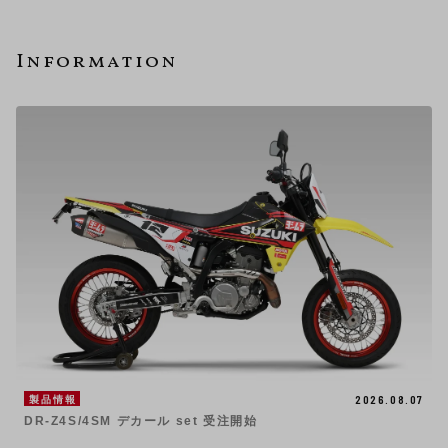
Information
2026.08.07
製品情報
DR-Z4S/4SM デカール set 受注開始