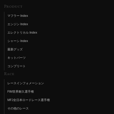
Product
マフラー Index
エンジン Index
エレクトリカル Index
シャーシ Index
最新グッズ
キットパーツ
コンプリート
Race
レースインフォメーション
FIM世界耐久選手権
MFJ全日本ロードレース選手権
その他のレース