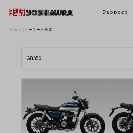
Product
Home
キーワード検索