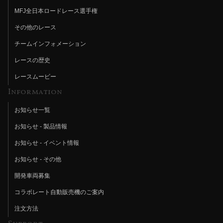
MFJ全日本ロードレース選手権
その他のレース
チームインフォメーション
レースの歴史
レースムービー
Information
お知らせ一覧
お知らせ - 製品情報
お知らせ - イベント情報
お知らせ - その他
開発車両募集
コラボレート自動販売機のご案内
注文方法