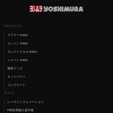
Product
マフラー Index
エンジン Index
エレクトリカル Index
シャーシ Index
最新グッズ
キットパーツ
コンプリート
Race
レースインフォメーション
FIM世界耐久選手権