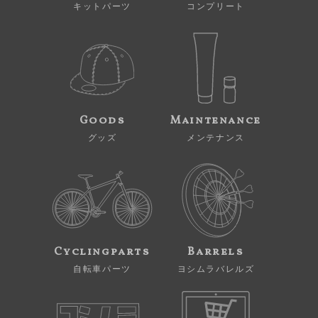
キットパーツ
コンプリート
Goods
Maintenance
グッズ
メンテナンス
Cyclingparts
Barrels
自転車パーツ
ヨシムラバレルズ