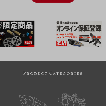
Product Categories