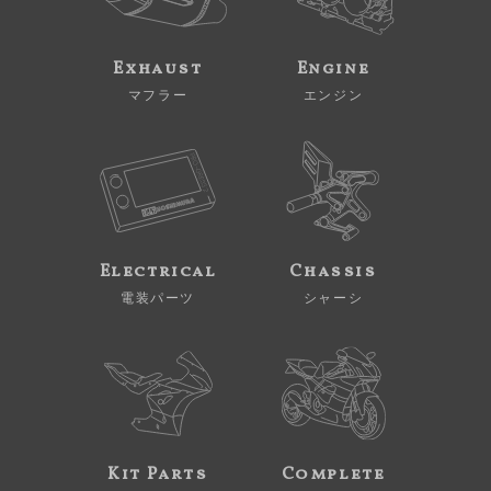
Exhaust
Engine
マフラー
エンジン
Electrical
Chassis
電装パーツ
シャーシ
Kit Parts
Complete