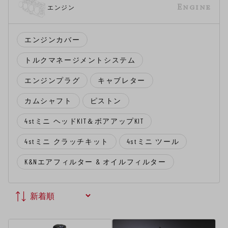
Engine
エンジン
エンジンカバー
トルクマネージメントシステム
エンジンプラグ
キャブレター
カムシャフト
ピストン
4stミニ ヘッドKIT＆ボアアップKIT
4stミニ クラッチキット
4stミニ ツール
K&Nエアフィルター & オイルフィルター