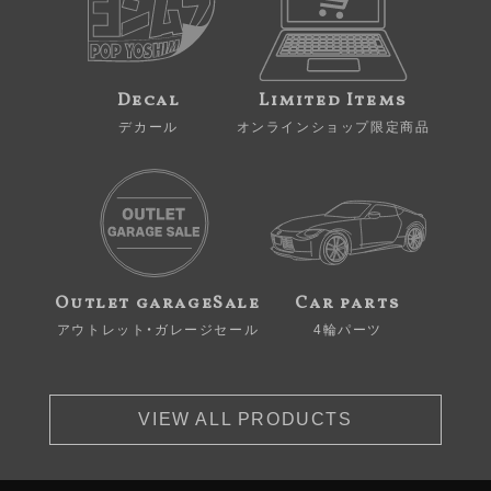
Decal
Limited Items
デカール
オンラインショップ限定商品
Outlet garageSale
Car parts
アウトレット・ガレージセール
4輪パーツ
VIEW ALL PRODUCTS