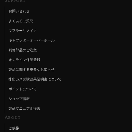
Support
お問い合わせ
よくあるご質問
マフラーリメイク
キャブレターオーバーホール
補修部品のご注文
オンライン保証登録
製品に関する重要なお知らせ
排出ガス試験結果証明書について
ポイントについて
ショップ情報
製品マニュアル検索
About
ご挨拶