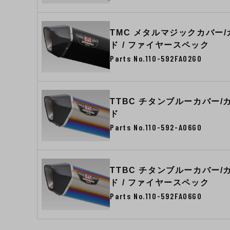
TMC メタルマジックカバー
ド / ファイヤースペック
Parts No.110-592FA02G0
TTBC チタンブルーカバー/
ド
Parts No.110-592-A06G0
TTBC チタンブルーカバー/
ド / ファイヤースペック
Parts No.110-592FA06G0