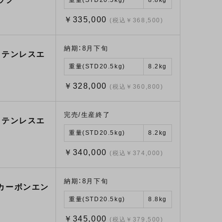
￥335,000
(税込￥368,500)
納期：8月下旬
ステンレスエ
重量(STD20.5kg)
8.2kg
￥328,000
(税込￥360,800)
完売/生産終了
ステンレスエ
重量(STD20.5kg)
8.2kg
￥340,000
(税込￥374,000)
納期：8月下旬
/カーボンエン
重量(STD20.5kg)
8.8kg
￥345,000
(税込￥379,500)