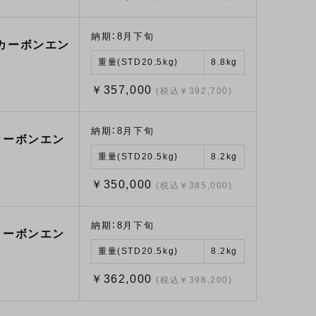
納期：8月下旬
/カーボンエン
重量(STD20.5kg)
8.8kg
￥357,000
(税込￥392,700)
納期：8月下旬
カーボンエン
重量(STD20.5kg)
8.2kg
￥350,000
(税込￥385,000)
納期：8月下旬
カーボンエン
重量(STD20.5kg)
8.2kg
￥362,000
(税込￥398,200)