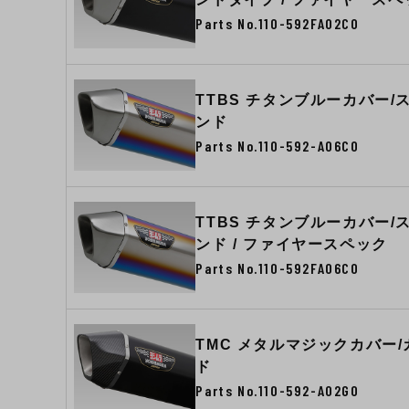
Parts No.110-592FA02C0
TTBS チタンブルーカバー/
ンド
Parts No.110-592-A06C0
TTBS チタンブルーカバー/
ンド / ファイヤースペック
Parts No.110-592FA06C0
TMC メタルマジックカバー
ド
Parts No.110-592-A02G0