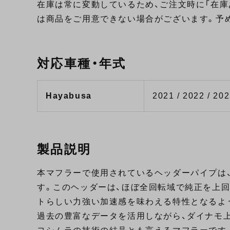
在庫は常に変動しているため、ご注文時に「在庫
は商品をご用意できない場合がございます。予
対応車種・年式
Hayabusa
2021 / 2022 / 202
製品説明
本マフラーで使用されているヘッダーパイプは
す。このヘッダーは、ほぼ全回転域で純正を上
トらしい力強い加速感を味わえる特性となるよ
過去の豊富なデータを活用しながら、ダイナモ