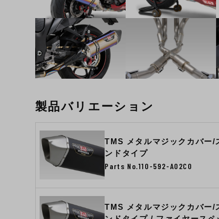
製品バリエーション
TMS メタルマジックカバー
ンドタイプ
Parts No.110-592-A02C0
TMS メタルマジックカバー
ンドタイプ / ファイヤースペ