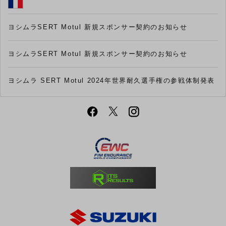
ヨシムラSERT Motul 新規スポンサー契約のお知らせ
ヨシムラSERT Motul 新規スポンサー契約のお知らせ
ヨシムラ SERT Motul 2024年世界耐久選手権の参戦体制発表