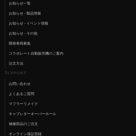
お知らせ一覧
お知らせ - 製品情報
お知らせ - イベント情報
お知らせ - その他
開発車両募集
コラボレート自動販売機のご案内
注文方法
Support
お問い合わせ
よくあるご質問
マフラーリメイク
キャブレターオーバーホール
補修部品のご注文
オンライン保証登録