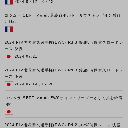
2024.09.12 , 09.13
ヨシムラ SERT Motul、最終戦ボルドールでチャンピオン獲得
に挑む！
2024 FIM世界耐久選手権(EWC) Rd.3 鈴鹿8時間耐久ロードレ
ース 決勝
2024.07.21
2024 FIM世界耐久選手権(EWC) Rd.3 鈴鹿8時間耐久ロードレ
ース 予選
2024.07.19 , 07.20
ヨシムラ SERT Motul、EWCポイントリーダーとして挑む鈴鹿
8耐
2024 FIM世界耐久選手権(EWC) Rd.2 スパ8時間レース 決勝