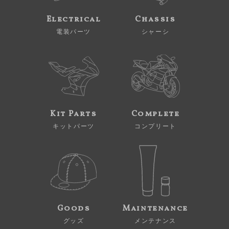
Electrical
Chassis
電装パーツ
シャーシ
Kit Parts
Complete
キットパーツ
コンプリート
Goods
Maintenance
グッズ
メンテナンス