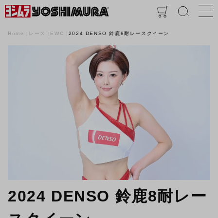
Home
レース
EWC
2024 DENSO 鈴鹿8耐レースクイーン
2024 DENSO 鈴鹿8耐レー