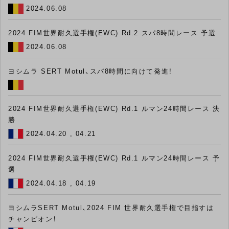
2024.06.08
2024 FIM世界耐久選手権(EWC) Rd.2 スパ8時間レース 予選
2024.06.08
ヨシムラ SERT Motul、スパ8時間に向けて発進！
2024 FIM世界耐久選手権(EWC) Rd.1 ルマン24時間レース 決
勝
2024.04.20 , 04.21
2024 FIM世界耐久選手権(EWC) Rd.1 ルマン24時間レース 予
選
2024.04.18 , 04.19
ヨシムラSERT Motul、2024 FIM 世界耐久選手権で目指すは
チャンピオン！