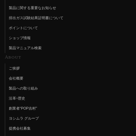
製品に関する重要なお知らせ
排出ガス試験結果証明書について
ポイントについて
ショップ情報
製品マニュアル検索
About
ご挨拶
会社概要
製品への取り組み
沿革・歴史
創業者“POP吉村”
ヨシムラ グループ
提携会社募集