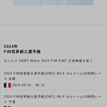
2024年
FIM世界耐久選手権
ヨシムラ SERT Motul 2024 FIM EWC 王者奪還を祝う
2024 FIM世界耐久選手権(EWC) Rd.4 ボルドール24時間レー
ス 決勝
2024.09.14 , 09.15
2024 FIM世界耐久選手権(EWC) Rd.4 ボルドール24時間レー
ス 予選