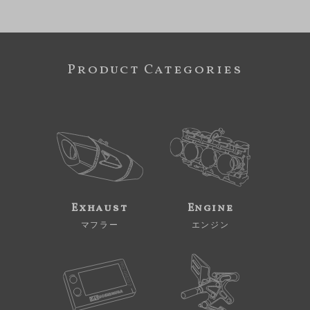
Product Categories
Exhaust
Engine
マフラー
エンジン