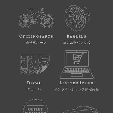
Cyclingparts
Barrels
自転車パーツ
ヨシムラバレルズ
Decal
Limited Items
デカール
オンラインショップ限定商品