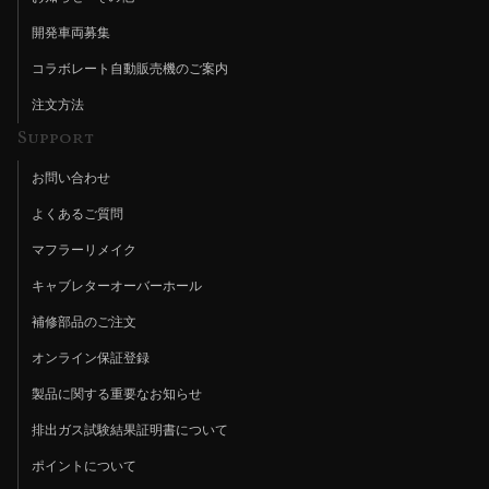
開発車両募集
コラボレート自動販売機のご案内
注文方法
Support
お問い合わせ
よくあるご質問
マフラーリメイク
キャブレターオーバーホール
補修部品のご注文
オンライン保証登録
製品に関する重要なお知らせ
排出ガス試験結果証明書について
ポイントについて