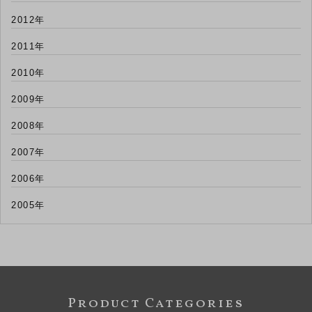
2012年
2011年
2010年
2009年
2008年
2007年
2006年
2005年
Product Categories