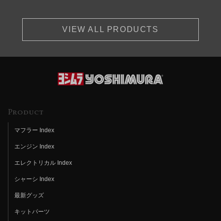
VIEW ALL PRODUCTS
Product
マフラー Index
エンジン Index
エレクトリカル Index
シャーシ Index
最新グッズ
キットパーツ