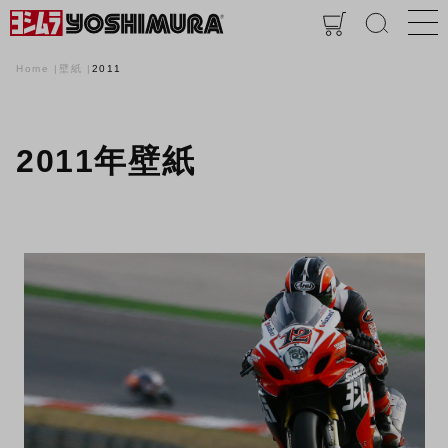
Home
壁紙
2011
2011年壁紙