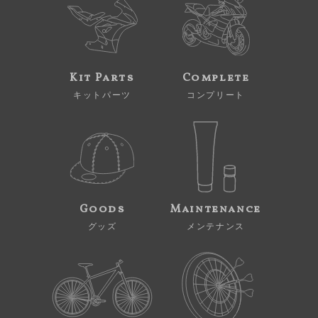
Kit Parts
Complete
キットパーツ
コンプリート
Goods
Maintenance
グッズ
メンテナンス