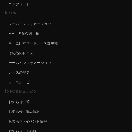
コンプリート
Race
レースインフォメーション
FIM世界耐久選手権
MFJ全日本ロードレース選手権
その他のレース
チームインフォメーション
レースの歴史
レースムービー
Information
お知らせ一覧
お知らせ - 製品情報
お知らせ - イベント情報
お知らせ - その他