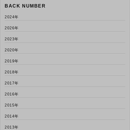
BACK NUMBER
2024年
2026年
2023年
2020年
2019年
2018年
2017年
2016年
2015年
2014年
2013年