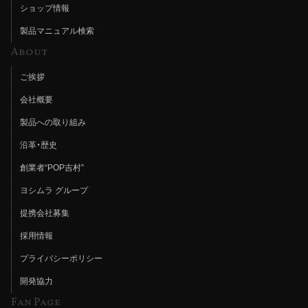
ショップ情報
製品マニュアル検索
About
ご挨拶
会社概要
製品への取り組み
沿革・歴史
創業者“POP吉村”
ヨシムラ グループ
提携会社募集
採用情報
プライバシーポリシー
開発協力
Fan Page