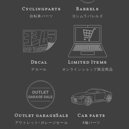
Cyclingparts
Barrels
自転車パーツ
ヨシムラバレルズ
Decal
Limited Items
デカール
オンラインショップ限定商品
Outlet garageSale
Car parts
アウトレット・ガレージセール
4輪パーツ