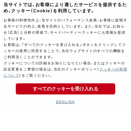
当サイトでは、お客様により適したサービスを提供するた
め、クッキー（Cookie）を利用しています。
お客様の利便性向上、当サイトのパフォーマンス改善、お客様に提唱す
るサービスの向上、改善を目的としています。また、当社では、お知ら
せ（広告）と分析の用途で、サードパーティークッキーにも情報を提供
しています。
お客様は、「すべてのクッキーを受け入れる」ボタンをクリックしてク
ッキーの使用に同意することで、当社ウェブサイトのすべての機能を
ご利用頂くことができます。
クッキーについての詳細をお知りになりたい場合、またはクッキーの
設定変更をご希望の場合は、当社のクッキーポリシー（
クッキーの利用
について
）をご覧ください。
すべてのクッキーを受け入れる
ENGLISH
Product Categories