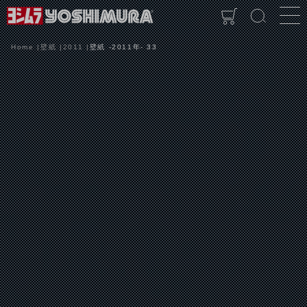
Home
壁紙
2011
壁紙 -2011年- 33