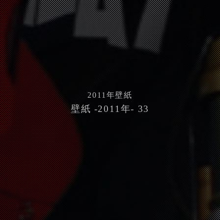
2011
年壁紙
壁紙 -2011年- 33