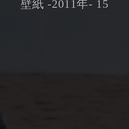
壁紙 -2011年- 15