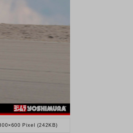
800×600 Pixel (242KB)