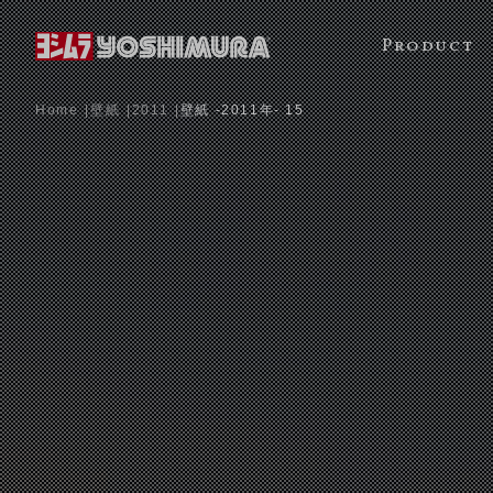
Product
Home
壁紙
2011
壁紙 -2011年- 15