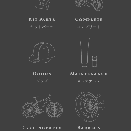
Kit Parts
Complete
キットパーツ
コンプリート
Goods
Maintenance
グッズ
メンテナンス
Cyclingparts
Barrels