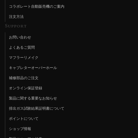
コラボレート自動販売機のご案内
注文方法
Support
お問い合わせ
よくあるご質問
マフラーリメイク
キャブレターオーバーホール
補修部品のご注文
オンライン保証登録
製品に関する重要なお知らせ
排出ガス試験結果証明書について
ポイントについて
ショップ情報