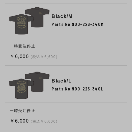
Black/M
Parts No.900-226-340M
一時受注停止
￥6,000
(税込￥6,600)
Black/L
Parts No.900-226-340L
一時受注停止
￥6,000
(税込￥6,600)