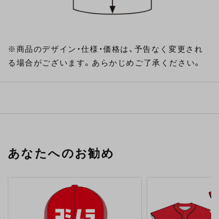
※商品のデザイン・仕様・価格は、予告なく変更され
る場合がございます。あらかじめご了承ください。
あなたへのお勧め