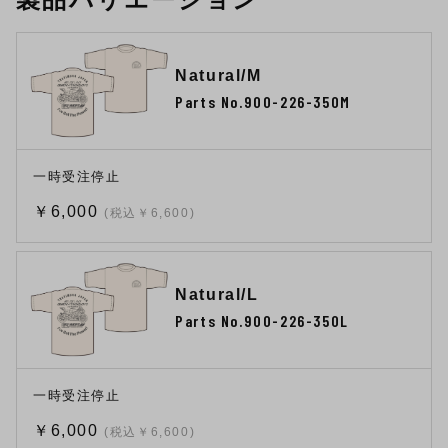
Natural/M
Parts No.900-226-350M
一時受注停止
￥6,000
(税込￥6,600)
Natural/L
Parts No.900-226-350L
一時受注停止
￥6,000
(税込￥6,600)