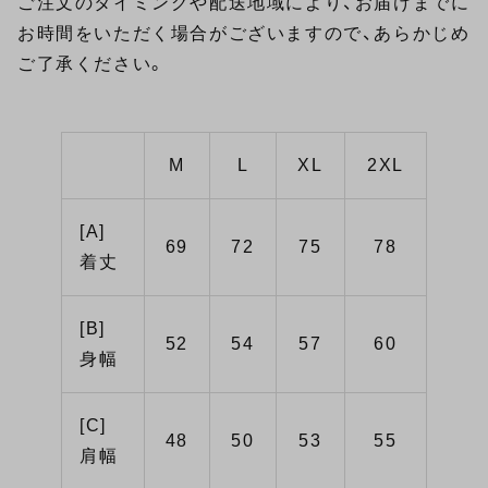
ご注文のタイミングや配送地域により、お届けまでに
お時間をいただく場合がございますので、あらかじめ
ご了承ください。
M
L
XL
2XL
[A]
69
72
75
78
着丈
[B]
52
54
57
60
身幅
[C]
48
50
53
55
肩幅