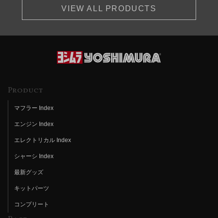
VIEW ALL PRODUCTS
Product
マフラー Index
エンジン Index
エレクトリカル Index
シャーシ Index
最新グッズ
キットパーツ
コンプリート