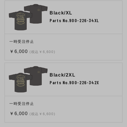
Black/XL
Parts No.900-226-34XL
一時受注停止
￥6,000
(税込￥6,600)
Black/2XL
Parts No.900-226-342X
一時受注停止
￥6,000
(税込￥6,600)