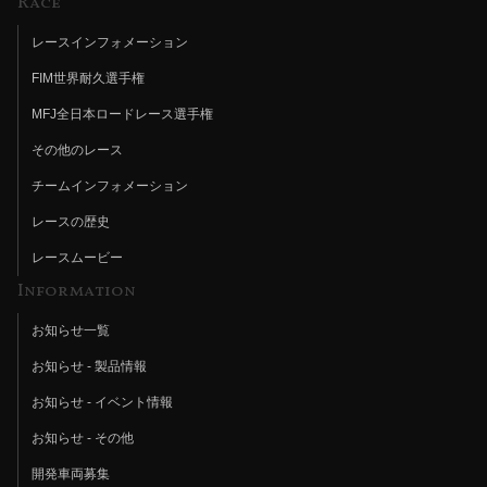
Race
レースインフォメーション
FIM世界耐久選手権
MFJ全日本ロードレース選手権
その他のレース
チームインフォメーション
レースの歴史
レースムービー
Information
お知らせ一覧
お知らせ - 製品情報
お知らせ - イベント情報
お知らせ - その他
開発車両募集