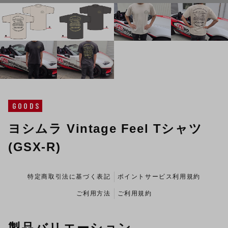
GOODS
ヨシムラ Vintage Feel Tシャツ
(GSX-R)
特定商取引法に基づく表記
ポイントサービス利用規約
ご利用方法
ご利用規約
製品バリエーション