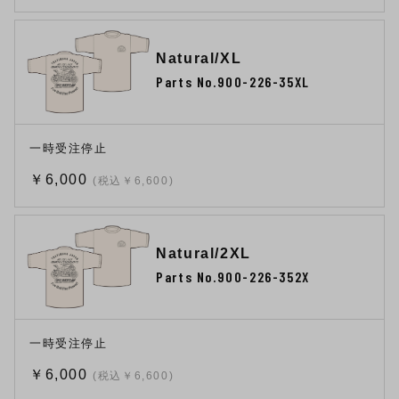
Natural/XL
Parts No.900-226-35XL
一時受注停止
￥6,000
(税込￥6,600)
Natural/2XL
Parts No.900-226-352X
一時受注停止
￥6,000
(税込￥6,600)