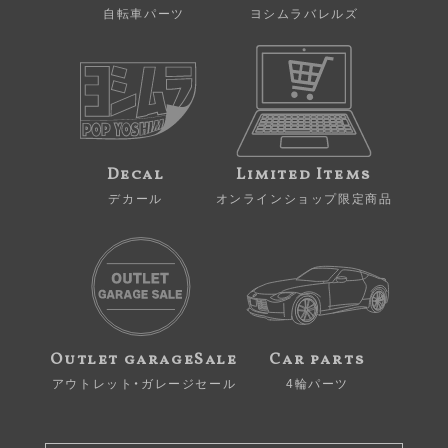
自転車パーツ
ヨシムラバレルズ
Decal
Limited Items
デカール
オンラインショップ限定商品
Outlet garageSale
Car parts
アウトレット・ガレージセール
4輪パーツ