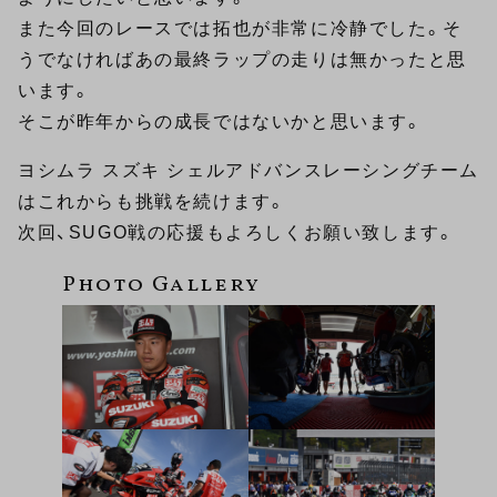
また今回のレースでは拓也が非常に冷静でした。そ
うでなければあの最終ラップの走りは無かったと思
います。
そこが昨年からの成長ではないかと思います。
ヨシムラ スズキ シェルアドバンスレーシングチーム
はこれからも挑戦を続けます。
次回、SUGO戦の応援もよろしくお願い致します。