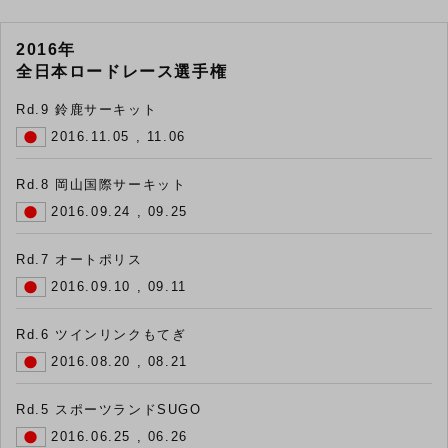
2016年
全日本ロードレース選手権
Rd.9 鈴鹿サーキット
2016.11.05 , 11.06
Rd.8 岡山国際サーキット
2016.09.24 , 09.25
Rd.7 オートポリス
2016.09.10 , 09.11
Rd.6 ツインリンクもてぎ
2016.08.20 , 08.21
Rd.5 スポーツランドSUGO
2016.06.25 , 06.26