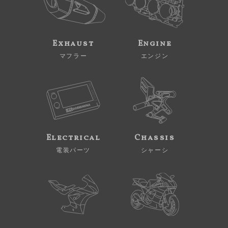
Exhaust
Engine
マフラー
エンジン
Electrical
Chassis
電装パーツ
シャーシ