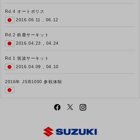
Rd.4 オートポリス
2016.06.11 , 06.12
Rd.2 鈴鹿サーキット
2016.04.23 , 04.24
Rd.1 筑波サーキット
2016.04.09 , 04.10
2016年 JSB1000 参戦体制