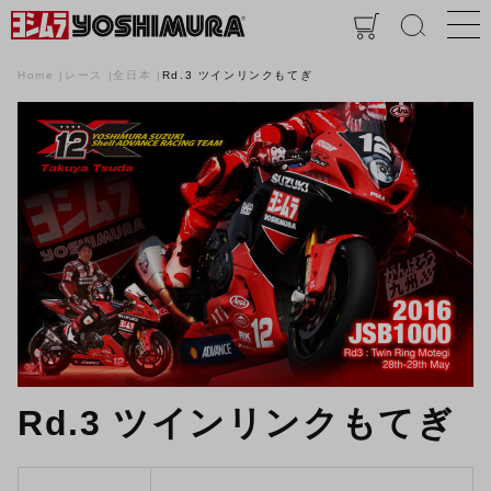
Home
レース
全日本
Rd.3 ツインリンクもてぎ
Rd.3 ツインリンクもてぎ