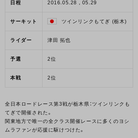
日程
2016.05.28 , 05.29
サーキット
ツインリンクもてぎ (栃木)
ライダー
津田 拓也
予選
2位
本戦
2位
全日本ロードレース第3戦が栃木県：ツインリンクも
てぎで開催された。
関東地方で唯一の全クラス開催レースに多くのヨシ
ムラファンが応援に駆けつけた。