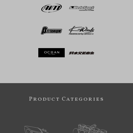
Product Categories