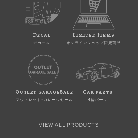
Decal
Limited Items
デカール
オンラインショップ限定商品
Outlet garageSale
Car parts
アウトレット・ガレージセール
4輪パーツ
VIEW ALL PRODUCTS