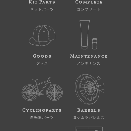
Kit Parts
Complete
キットパーツ
コンプリート
Goods
Maintenance
グッズ
メンテナンス
Cyclingparts
Barrels
自転車パーツ
ヨシムラバレルズ