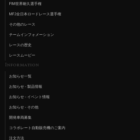
FIM世界耐久選手権
MFJ全日本ロードレース選手権
その他のレース
チームインフォメーション
レースの歴史
レースムービー
Information
お知らせ一覧
お知らせ - 製品情報
お知らせ - イベント情報
お知らせ - その他
開発車両募集
コラボレート自動販売機のご案内
注文方法