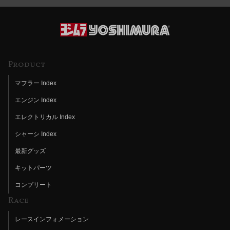
Product
マフラー Index
エンジン Index
エレクトリカル Index
シャーシ Index
最新グッズ
キットパーツ
コンプリート
Race
レースインフォメーション