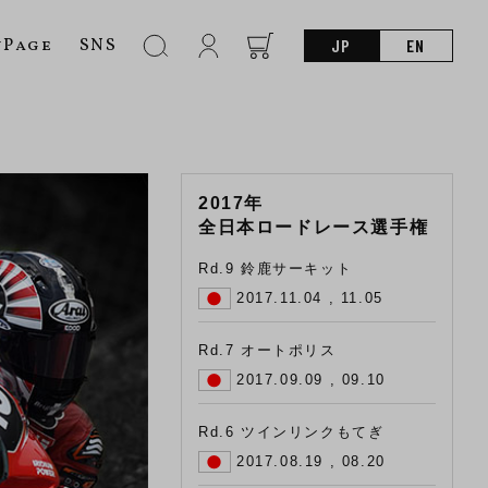
nPage
SNS
JP
EN
2017年
全日本ロードレース選手権
Rd.9 鈴鹿サーキット
2017.11.04 , 11.05
Rd.7 オートポリス
2017.09.09 , 09.10
Rd.6 ツインリンクもてぎ
2017.08.19 , 08.20