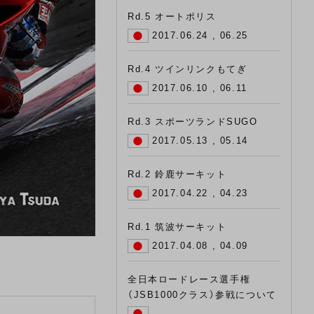
Rd.5 オートポリス
2017.06.24 , 06.25
Rd.4 ツインリンクもてぎ
2017.06.10 , 06.11
Rd.3 スポーツランドSUGO
2017.05.13 , 05.14
Rd.2 鈴鹿サーキット
2017.04.22 , 04.23
Rd.1 筑波サーキット
2017.04.08 , 04.09
全日本ロードレース選手権
（JSB1000クラス）参戦について