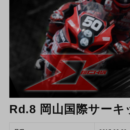
Rd.8 岡山国際サーキ