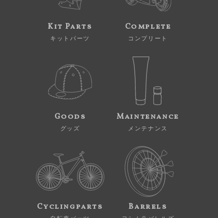
Kit Parts
Complete
キットパーツ
コンプリート
Goods
Maintenance
グッズ
メンテナンス
Cyclingparts
Barrels