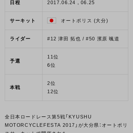
日程
2017.06.24 , 06.25
サーキット
オートポリス (大分)
ライダー
#12 津田 拓也 / #50 濱原 颯道
11位
予選
6位
2位
本戦
12位
全日本ロードレース第5戦「KYUSHU
MOTORCYCLEFESTA 2017」が大分県：オートポリ