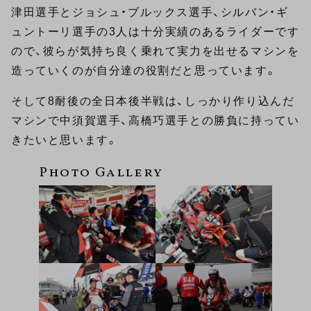
津田選手とジョシュ・ブルックス選手、シルバン・ギ
ュントーリ選手の3人は十分実績のあるライダーです
ので、彼らが気持ち良く乗れて実力を出せるマシンを
造っていくのが自分達の役割だと思っています。
そして8耐後の全日本後半戦は、しっかり作り込んだ
マシンで中須賀選手、高橋巧選手との勝負に持ってい
きたいと思います。