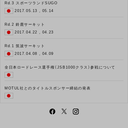
Rd.3 スポーツランドSUGO
2017.05.13 , 05.14
Rd.2 鈴鹿サーキット
2017.04.22 , 04.23
Rd.1 筑波サーキット
2017.04.08 , 04.09
全日本ロードレース選手権（JSB1000クラス）参戦について
MOTUL社とのタイトルスポンサー締結の発表