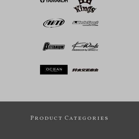
Product Categories