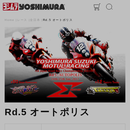
Home
レース
全日本
Rd.5 オートポリス
Rd.5 オートポリス