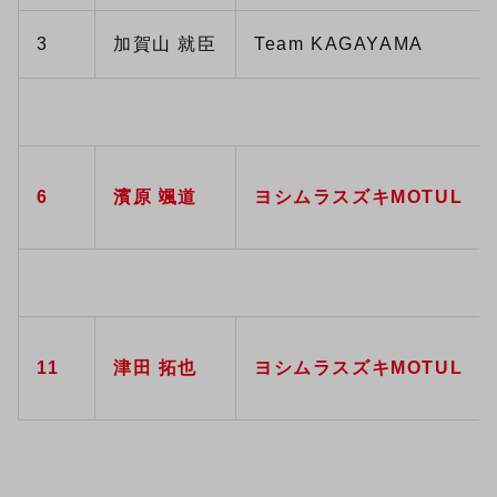
3
加賀山 就臣
Team KAGAYAMA
6
濱原 颯道
ヨシムラスズキMOTUL
11
津田 拓也
ヨシムラスズキMOTUL