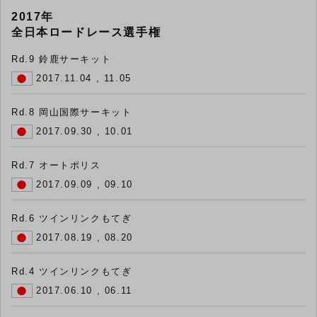
2017年
全日本ロードレース選手権
Rd.9 鈴鹿サーキット
2017.11.04 , 11.05
Rd.8 岡山国際サーキット
2017.09.30 , 10.01
Rd.7 オートポリス
2017.09.09 , 09.10
Rd.6 ツインリンクもてぎ
2017.08.19 , 08.20
Rd.4 ツインリンクもてぎ
2017.06.10 , 06.11