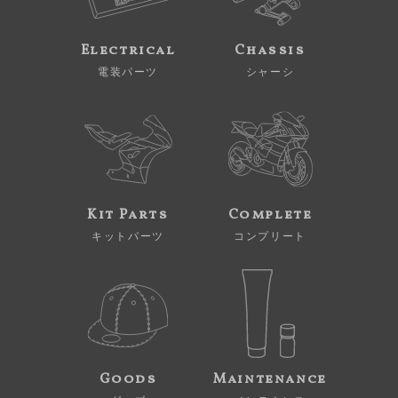
Electrical
Chassis
電装パーツ
シャーシ
Kit Parts
Complete
キットパーツ
コンプリート
Goods
Maintenance