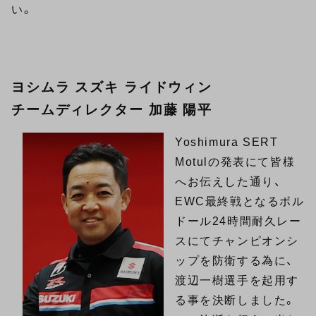
い。
ヨシムラ スズキ ライドウィン
チームディレクター 加藤 陽平
Yoshimura SERT
Motulの発表にて皆様
へお伝えした通り、
EWC最終戦となるボル
ドール24時間耐久レー
スにてチャンピオンシ
ップを防衛する為に、
渡辺一樹選手を起用す
る事を決断しました。