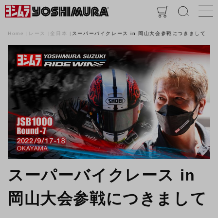
Home
レース
全日本
スーパーバイクレース in 岡山大会参戦につきまして
スーパーバイクレース in
岡山大会参戦につきまして