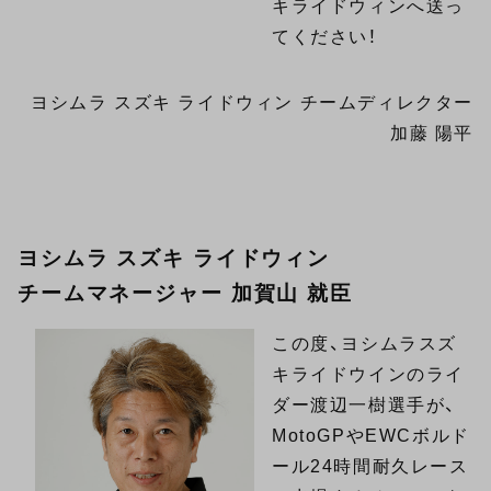
キライドウィンへ送っ
てください！
ヨシムラ スズキ ライドウィン チームディレクター
加藤 陽平
ヨシムラ スズキ ライドウィン
チームマネージャー 加賀山 就臣
この度、ヨシムラスズ
キライドウインのライ
ダー渡辺一樹選手が、
MotoGPやEWCボルド
ール24時間耐久レース