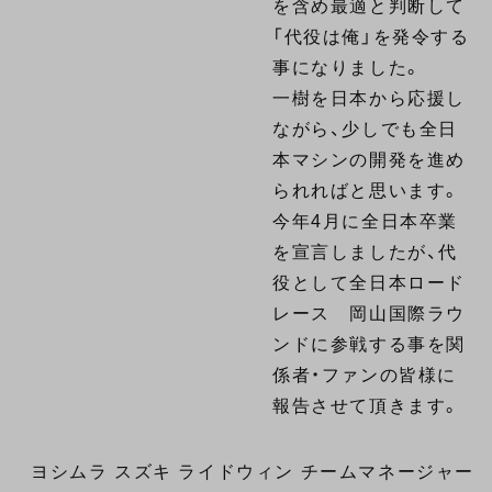
を含め最適と判断して
「代役は俺」を発令する
事になりました。
一樹を日本から応援し
ながら、少しでも全日
本マシンの開発を進め
られればと思います。
今年4月に全日本卒業
を宣言しましたが、代
役として全日本ロード
レース 岡山国際ラウ
ンドに参戦する事を関
係者・ファンの皆様に
報告させて頂きます。
ヨシムラ スズキ ライドウィン チームマネージャー