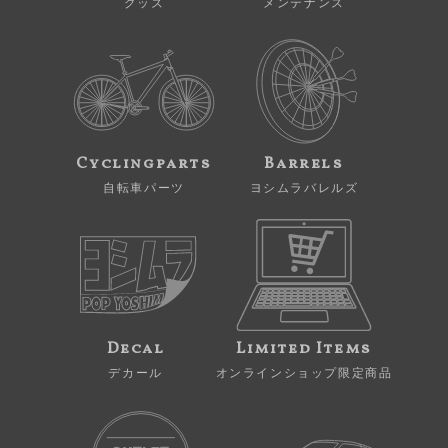
グッズ
メンテナンス
Cyclingparts
Barrels
自転車パーツ
ヨシムラバレルズ
Decal
Limited Items
デカール
オンラインショップ限定商品