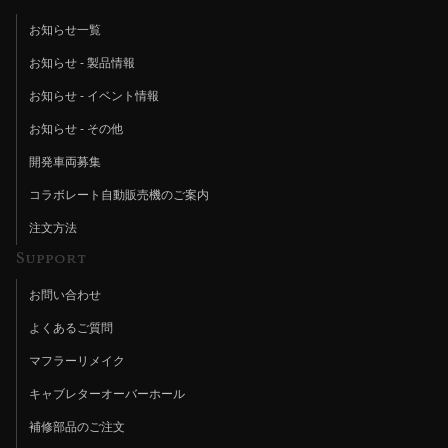
お知らせ一覧
お知らせ - 製品情報
お知らせ - イベント情報
お知らせ - その他
開発車両募集
コラボレート自動販売機のご案内
注文方法
Support
お問い合わせ
よくあるご質問
マフラーリメイク
キャブレターオーバーホール
補修部品のご注文