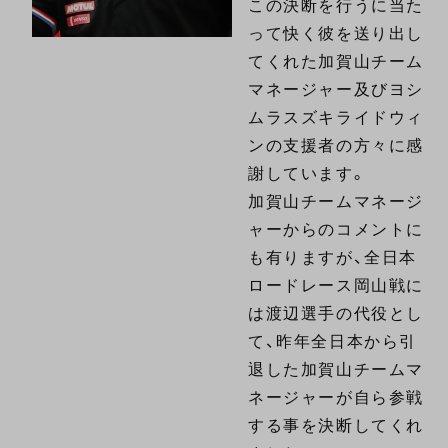
この決断を行うに当た
って快く彼を送り出し
てくれた加賀山チーム
マネージャー及びヨシ
ムラスズキライドウィ
ンの支援者の方々に感
謝しています。
加賀山チームマネージ
ャーからのコメントに
も有りますが、全日本
ロードレース岡山戦に
は渡辺選手の代役とし
て、昨年全日本から引
退した加賀山チームマ
ネージャーが自ら参戦
する事を決断してくれ