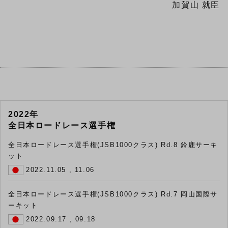
加賀山 就臣
2022年
全日本ロードレース選手権
全日本ロードレース選手権(JSB1000クラス) Rd.8 鈴鹿サーキ
ット
2022.11.05 , 11.06
全日本ロードレース選手権(JSB1000クラス) Rd.7 岡山国際サ
ーキット
2022.09.17 , 09.18