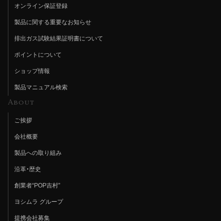
オンライン保証登録
製品に関する重要なお知らせ
排出ガス試験結果証明書について
ポイントについて
ショップ情報
製品マニュアル検索
About
ご挨拶
会社概要
製品への取り組み
沿革・歴史
創業者“POP吉村”
ヨシムラ グループ
提携会社募集