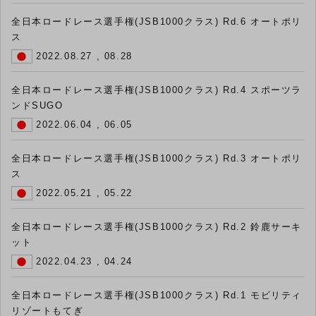
全日本ロードレース選手権(JSB1000クラス) Rd.6 オートポリ
ス
2022.08.27 , 08.28
全日本ロードレース選手権(JSB1000クラス) Rd.4 スポーツラ
ンドSUGO
2022.06.04 , 06.05
全日本ロードレース選手権(JSB1000クラス) Rd.3 オートポリ
ス
2022.05.21 , 05.22
全日本ロードレース選手権(JSB1000クラス) Rd.2 鈴鹿サーキ
ット
2022.04.23 , 04.24
全日本ロードレース選手権(JSB1000クラス) Rd.1 モビリティ
リゾートもてぎ