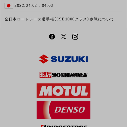
2022.04.02 , 04.03
全日本ロードレース選手権（JSB1000クラス）参戦について