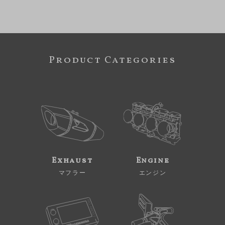
Product Categories
Exhaust
Engine
マフラー
エンジン