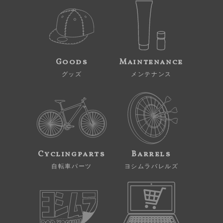
Goods
Maintenance
グッズ
メンテナンス
Cyclingparts
Barrels
自転車パーツ
ヨシムラバレルズ