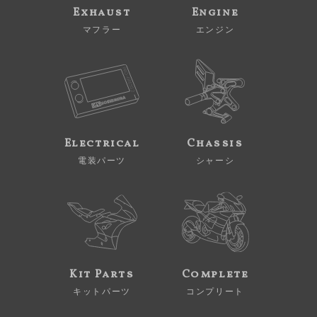
Exhaust
Engine
マフラー
エンジン
Electrical
Chassis
電装パーツ
シャーシ
Kit Parts
Complete
キットパーツ
コンプリート