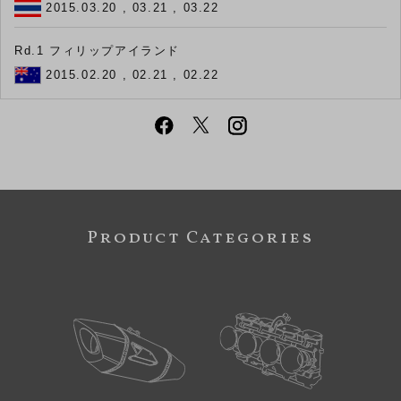
2015.03.20 , 03.21 , 03.22
Rd.1 フィリップアイランド
2015.02.20 , 02.21 , 02.22
Product Categories