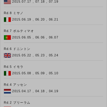
2015.07.17 , 07.18 , 07.19
Rd.8 ミサノ
2015.06.19 , 06.20 , 06.21
Rd.7 ポルティマオ
2015.06.05 , 06.06 , 06.07
Rd.6 ドニントン
2015.05.22 , 05.23 , 05.24
Rd.5 イモラ
2015.05.08 , 05.09 , 05.10
Rd.4 アッセン
2015.04.17 , 04.18 , 04.19
Rd.2 ブリーラム