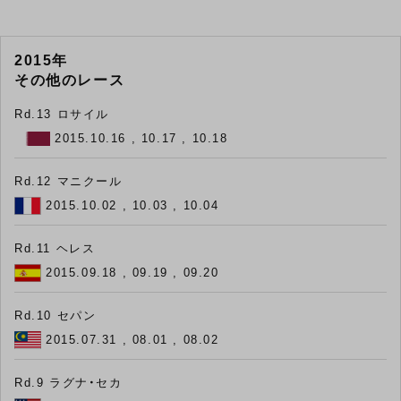
2015年
その他のレース
Rd.13 ロサイル
2015.10.16 , 10.17 , 10.18
Rd.12 マニクール
2015.10.02 , 10.03 , 10.04
Rd.11 ヘレス
2015.09.18 , 09.19 , 09.20
Rd.10 セパン
2015.07.31 , 08.01 , 08.02
Rd.9 ラグナ・セカ