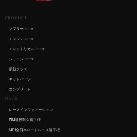
Product
マフラー Index
エンジン Index
エレクトリカル Index
シャーシ Index
最新グッズ
キットパーツ
コンプリート
Race
レースインフォメーション
FIM世界耐久選手権
MFJ全日本ロードレース選手権