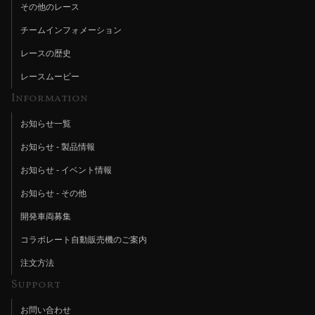
その他のレース
チームインフォメーション
レースの歴史
レースムービー
Information
お知らせ一覧
お知らせ - 製品情報
お知らせ - イベント情報
お知らせ - その他
開発車両募集
コラボレート自動販売機のご案内
注文方法
Support
お問い合わせ