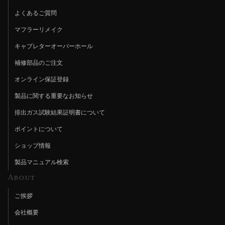
よくあるご質問
マフラーリメイク
キャブレターオーバーホール
補修部品のご注文
オンライン保証登録
製品に関する重要なお知らせ
排出ガス試験結果証明書について
ポイントについて
ショップ情報
製品マニュアル検索
About
ご挨拶
会社概要