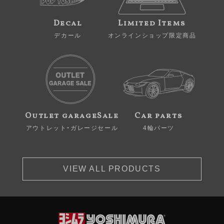
Decal
Limited Items
デカール
オンラインショップ限定商品
Outlet garageSale
Car parts
アウトレット・ガレージセール
4輪パーツ
VIEW ALL PRODUCTS