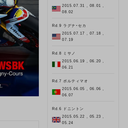
2015.07.31 , 08.01 ,
08.02
Rd.9 ラグナ・セカ
2015.07.17 , 07.18 ,
07.19
Rd.8 ミサノ
2015.06.19 , 06.20 ,
06.21
Rd.7 ポルティマオ
2015.06.05 , 06.06 ,
06.07
Rd.6 ドニントン
2015.05.22 , 05.23 ,
05.24