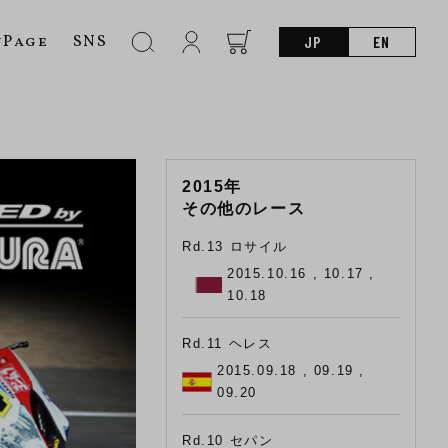
nPage
SNS
JP
EN
2015年
その他のレース
Rd.13 ロサイル
2015.10.16 , 10.17 ,
10.18
Rd.11 ヘレス
2015.09.18 , 09.19 ,
09.20
Rd.10 セパン