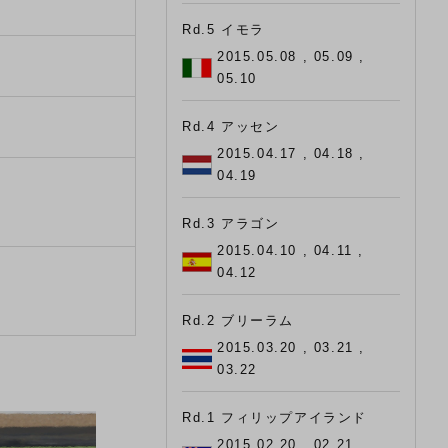
Rd.5 イモラ
2015.05.08 , 05.09 ,
05.10
Rd.4 アッセン
2015.04.17 , 04.18 ,
04.19
Rd.3 アラゴン
2015.04.10 , 04.11 ,
04.12
Rd.2 ブリーラム
2015.03.20 , 03.21 ,
03.22
Rd.1 フィリップアイランド
2015.02.20 , 02.21 ,