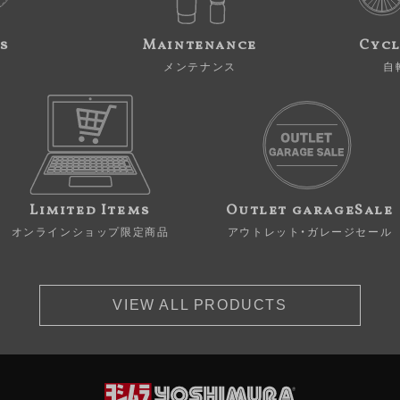
s
Maintenance
Cycl
メンテナンス
自
Limited Items
Outlet garageSale
オンラインショップ限定商品
アウトレット・ガレージセール
VIEW ALL PRODUCTS