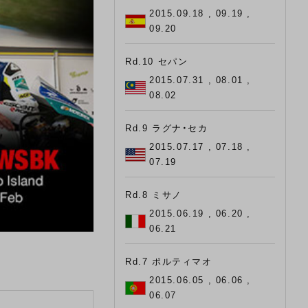
2015.09.18 , 09.19 ,
09.20
Rd.10 セパン
2015.07.31 , 08.01 ,
08.02
Rd.9 ラグナ・セカ
2015.07.17 , 07.18 ,
07.19
Rd.8 ミサノ
2015.06.19 , 06.20 ,
06.21
Rd.7 ポルティマオ
2015.06.05 , 06.06 ,
06.07