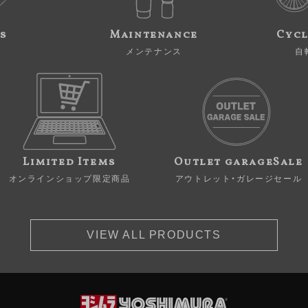
s
Maintenance
Cycl
メンテナンス
自
Limited Items
Outlet garageSale
オンラインショップ限定商品
アウトレット・ガレージセール
VIEW ALL PRODUCTS