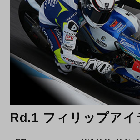
Rd.1 フィリップア