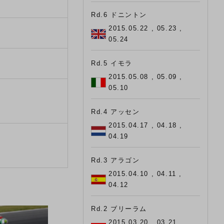
Rd.6 ドニントン
2015.05.22 , 05.23 ,
05.24
Rd.5 イモラ
2015.05.08 , 05.09 ,
05.10
Rd.4 アッセン
2015.04.17 , 04.18 ,
04.19
Rd.3 アラゴン
2015.04.10 , 04.11 ,
04.12
Rd.2 ブリーラム
2015.03.20 , 03.21 ,