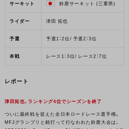
サーキット
鈴鹿サーキット (三重県)
ライダー
津田 拓也
予選
予選1：2位/ 予選2：3位
本戦
レース1：3位/ レース2：7位
レポート
津田拓也、ランキング4位でシーズンを終了
ついに最終戦を迎えた全日本ロードレース選手権。
MFJグランプリと銘打って行なわれた鈴鹿大会は、