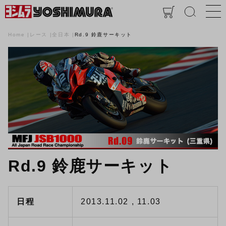
Home
レース
全日本
Rd.9 鈴鹿サーキット
Rd.9 鈴鹿サーキット
日程
2013.11.02 , 11.03