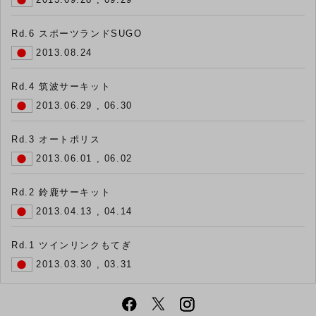
Rd.6 スポーツランドSUGO
2013.08.24
Rd.4 筑波サーキット
2013.06.29 , 06.30
Rd.3 オートポリス
2013.06.01 , 06.02
Rd.2 鈴鹿サーキット
2013.04.13 , 04.14
Rd.1 ツインリンクもてぎ
2013.03.30 , 03.31