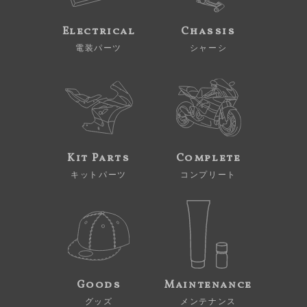
Electrical
Chassis
電装パーツ
シャーシ
Kit Parts
Complete
キットパーツ
コンプリート
Goods
Maintenance
グッズ
メンテナンス