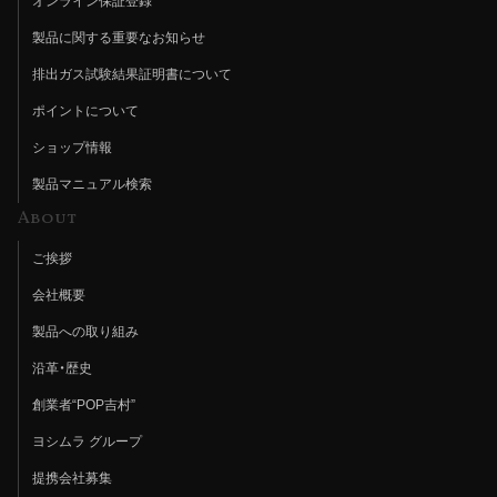
オンライン保証登録
製品に関する重要なお知らせ
排出ガス試験結果証明書について
ポイントについて
ショップ情報
製品マニュアル検索
About
ご挨拶
会社概要
製品への取り組み
沿革・歴史
創業者“POP吉村”
ヨシムラ グループ
提携会社募集