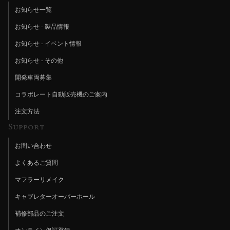
お知らせ一覧
お知らせ - 製品情報
お知らせ - イベント情報
お知らせ - その他
開発車両募集
コラボレート自動販売機のご案内
注文方法
Support
お問い合わせ
よくあるご質問
マフラーリメイク
キャブレターオーバーホール
補修部品のご注文