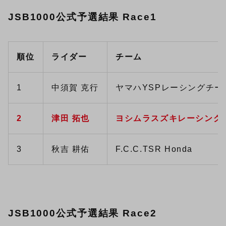
JSB1000公式予選結果 Race1
順位
ライダー
チーム
1
中須賀 克行
ヤマハYSPレーシングチー
2
津田 拓也
ヨシムラスズキレーシング
3
秋吉 耕佑
F.C.C.TSR Honda
JSB1000公式予選結果 Race2