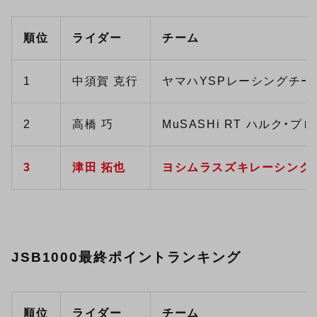
順位
ライダー
チーム
1
中須賀 克行
ヤマハYSPレーシングチー
2
高橋 巧
MuSASHi RT ハルク・プロ
3
津田 拓也
ヨシムラスズキレーシング
JSB1000最終ポイントランキング
順位
ライダー
チーム