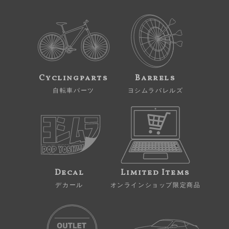
Cyclingparts
Barrels
自転車パーツ
ヨシムラバレルズ
Decal
Limited Items
デカール
オンラインショップ限定商品