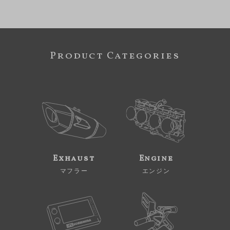
Product Categories
Exhaust
Engine
マフラー
エンジン