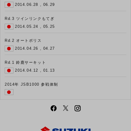
2014.06.28 , 06.29
Rd.3 ツインリンクもてぎ
2014.05.24 , 05.25
Rd.2 オートポリス
2014.04.26 , 04.27
Rd.1 鈴鹿サーキット
2014.04.12 , 01.13
2014年 JSB1000 参戦体制