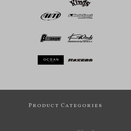
Product Categories