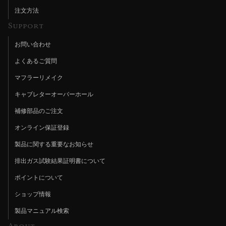
注文方法
Support
お問い合わせ
よくあるご質問
マフラーリメイク
キャブレターオーバーホール
補修部品のご注文
オンライン保証登録
製品に関する重要なお知らせ
排出ガス試験結果証明書について
ポイントについて
ショップ情報
製品マニュアル検索