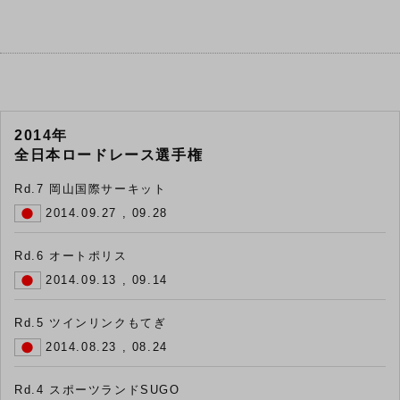
2014年
全日本ロードレース選手権
Rd.7 岡山国際サーキット
2014.09.27 , 09.28
Rd.6 オートポリス
2014.09.13 , 09.14
Rd.5 ツインリンクもてぎ
2014.08.23 , 08.24
Rd.4 スポーツランドSUGO