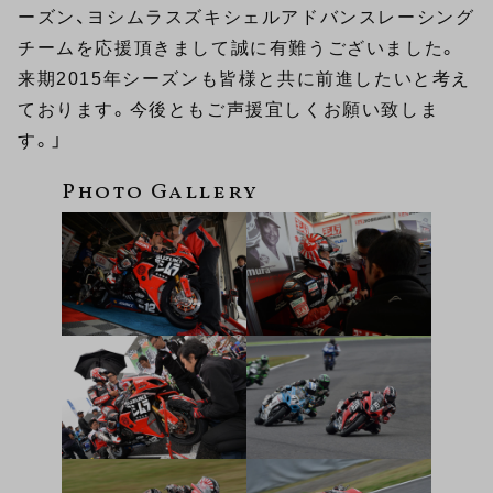
ーズン、ヨシムラスズキシェルアドバンスレーシング
チームを応援頂きまして誠に有難うございました。
来期2015年シーズンも皆様と共に前進したいと考え
ております。今後ともご声援宜しくお願い致しま
す。」