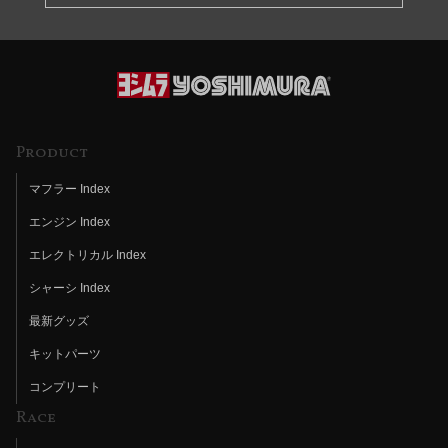
Product
マフラー Index
エンジン Index
エレクトリカル Index
シャーシ Index
最新グッズ
キットパーツ
コンプリート
Race