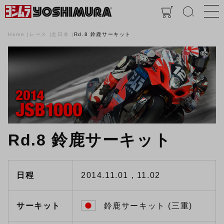
Home
レース
全日本
Rd.8 鈴鹿サーキット
Rd.8 鈴鹿サーキット
日程
2014.11.01 , 11.02
サーキット
鈴鹿サーキット (三重)