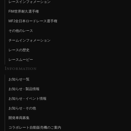
レースインフォメーション
FIM世界耐久選手権
MFJ全日本ロードレース選手権
その他のレース
チームインフォメーション
レースの歴史
レースムービー
Information
お知らせ一覧
お知らせ - 製品情報
お知らせ - イベント情報
お知らせ - その他
開発車両募集
コラボレート自動販売機のご案内