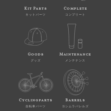
Kit Parts
Complete
キットパーツ
コンプリート
Goods
Maintenance
グッズ
メンテナンス
Cyclingparts
Barrels
自転車パーツ
ヨシムラバレルズ