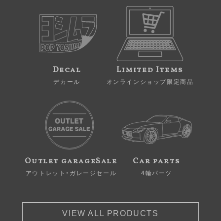
Decal
Limited Items
デカール
オンラインショップ限定商品
Outlet garageSale
Car parts
アウトレット・ガレージセール
4輪パーツ
VIEW ALL PRODUCTS