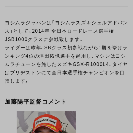
ヨシムラジャパンは「ヨシムラスズキシェルアドバン
ス」として、2014年 全日本ロードレース選手権
JSB1000クラスに参戦致します。
ライダーは昨年JSBクラス初参戦ながら1勝を挙げラ
ンキング4位の津田拓也選手を起用し、マシンはヨシ
ムラチューンを施したスズキGSX-R1000L4、タイヤ
はブリヂストンにて全日本選手権チャンピオンを目
指します。
加藤陽平監督コメント