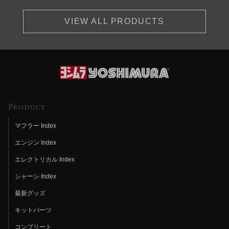
VIEW ALL PRODUCTS
Product
マフラー Index
エンジン Index
エレクトリカル Index
シャーシ Index
最新グッズ
キットパーツ
コンプリート