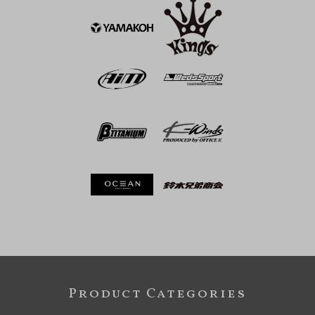
Product Categories