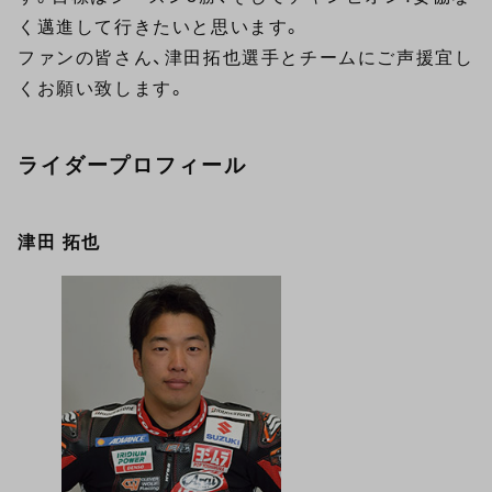
く邁進して行きたいと思います。
ファンの皆さん、津田拓也選手とチームにご声援宜し
くお願い致します。
ライダープロフィール
津田 拓也