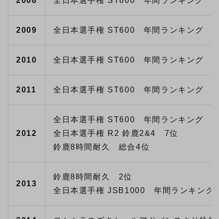
2008
全日本選手権 ST600 年間ランキング 1
2009
全日本選手権 ST600 年間ランキング 1
2010
全日本選手権 ST600 年間ランキング 1
2011
全日本選手権 ST600 年間ランキング 1
全日本選手権 ST600 年間ランキング 7
2012
全日本選手権 R2 鈴鹿2&4 7位
鈴鹿8時間耐久 総合4位
鈴鹿8時間耐久 2位
2013
全日本選手権 JSB1000 年間ランキング