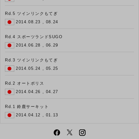
Rd.5 ツインリンクもてぎ
2014.08.23 , 08.24
Rd.4 スポーツランドSUGO
2014.06.28 , 06.29
Rd.3 ツインリンクもてぎ
2014.05.24 , 05.25
Rd.2 オートポリス
2014.04.26 , 04.27
Rd.1 鈴鹿サーキット
2014.04.12 , 01.13