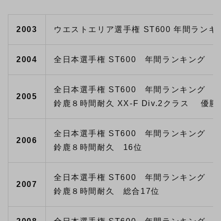
2003
ウエストエリア選手権 ST600 年間ランキ
2004
全日本選手権 ST600 年間ランキング 2
全日本選手権 ST600 年間ランキング 3
2005
鈴鹿８時間耐久 XX-F Div.2クラス 優勝
全日本選手権 ST600 年間ランキング 2
2006
鈴鹿８時間耐久 16位
全日本選手権 ST600 年間ランキング 2
2007
鈴鹿８時間耐久 総合17位