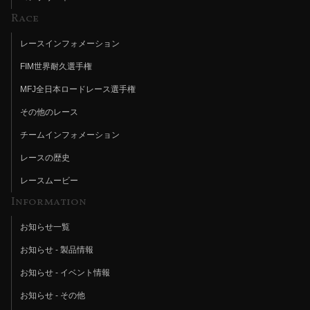
Race
レースインフォメーション
FIM世界耐久選手権
MFJ全日本ロードレース選手権
その他のレース
チームインフォメーション
レースの歴史
レースムービー
Information
お知らせ一覧
お知らせ - 製品情報
お知らせ - イベント情報
お知らせ - その他