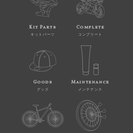
Kit Parts
Complete
キットパーツ
コンプリート
Goods
Maintenance
グッズ
メンテナンス