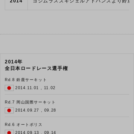
2014
ヨシムラスズキシェルアドバンスより鈴鹿
2014年
全日本ロードレース選手権
Rd.8 鈴鹿サーキット
2014.11.01 , 11.02
Rd.7 岡山国際サーキット
2014.09.27 , 09.28
Rd.6 オートポリス
2014.09.13 , 09.14