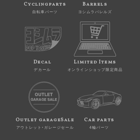
Cyclingparts
Barrels
自転車パーツ
ヨシムラバレルズ
Decal
Limited Items
デカール
オンラインショップ限定商品
Outlet garageSale
Car parts
アウトレット・ガレージセール
4輪パーツ