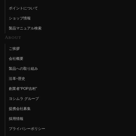
ポイントについて
ショップ情報
製品マニュアル検索
About
ご挨拶
会社概要
製品への取り組み
沿革・歴史
創業者“POP吉村”
ヨシムラ グループ
提携会社募集
採用情報
プライバシーポリシー