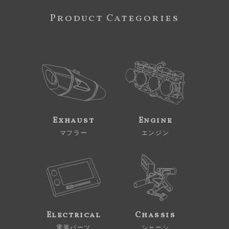
Product Categories
Exhaust
Engine
マフラー
エンジン
Electrical
Chassis
電装パーツ
シャーシ