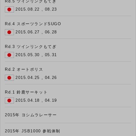
Rd.5 ツインリンクもてぎ
2015.08.22 , 08.23
Rd.4 スポーツランドSUGO
2015.06.27 , 06.28
Rd.3 ツインリンクもてぎ
2015.05.30 , 05.31
Rd.2 オートポリス
2015.04.25 , 04.26
Rd.1 鈴鹿サーキット
2015.04.18 , 04.19
2015年 ヨシムラレーサー
2015年 JSB1000 参戦体制