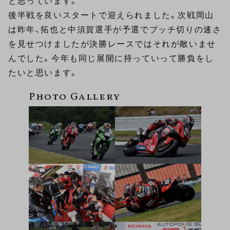
と思っています。
後半戦を良いスタートで迎えられました。次戦岡山
は昨年、拓也と中須賀選手が予選でブッチ切りの速さ
を見せつけましたが決勝レースではそれが敵いませ
んでした。今年も同じ展開に持っていって勝負をし
たいと思います。