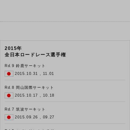
2015年
全日本ロードレース選手権
Rd.9 鈴鹿サーキット
2015.10.31 , 11.01
Rd.8 岡山国際サーキット
2015.10.17 , 10.18
Rd.7 筑波サーキット
2015.09.26 , 09.27