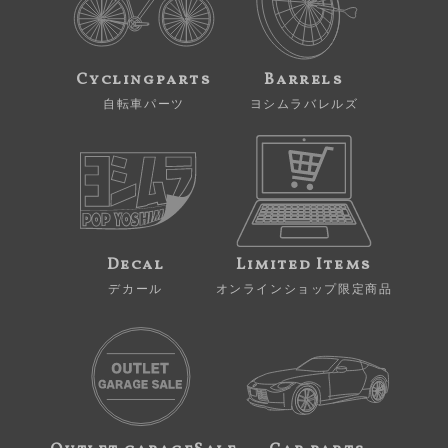
Cyclingparts
Barrels
自転車パーツ
ヨシムラバレルズ
Decal
Limited Items
デカール
オンラインショップ限定商品