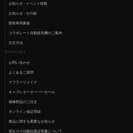
お知らせ - イベント情報
お知らせ - その他
開発車両募集
コラボレート自動販売機のご案内
注文方法
Support
お問い合わせ
よくあるご質問
マフラーリメイク
キャブレターオーバーホール
補修部品のご注文
オンライン保証登録
製品に関する重要なお知らせ
排出ガス試験結果証明書について