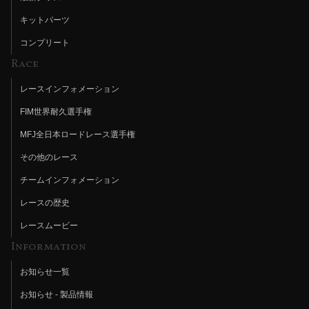
キットパーツ
コンプリート
Race
レースインフォメーション
FIM世界耐久選手権
MFJ全日本ロードレース選手権
その他のレース
チームインフォメーション
レースの歴史
レースムービー
Information
お知らせ一覧
お知らせ - 製品情報