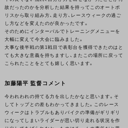
故だったのかを分析した結果を持ってこのオートポ
リスから取り組み方、走り方、レースウィークの過ご
し方などを変えたのが良かったです。
そのためにインターバルでトレーニングメニューを
大幅に変えて今大会に臨みました。
大事な後半戦の第1戦目で表彰台を獲得できたのはと
ても大きな意義を持ちますし、またこの場所に戻って
こられたことをとても嬉しく思います。
加藤陽平 監督コメント
今われわれの持てる力を出したかなと思います。そ
してトップとの差もわかってきました。このレース
ウィークはトラブルもありバイクの準備がギリギリ
になってしまいライダーが思い切り走れる状況を作