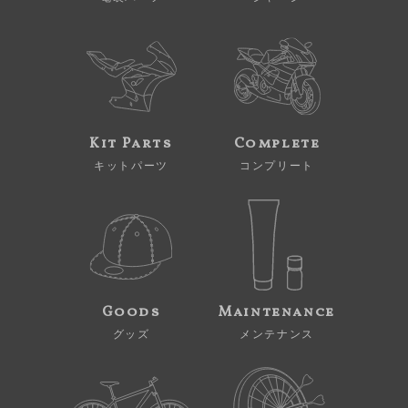
Kit Parts
Complete
キットパーツ
コンプリート
Goods
Maintenance
グッズ
メンテナンス