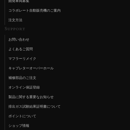
開発車両募集
コラボレート自動販売機のご案内
注文方法
Support
お問い合わせ
よくあるご質問
マフラーリメイク
キャブレターオーバーホール
補修部品のご注文
オンライン保証登録
製品に関する重要なお知らせ
排出ガス試験結果証明書について
ポイントについて
ショップ情報