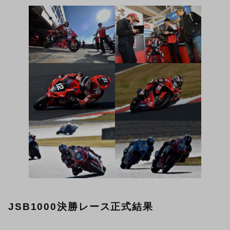
JSB1000決勝レース正式結果