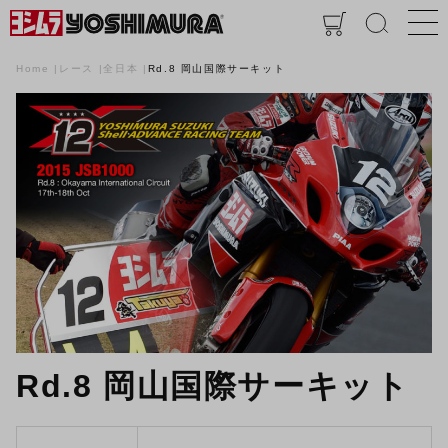
Home
レース
全日本
Rd.8 岡山国際サーキット
Rd.8 岡山国際サーキット