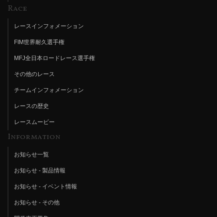
Race
レースインフォメーション
FIM世界耐久選手権
MFJ全日本ロードレース選手権
その他のレース
チームインフォメーション
レースの歴史
レースムービー
Information
お知らせ一覧
お知らせ - 製品情報
お知らせ - イベント情報
お知らせ - その他