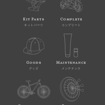
Kit Parts
Complete
キットパーツ
コンプリート
Goods
Maintenance
グッズ
メンテナンス