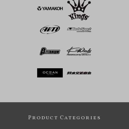
Product Categories