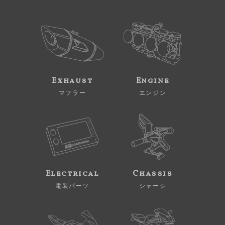
Exhaust
Engine
マフラー
エンジン
Electrical
Chassis
電装パーツ
シャーシ