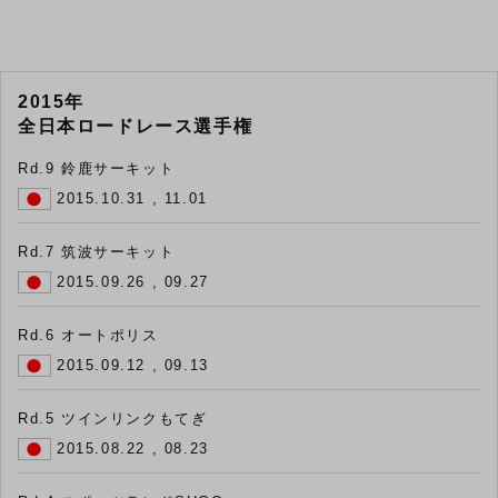
2015年
全日本ロードレース選手権
Rd.9 鈴鹿サーキット
2015.10.31 , 11.01
Rd.7 筑波サーキット
2015.09.26 , 09.27
Rd.6 オートポリス
2015.09.12 , 09.13
Rd.5 ツインリンクもてぎ
2015.08.22 , 08.23