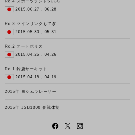
Rd.4 スポーツランドSUGO
2015.06.27 , 06.28
Rd.3 ツインリンクもてぎ
2015.05.30 , 05.31
Rd.2 オートポリス
2015.04.25 , 04.26
Rd.1 鈴鹿サーキット
2015.04.18 , 04.19
2015年 ヨシムラレーサー
2015年 JSB1000 参戦体制