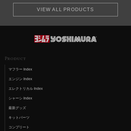
VIEW ALL PRODUCTS
Product
マフラー Index
エンジン Index
エレクトリカル Index
シャーシ Index
最新グッズ
キットパーツ
コンプリート