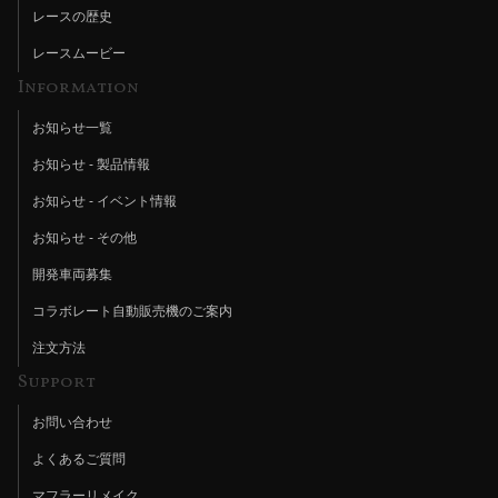
レースの歴史
レースムービー
Information
お知らせ一覧
お知らせ - 製品情報
お知らせ - イベント情報
お知らせ - その他
開発車両募集
コラボレート自動販売機のご案内
注文方法
Support
お問い合わせ
よくあるご質問
マフラーリメイク