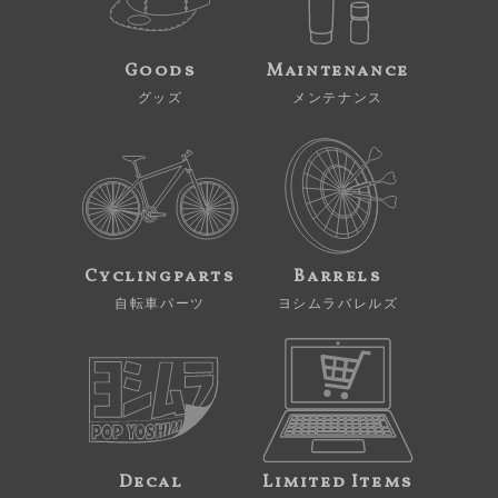
Goods
Maintenance
グッズ
メンテナンス
Cyclingparts
Barrels
自転車パーツ
ヨシムラバレルズ
Decal
Limited Items