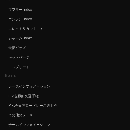
マフラー Index
エンジン Index
エレクトリカル Index
シャーシ Index
最新グッズ
キットパーツ
コンプリート
Race
レースインフォメーション
FIM世界耐久選手権
MFJ全日本ロードレース選手権
その他のレース
チームインフォメーション