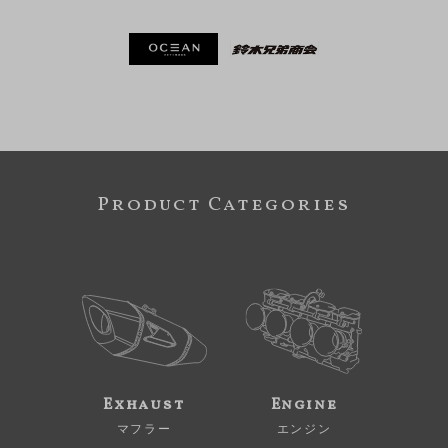
Product Categories
Exhaust
Engine
マフラー
エンジン