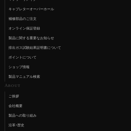
キャブレターオーバーホール
補修部品のご注文
オンライン保証登録
製品に関する重要なお知らせ
排出ガス試験結果証明書について
ポイントについて
ショップ情報
製品マニュアル検索
About
ご挨拶
会社概要
製品への取り組み
沿革・歴史