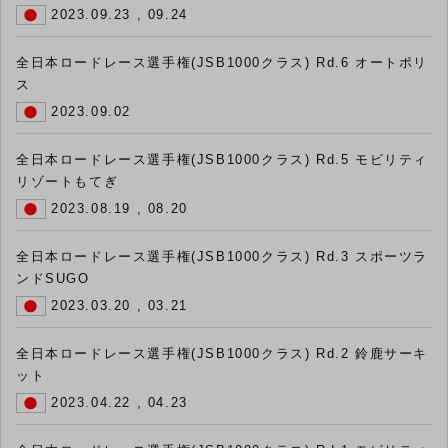
2023.09.23 , 09.24
全日本ロードレース選手権(JSB1000クラス) Rd.6 オートポリ
ス
2023.09.02
全日本ロードレース選手権(JSB1000クラス) Rd.5 モビリティ
リゾートもてぎ
2023.08.19 , 08.20
全日本ロードレース選手権(JSB1000クラス) Rd.3 スポーツラ
ンドSUGO
2023.03.20 , 03.21
全日本ロードレース選手権(JSB1000クラス) Rd.2 鈴鹿サーキ
ット
2023.04.22 , 04.23