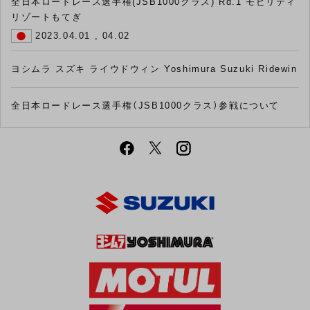
全日本ロードレース選手権(JSB1000クラス) Rd.1 モビリティ
リゾートもてぎ
2023.04.01 , 04.02
ヨシムラ スズキ ライウドウィン Yoshimura Suzuki Ridewin
全日本ロードレース選手権（JSB1000クラス）参戦について