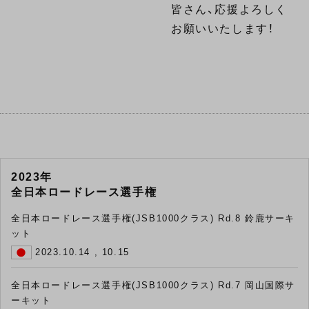
皆さん、応援よろしく
お願いいたします！
2023年
全日本ロードレース選手権
全日本ロードレース選手権(JSB1000クラス) Rd.8 鈴鹿サーキ
ット
2023.10.14 , 10.15
全日本ロードレース選手権(JSB1000クラス) Rd.7 岡山国際サ
ーキット