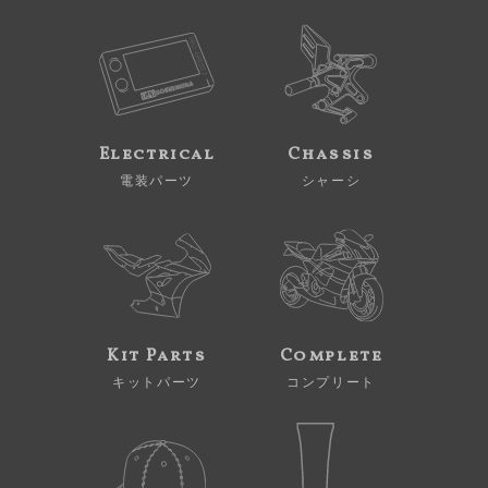
Electrical
Chassis
電装パーツ
シャーシ
Kit Parts
Complete
キットパーツ
コンプリート