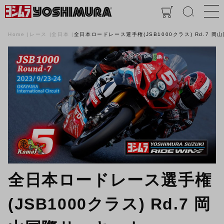
Home
レース
全日本
全日本ロードレース選手権(JSB1000クラス) Rd.7 
全日本ロードレース選手権
(JSB1000クラス) Rd.7 岡