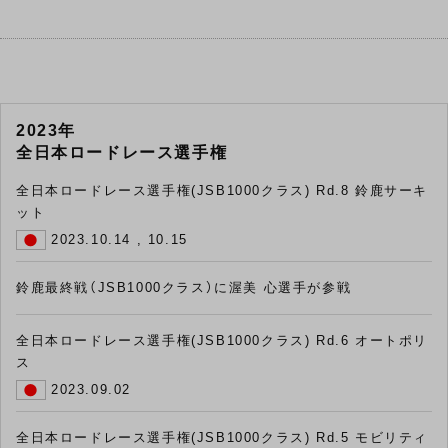
2023年
全日本ロードレース選手権
全日本ロードレース選手権(JSB1000クラス) Rd.8 鈴鹿サーキ
ット
2023.10.14 , 10.15
鈴鹿最終戦（JSB1000クラス）に渥美 心選手が参戦
全日本ロードレース選手権(JSB1000クラス) Rd.6 オートポリ
ス
2023.09.02
全日本ロードレース選手権(JSB1000クラス) Rd.5 モビリティ