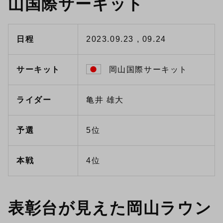
山国際サーキット
日程
2023.09.23 , 09.24
サーキット
岡山国際サーキット
ライダー
亀井 雄大
予選
5位
本戦
4位
表彰台が見えた岡山ラウン