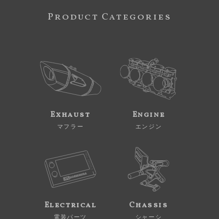
Product Categories
Exhaust
Engine
マフラー
エンジン
Electrical
Chassis
電装パーツ
シャーシ