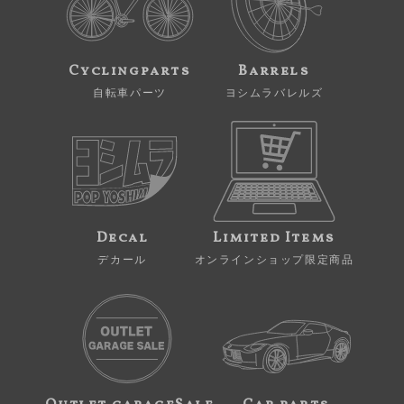
Cyclingparts
Barrels
自転車パーツ
ヨシムラバレルズ
Decal
Limited Items
デカール
オンラインショップ限定商品