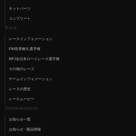
キットパーツ
コンプリート
Race
レースインフォメーション
FIM世界耐久選手権
MFJ全日本ロードレース選手権
その他のレース
チームインフォメーション
レースの歴史
レースムービー
Information
お知らせ一覧
お知らせ - 製品情報