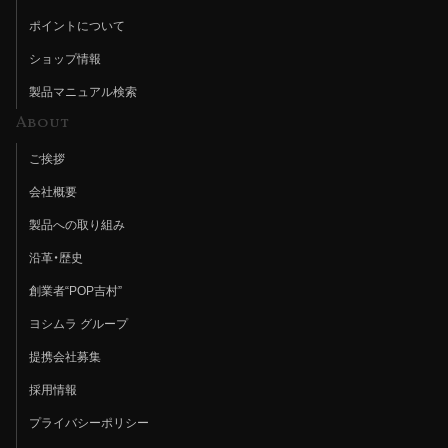
ポイントについて
ショップ情報
製品マニュアル検索
About
ご挨拶
会社概要
製品への取り組み
沿革・歴史
創業者“POP吉村”
ヨシムラ グループ
提携会社募集
採用情報
プライバシーポリシー