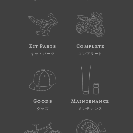
Kit Parts
Complete
キットパーツ
コンプリート
Goods
Maintenance
グッズ
メンテナンス