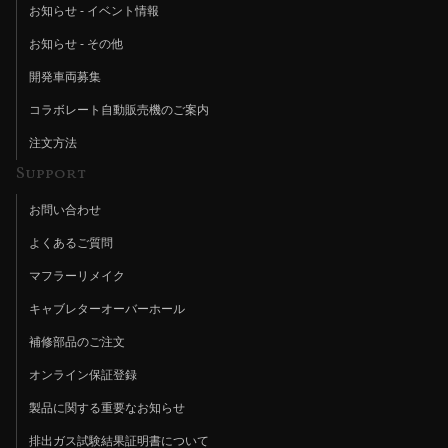
お知らせ - イベント情報
お知らせ - その他
開発車両募集
コラボレート自動販売機のご案内
注文方法
Support
お問い合わせ
よくあるご質問
マフラーリメイク
キャブレターオーバーホール
補修部品のご注文
オンライン保証登録
製品に関する重要なお知らせ
排出ガス試験結果証明書について