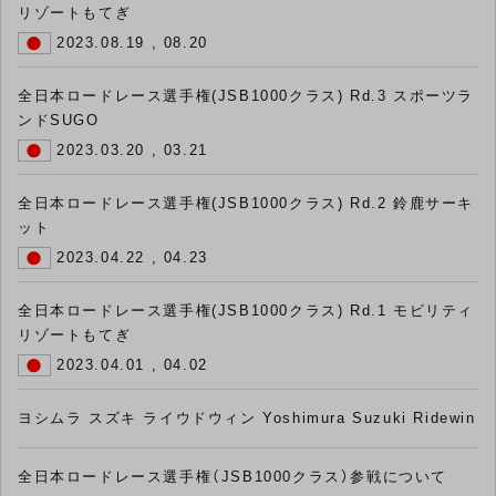
リゾートもてぎ
2023.08.19 , 08.20
全日本ロードレース選手権(JSB1000クラス) Rd.3 スポーツラ
ンドSUGO
2023.03.20 , 03.21
全日本ロードレース選手権(JSB1000クラス) Rd.2 鈴鹿サーキ
ット
2023.04.22 , 04.23
全日本ロードレース選手権(JSB1000クラス) Rd.1 モビリティ
リゾートもてぎ
2023.04.01 , 04.02
ヨシムラ スズキ ライウドウィン Yoshimura Suzuki Ridewin
全日本ロードレース選手権（JSB1000クラス）参戦について