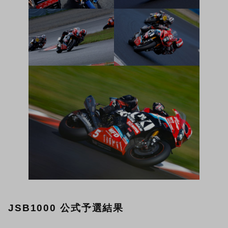
JSB1000 公式予選結果