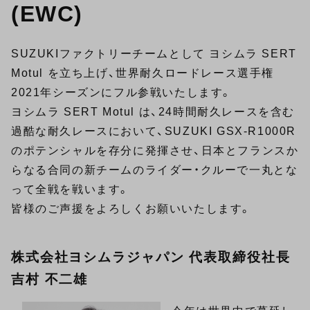
(EWC)
SUZUKIファクトリーチームとして ヨシムラ SERT
Motul を立ち上げ、世界耐久ロードレース選手権
2021年シーズンにフル参戦いたします。
ヨシムラ SERT Motul は、24時間耐久レースを含む
過酷な耐久レースにおいて、SUZUKI GSX-R1000R
のポテンシャルを存分に発揮させ、日本とフランスか
らなる合同の新チームのライダー・クルーで一丸とな
って全戦を戦います。
皆様のご声援をよろしくお願いいたします。
株式会社ヨシムラジャパン 代表取締役社長
吉村 不二雄