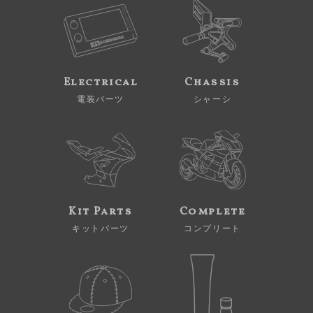
Electrical
Chassis
電装パーツ
シャーシ
Kit Parts
Complete
キットパーツ
コンプリート