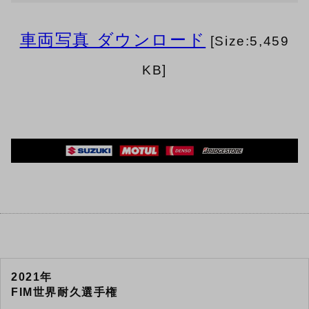
車両写真 ダウンロード
[Size:5,459
KB]
2021年
FIM世界耐久選手権