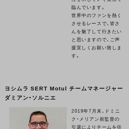
臨んでいます。
世界中のファンを熱く
させるレースで、皆さ
んを魅了して行きたい
と思いますので、ご声
援宜しくお願い致しま
す。
ヨシムラ SERT Motul チームマネージャー
ダミアン・ソルニエ
2019年7月末、ドミニ
ク・メリアン前監督の
引退によりチームを任