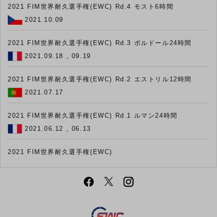
2021 FIM世界耐久選手権(EWC) Rd.4 モスト6時間
2021.10.09
2021 FIM世界耐久選手権(EWC) Rd.3 ボルドール24時間
2021.09.18 , 09.19
2021 FIM世界耐久選手権(EWC) Rd.2 エストリル12時間
2021.07.17
2021 FIM世界耐久選手権(EWC) Rd.1 ルマン24時間
2021.06.12 , 06.13
2021 FIM世界耐久選手権(EWC)