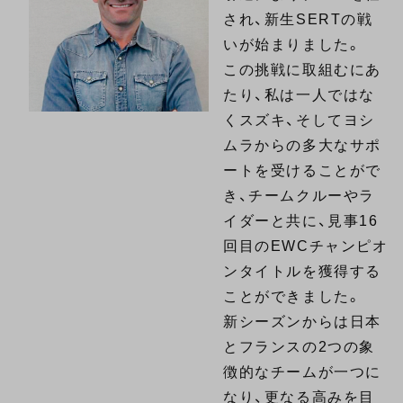
され、新生SERTの戦
いが始まりました。
この挑戦に取組むにあ
たり、私は一人ではな
くスズキ、そしてヨシ
ムラからの多大なサポ
ートを受けることがで
き、チームクルーやラ
イダーと共に、見事16
回目のEWCチャンピオ
ンタイトルを獲得する
ことができました。
新シーズンからは日本
とフランスの2つの象
徴的なチームが一つに
なり、更なる高みを目