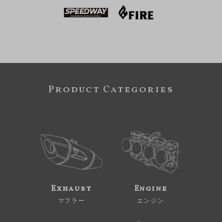
Product Categories
Exhaust
Engine
マフラー
エンジン