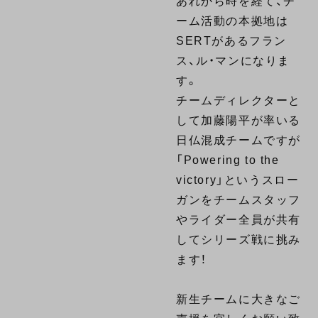
あれから時を経て、チ
ーム活動の本拠地は
SERTがあるフラン
ス、ル・マンになりま
す。
チームディレクターと
して加藤陽平が率いる
日仏混成チームですが
「Powering to the
victory」というスロー
ガンをチームスタッフ
やライダー全員が共有
してシリーズ戦に挑み
ます！
新生チームに大きなご