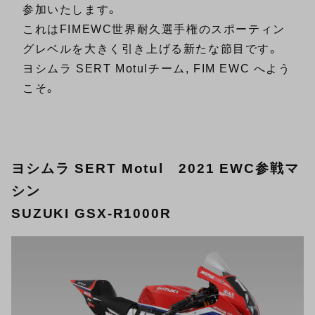
参加いたします。
これはFIMEWC世界耐久選手権のスポーティン
グレベルを大きく引き上げる新たな節目です。
ヨシムラ SERT Motulチーム, FIM EWC へよう
こそ。
ヨシムラ SERT Motul 2021 EWC参戦マ
シン
SUZUKI GSX-R1000R