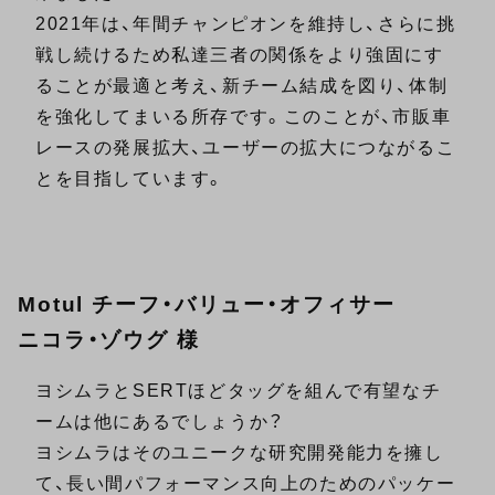
2021年は、年間チャンピオンを維持し、さらに挑
戦し続けるため私達三者の関係をより強固にす
ることが最適と考え、新チーム結成を図り、体制
を強化してまいる所存です。このことが、市販車
レースの発展拡大、ユーザーの拡大につながるこ
とを目指しています。
Motul チーフ・バリュー・オフィサー
ニコラ・ゾウグ 様
ヨシムラとSERTほどタッグを組んで有望なチ
ームは他にあるでしょうか？
ヨシムラはそのユニークな研究開発能力を擁し
て、長い間パフォーマンス向上のためのパッケー