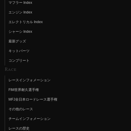
マフラー Index
エンジン Index
エレクトリカル Index
シャーシ Index
最新グッズ
キットパーツ
コンプリート
Race
レースインフォメーション
FIM世界耐久選手権
MFJ全日本ロードレース選手権
その他のレース
チームインフォメーション
レースの歴史