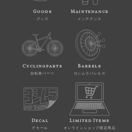
Goods
Maintenance
グッズ
メンテナンス
Cyclingparts
Barrels
自転車パーツ
ヨシムラバレルズ
Decal
Limited Items
デカール
オンラインショップ限定商品