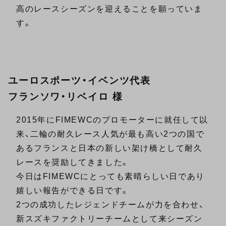
高のレースシーズンを迎えることを願っていま
す。
ユーロスポーツ・イベンツ代表
フランソワ・リベイロ 様
2015年にFIMEWCのプロモーターに就任して以
来、二輪の耐久レース人気が最も高い2つの国で
あるフランスと日本の新しい架け橋として耐久
レースを奨励してきました。
今日はFIMEWCにとっても素晴らしい日であり
嬉しい報告ができる日です。
2つの成功したレジェンドチームが力を合わせ、
新スズキファクトリーチームとして来シーズン