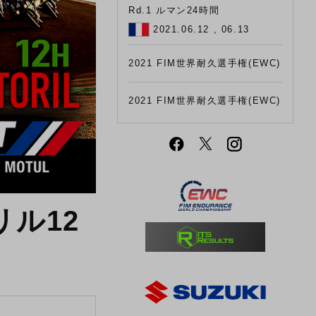
Rd.1 ルマン24時間
2021.06.12 , 06.13
2021 FIM世界耐久選手権(EWC)
2021 FIM世界耐久選手権(EWC)
リル12