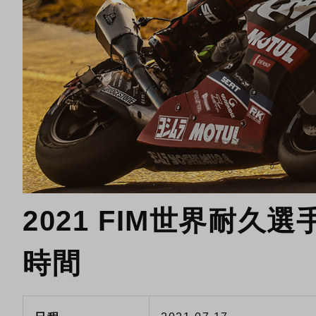
2021 FIM世界耐久選手
時間