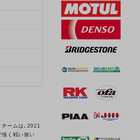
チームは、2021
で強く戦い抜い