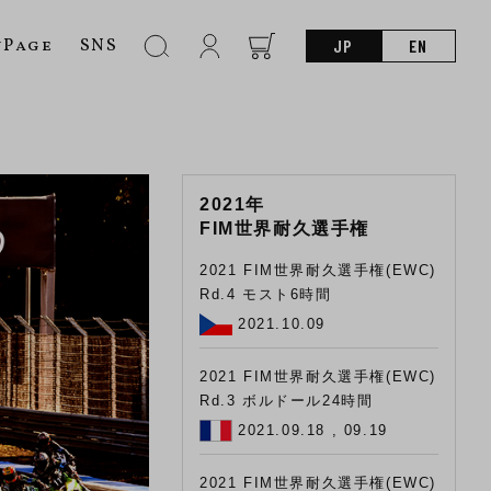
nPage
SNS
JP
EN
2021年
FIM世界耐久選手権
2021 FIM世界耐久選手権(EWC)
Rd.4 モスト6時間
2021.10.09
2021 FIM世界耐久選手権(EWC)
Rd.3 ボルドール24時間
2021.09.18 , 09.19
2021 FIM世界耐久選手権(EWC)