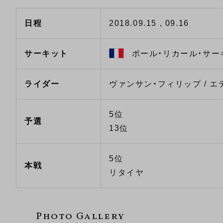
日程
2018.09.15 , 09.16
サーキット
ポール・リカール・サー
ライダー
ヴァンサン・フィリップ / エ
5位
予選
13位
5位
本戦
リタイヤ