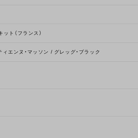
キット（フランス）
ティエンヌ・マッソン / グレッグ・ブラック