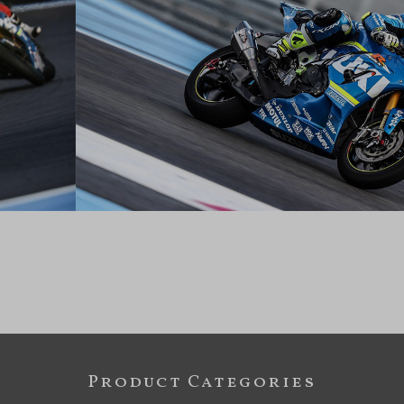
Product Categories