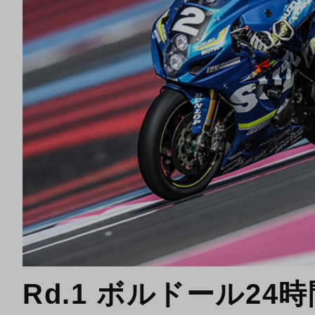
Rd.1 ボルドール24