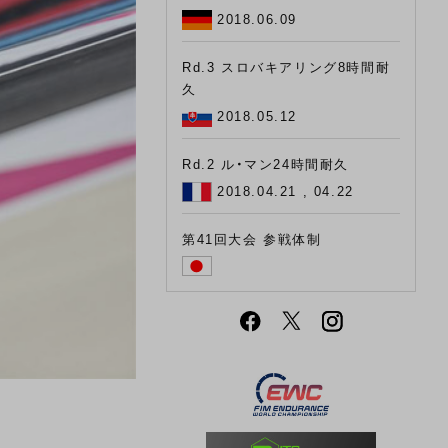
2018.06.09
Rd.3 スロバキアリング8時間耐
久
2018.05.12
Rd.2 ル・マン24時間耐久
2018.04.21 , 04.22
第41回大会 参戦体制