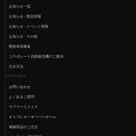
お知らせ一覧
お知らせ - 製品情報
お知らせ - イベント情報
お知らせ - その他
開発車両募集
コラボレート自動販売機のご案内
注文方法
Support
お問い合わせ
よくあるご質問
マフラーリメイク
キャブレターオーバーホール
補修部品のご注文