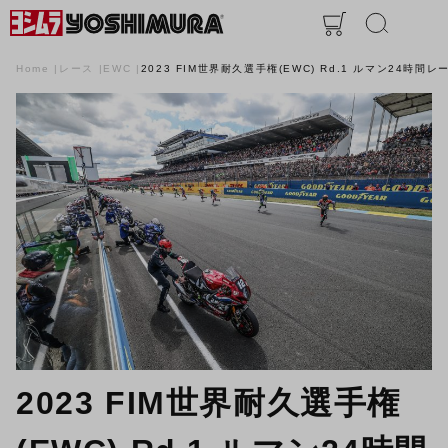
Home
レース
EWC
2023 FIM世界耐久選手権(EWC) Rd.1 ルマン24時間レ
2023 FIM世界耐久選手権