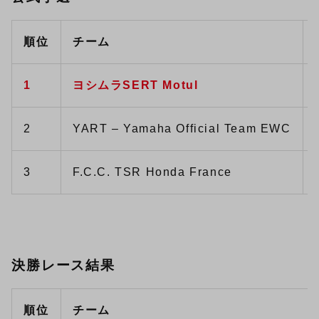
順位
チーム
1
ヨシムラSERT Motul
2
YART – Yamaha Official Team EWC
3
F.C.C. TSR Honda France
決勝レース結果
順位
チーム