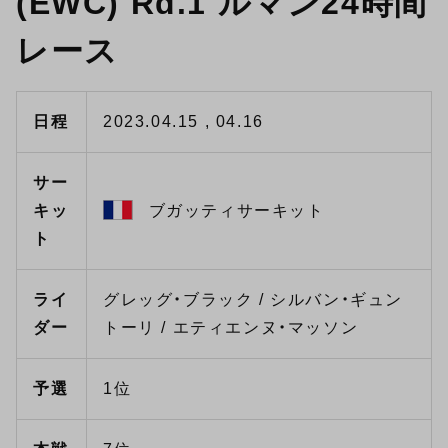
(EWC) Rd.1 ルマン24時間
レース
日程
2023.04.15 , 04.16
サー
キッ
ブガッティサーキット
ト
ライ
グレッグ・ブラック / シルバン・ギュン
ダー
トーリ / エティエンヌ・マッソン
予選
1位