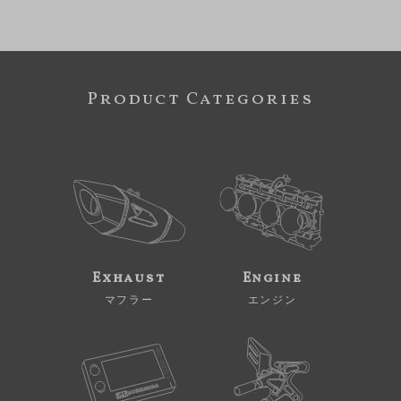
Product Categories
Exhaust
Engine
マフラー
エンジン