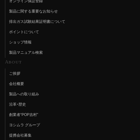
オンライン保証登録
製品に関する重要なお知らせ
排出ガス試験結果証明書について
ポイントについて
ショップ情報
製品マニュアル検索
About
ご挨拶
会社概要
製品への取り組み
沿革・歴史
創業者“POP吉村”
ヨシムラ グループ
提携会社募集