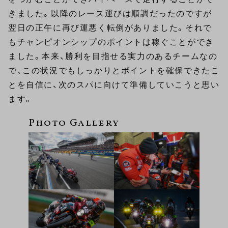
きました。以降のレース運びは順調だったのですが
翌日の正午に再び運悪く転倒がありました。それで
もチャンピオンシップのポイントは稼ぐことができ
ました。本来、勝利を目指せる実力のあるチームなの
で、この状況でもしっかりとポイントを確保できたこ
とを自信に、次のスパに向けて準備していこうと思い
ます。