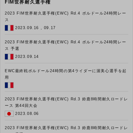
FIM世界耐久選手権
2023 FIM世界耐久選手権(EWC) Rd.4 ボルドール24時間レー
ス
2023.09.16 , 09.17
2023 FIM世界耐久選手権(EWC) Rd.4 ボルドール24時間レー
ス 予選
2023.09.14
EWC最終戦ボルドール24時間の第4ライダーに渥美心選手を起
用
2023 FIM世界耐久選手権(EWC) Rd.3 鈴鹿8時間耐久ロードレ
ース 第44回大会
2023.08.06
2023 FIM世界耐久選手権(EWC) Rd.3 鈴鹿8時間耐久ロードレ