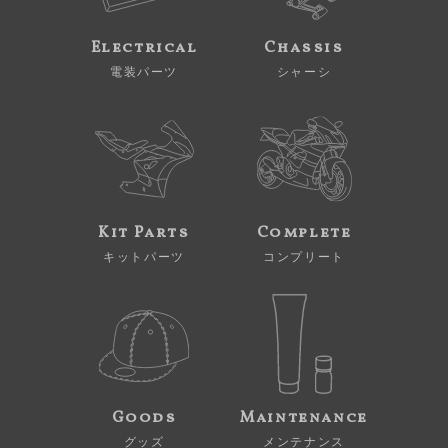
Electrical
Chassis
電装パーツ
シャーシ
Kit Parts
Complete
キットパーツ
コンプリート
Goods
Maintenance
グッズ
メンテナンス