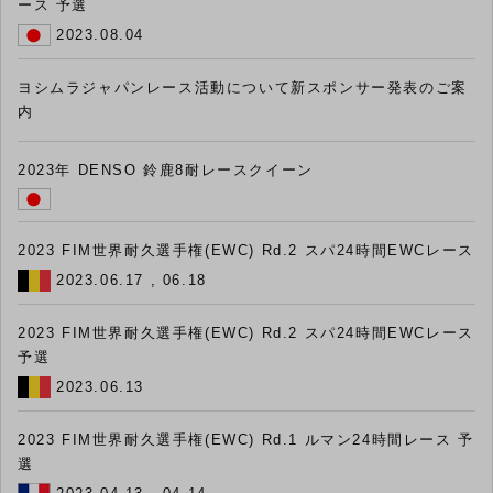
ース 予選
2023.08.04
ヨシムラジャパンレース活動について新スポンサー発表のご案
内
2023年 DENSO 鈴鹿8耐レースクイーン
2023 FIM世界耐久選手権(EWC) Rd.2 スパ24時間EWCレース
2023.06.17 , 06.18
2023 FIM世界耐久選手権(EWC) Rd.2 スパ24時間EWCレース
予選
2023.06.13
2023 FIM世界耐久選手権(EWC) Rd.1 ルマン24時間レース 予
選