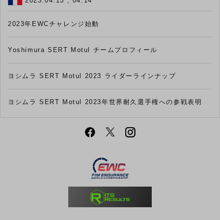
2023.04.13 , 04.14
2023年EWCチャレンジ始動
Yoshimura SERT Motul チームプロフィール
ヨシムラ SERT Motul 2023 ライダーラインナップ
ヨシムラ SERT Motul 2023年世界耐久選手権への参戦表明