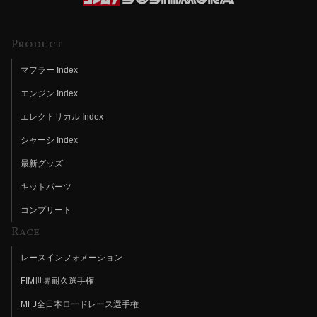
Product
マフラー Index
エンジン Index
エレクトリカル Index
シャーシ Index
最新グッズ
キットパーツ
コンプリート
Race
レースインフォメーション
FIM世界耐久選手権
MFJ全日本ロードレース選手権