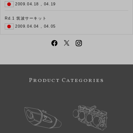
2009.04.18 , 04.19
Rd.1 筑波サーキット
2009.04.04 , 04.05
Product Categories