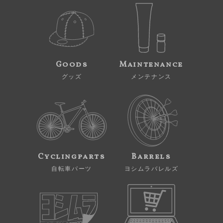
Goods
Maintenance
グッズ
メンテナンス
Cyclingparts
Barrels
自転車パーツ
ヨシムラバレルズ