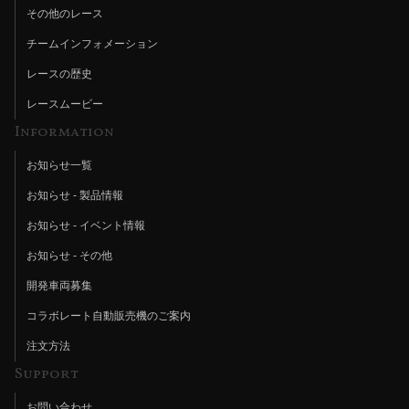
その他のレース
チームインフォメーション
レースの歴史
レースムービー
Information
お知らせ一覧
お知らせ - 製品情報
お知らせ - イベント情報
お知らせ - その他
開発車両募集
コラボレート自動販売機のご案内
注文方法
Support
お問い合わせ