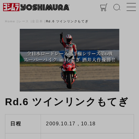
Home
レース
全日本
Rd.6 ツインリンクもてぎ
Rd.6 ツインリンクもてぎ
日程
2009.10.17 , 10.18