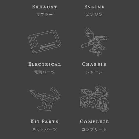
Exhaust
Engine
マフラー
エンジン
Electrical
Chassis
電装パーツ
シャーシ
Kit Parts
Complete
キットパーツ
コンプリート