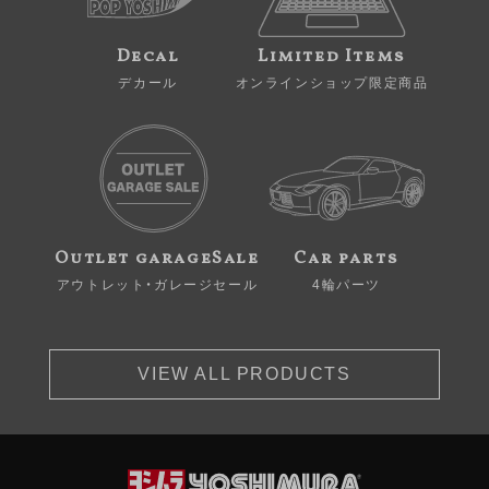
Decal
Limited Items
デカール
オンラインショップ限定商品
Outlet garageSale
Car parts
アウトレット・ガレージセール
4輪パーツ
VIEW ALL PRODUCTS