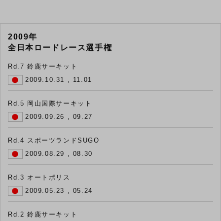
2009年
全日本ロードレース選手権
Rd.7 鈴鹿サーキット
2009.10.31 , 11.01
Rd.5 岡山国際サーキット
2009.09.26 , 09.27
Rd.4 スポーツランドSUGO
2009.08.29 , 08.30
Rd.3 オートポリス
2009.05.23 , 05.24
Rd.2 鈴鹿サーキット