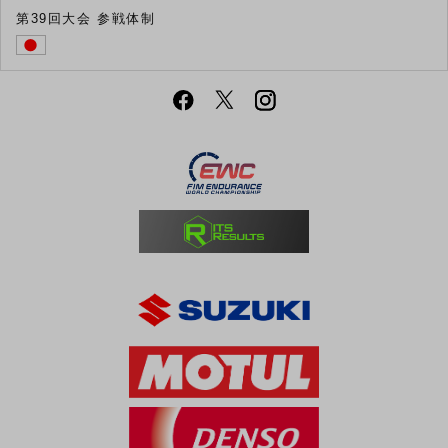
第39回大会 参戦体制