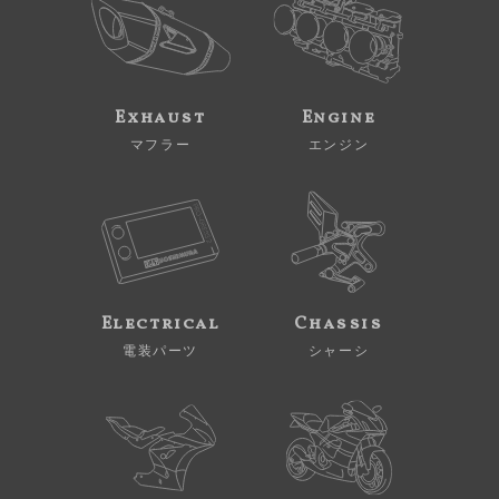
Exhaust
Engine
マフラー
エンジン
Electrical
Chassis
電装パーツ
シャーシ