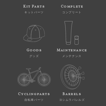
Kit Parts
Complete
キットパーツ
コンプリート
Goods
Maintenance
グッズ
メンテナンス
Cyclingparts
Barrels
自転車パーツ
ヨシムラバレルズ