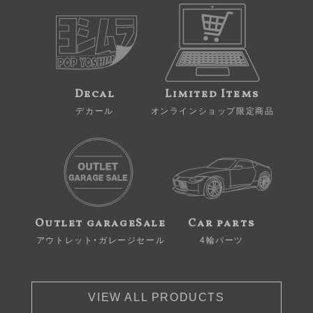
Decal
Limited Items
デカール
オンラインショップ限定商品
Outlet garageSale
Car parts
アウトレット・ガレージセール
4輪パーツ
VIEW ALL PRODUCTS