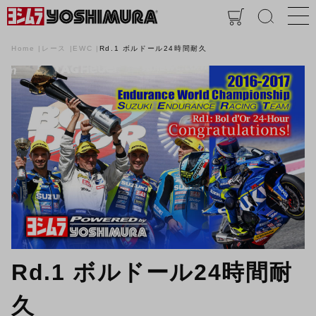
Home
レース
EWC
Rd.1 ボルドール24時間耐久
Rd.1 ボルドール24時間耐
久