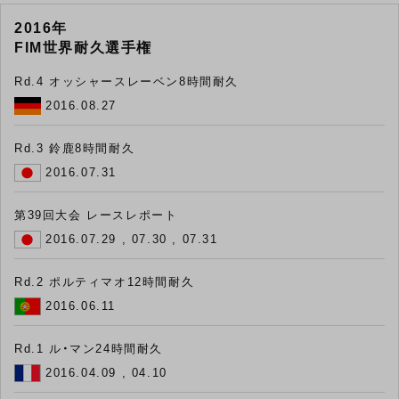
2016年
FIM世界耐久選手権
Rd.4 オッシャースレーベン8時間耐久
2016.08.27
Rd.3 鈴鹿8時間耐久
2016.07.31
第39回大会 レースレポート
2016.07.29 , 07.30 , 07.31
Rd.2 ポルティマオ12時間耐久
2016.06.11
Rd.1 ル・マン24時間耐久
2016.04.09 , 04.10