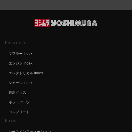
Product
マフラー Index
エンジン Index
エレクトリカル Index
シャーシ Index
最新グッズ
キットパーツ
コンプリート
Race
レースインフォメーション