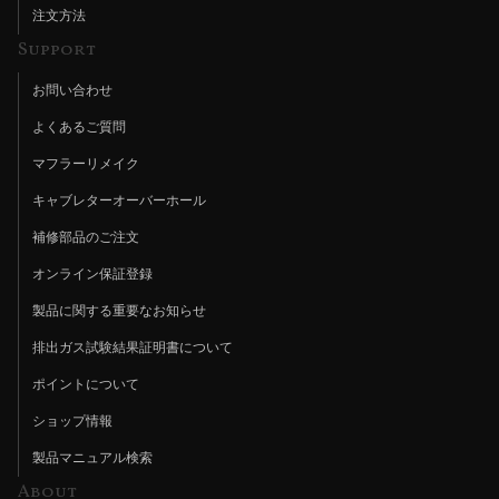
注文方法
Support
お問い合わせ
よくあるご質問
マフラーリメイク
キャブレターオーバーホール
補修部品のご注文
オンライン保証登録
製品に関する重要なお知らせ
排出ガス試験結果証明書について
ポイントについて
ショップ情報
製品マニュアル検索
About