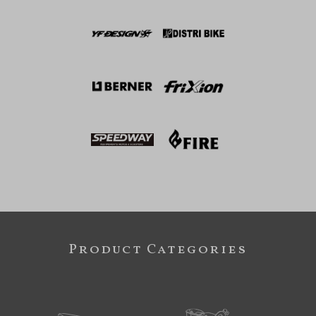
Product Categories