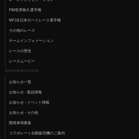
FIM世界耐久選手権
MFJ全日本ロードレース選手権
その他のレース
チームインフォメーション
レースの歴史
レースムービー
Information
お知らせ一覧
お知らせ - 製品情報
お知らせ - イベント情報
お知らせ - その他
開発車両募集
コラボレート自動販売機のご案内