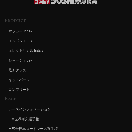
Product
マフラー Index
エンジン Index
エレクトリカル Index
シャーシ Index
最新グッズ
キットパーツ
コンプリート
Race
レースインフォメーション
FIM世界耐久選手権
MFJ全日本ロードレース選手権