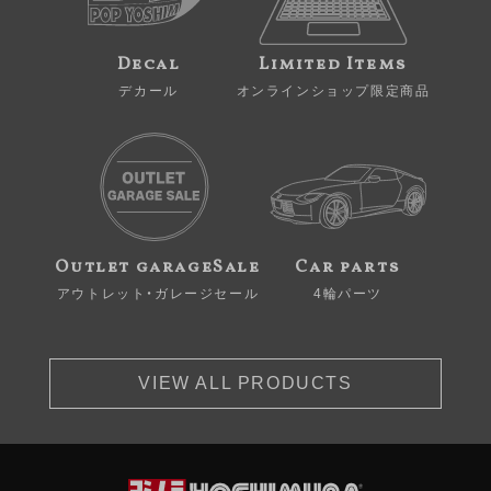
Decal
Limited Items
デカール
オンラインショップ限定商品
Outlet garageSale
Car parts
アウトレット・ガレージセール
4輪パーツ
VIEW ALL PRODUCTS