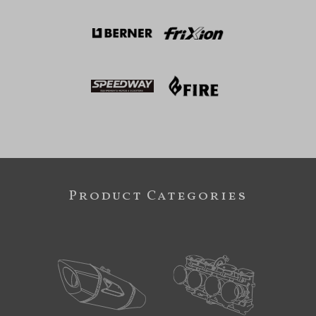
Product Categories