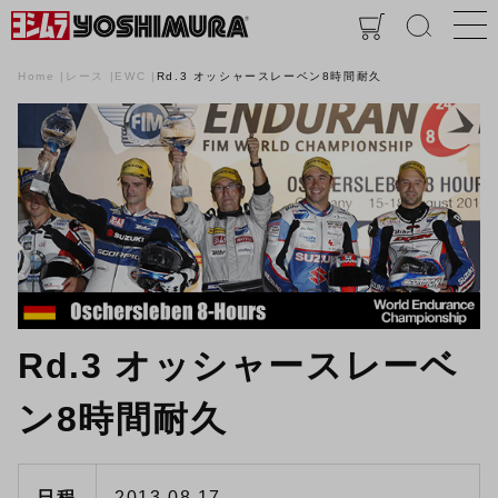
Home
レース
EWC
Rd.3 オッシャースレーベン8時間耐久
Rd.3 オッシャースレーベ
ン8時間耐久
日程
2013.08.17