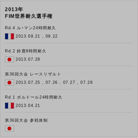
2013年
FIM世界耐久選手権
Rd.4 ル・マン24時間耐久
2013.09.21 , 09.22
Rd.2 鈴鹿8時間耐久
2013.07.28
第36回大会 レースリザルト
2013.07.25 , 07.26 , 07.27 , 07.28
Rd.1 ボルドール24時間耐久
2013.04.21
第36回大会 参戦体制