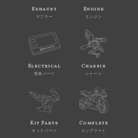
Exhaust
Engine
マフラー
エンジン
Electrical
Chassis
電装パーツ
シャーシ
Kit Parts
Complete
キットパーツ
コンプリート