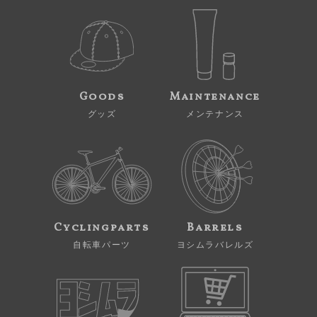
Goods
Maintenance
グッズ
メンテナンス
Cyclingparts
Barrels
自転車パーツ
ヨシムラバレルズ