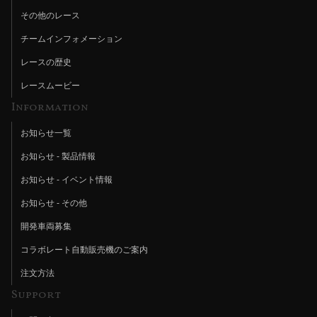
その他のレース
チームインフォメーション
レースの歴史
レースムービー
Information
お知らせ一覧
お知らせ - 製品情報
お知らせ - イベント情報
お知らせ - その他
開発車両募集
コラボレート自動販売機のご案内
注文方法
Support